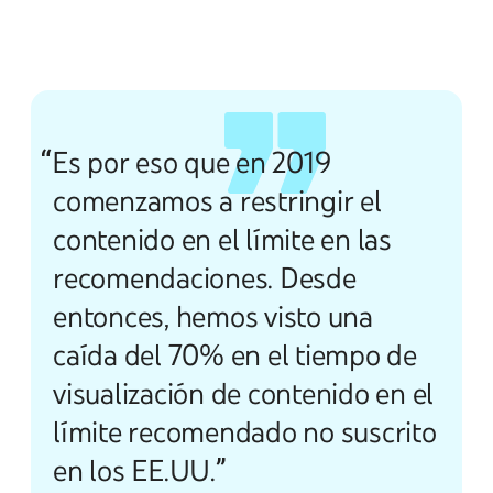
“Es por eso que en 2019
comenzamos a restringir el
contenido en el límite en las
recomendaciones. Desde
entonces, hemos visto una
caída del 70% en el tiempo de
visualización de contenido en el
límite recomendado no suscrito
en los EE.UU.”