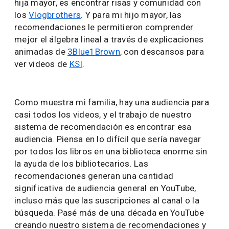
hija mayor, es encontrar risas y comunidad con
los
Vlogbrothers
. Y para mi hijo mayor, las
recomendaciones le permitieron comprender
mejor el álgebra lineal a través de explicaciones
animadas de
3Blue1Brown
, con descansos para
ver videos de
KSI
.
Como muestra mi familia, hay una audiencia para
casi todos los videos, y el trabajo de nuestro
sistema de recomendación es encontrar esa
audiencia. Piensa en lo difícil que sería navegar
por todos los libros en una biblioteca enorme sin
la ayuda de los bibliotecarios. Las
recomendaciones generan una cantidad
significativa de audiencia general en YouTube,
incluso más que las suscripciones al canal o la
búsqueda. Pasé más de una década en YouTube
creando nuestro sistema de recomendaciones y