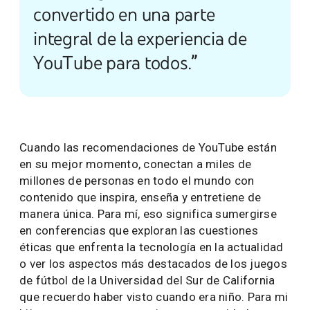
convertido en una parte
integral de la experiencia de
YouTube para todos.”
Cuando las recomendaciones de YouTube están
en su mejor momento, conectan a miles de
millones de personas en todo el mundo con
contenido que inspira, enseña y entretiene de
manera única. Para mí, eso significa sumergirse
en conferencias que exploran las cuestiones
éticas que enfrenta la tecnología en la actualidad
o ver los aspectos más destacados de los juegos
de fútbol de la Universidad del Sur de California
que recuerdo haber visto cuando era niño. Para mi