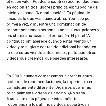
ofrecen valor. Puedes encontrar recomendaciones
en acción en dos lugares principales: tu página de
inicio y el panel "A continuación". Tu página de
inicio es lo que ves cuando abres YouTube por
primera vez, y muestra una combinación de
recomendaciones personalizadas, suscripciones y
las últimas noticias e información. El panel “A
continuación” aparece cuando estás viendo un
video y te sugiere contenido adicional basado en
lo que estás viendo actualmente, junto con otros
videos que creemos que pueden interesarte.
En 2008, cuando comenzamos a crear nuestro
sistema de recomendaciones, la experiencia era
completamente diferente. Digamos que miras
principalmente videos de cocina. ¿No sería
frustrante si tu página de inicio sólo te
recomendara los últimos videos deportivos y