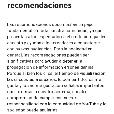
recomendaciones
Las recomendaciones desempeñan un papel
fundamental en toda nuestra comunidad, ya que
presentan a los espectadores el contenido que les
encanta y ayudan a los creadores a conectarse
con nuevas audiencias. Para la sociedad en
general, las recomendaciones pueden ser
significativas para ayudar a detener la
propagación de información errónea dañina.
Porque si bien los clics, el tiempo de visualización,
las encuestas a usuarios, lo compartido, los me
gusta y los no me gusta son señales importantes
que informan a nuestro sistema, nuestro
compromiso de cumplir con nuestra
responsabilidad con la comunidad de YouTube y la
sociedad puede anularlas.