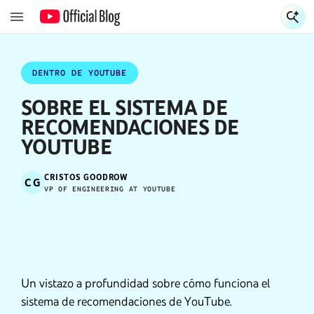
S
S
DENTRO DE YOUTUBE
SOBRE EL SISTEMA DE
RECOMENDACIONES DE
YOUTUBE
CRISTOS GOODROW
CG
VP OF ENGINEERING AT YOUTUBE
Un vistazo a profundidad sobre cómo funciona el
sistema de recomendaciones de YouTube.