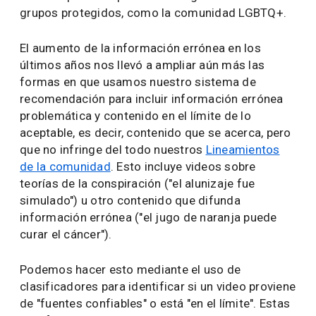
grupos protegidos, como la comunidad LGBTQ+.
El aumento de la información errónea en los
últimos años nos llevó a ampliar aún más las
formas en que usamos nuestro sistema de
recomendación para incluir información errónea
problemática y contenido en el límite de lo
aceptable, es decir, contenido que se acerca, pero
que no infringe del todo nuestros
Lineamientos
de la comunidad
. Esto incluye videos sobre
teorías de la conspiración ("el alunizaje fue
simulado") u otro contenido que difunda
información errónea ("el jugo de naranja puede
curar el cáncer").
Podemos hacer esto mediante el uso de
clasificadores para identificar si un video proviene
de "fuentes confiables" o está "en el límite". Estas