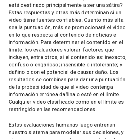
está destinado principalmente a ser una sátira?
Estas respuestas y otras más determinan si un
video tiene fuentes confiables. Cuanto más alta
sea la puntuación, más se promocionará el video
en lo que respecta al contenido de noticias e
información. Para determinar el contenido en el
límite, los evaluadores valoran factores que
incluyen, entre otros, si el contenido es: inexacto,
confuso o engañoso; insensible o intolerante; y
dañino o con el potencial de causar daño. Los
resultados se combinan para dar una puntuación
de la probabilidad de que el video contenga
información errónea dañina o esté en el límite.
Cualquier video clasificado como en el límite es
restringido en las recomendaciones.
Estas evaluaciones humanas luego entrenan
nuestro sistema para modelar sus decisiones, y