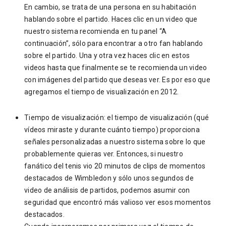
En cambio, se trata de una persona en su habitación
hablando sobre el partido. Haces clic en un video que
nuestro sistema recomienda en tu panel “A
continuación”, sólo para encontrar a otro fan hablando
sobre el partido. Una y otra vez haces clic en estos
videos hasta que finalmente se te recomienda un video
con imágenes del partido que deseas ver. Es por eso que
agregamos el tiempo de visualización en 2012.
Tiempo de visualización: el tiempo de visualización (qué
vídeos miraste y durante cuánto tiempo) proporciona
señales personalizadas a nuestro sistema sobre lo que
probablemente quieras ver. Entonces, si nuestro
fanático del tenis vio 20 minutos de clips de momentos
destacados de Wimbledon y sólo unos segundos de
video de análisis de partidos, podemos asumir con
seguridad que encontró más valioso ver esos momentos
destacados.