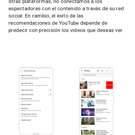
otras plataformas, no conectamos a los
espectadores con el contenido a través de su red
social. En cambio, el éxito de las
recomendaciones de YouTube depende de
predecir con precisión los videos que deseas ver.