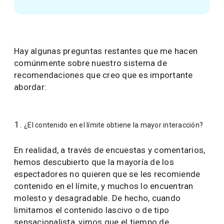
Hay algunas preguntas restantes que me hacen
comúnmente sobre nuestro sistema de
recomendaciones que creo que es importante
abordar:
¿El contenido en el límite obtiene la mayor interacción?
En realidad, a través de encuestas y comentarios,
hemos descubierto que la mayoría de los
espectadores no quieren que se les recomiende
contenido en el límite, y muchos lo encuentran
molesto y desagradable. De hecho, cuando
limitamos el contenido lascivo o de tipo
sensacionalista, vimos que el tiempo de