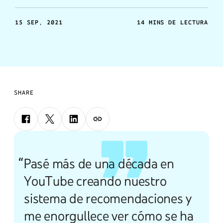
15 SEP, 2021
14 MINS DE LECTURA
SHARE
“Pasé más de una década en
YouTube creando nuestro
sistema de recomendaciones y
me enorgullece ver cómo se ha