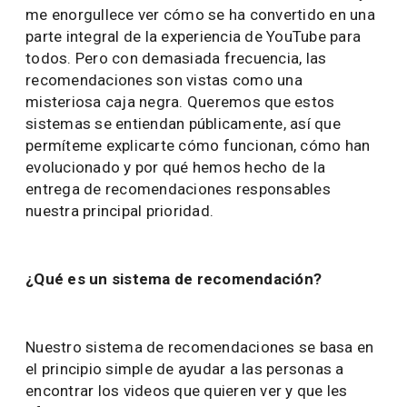
me enorgullece ver cómo se ha convertido en una
parte integral de la experiencia de YouTube para
todos. Pero con demasiada frecuencia, las
recomendaciones son vistas como una
misteriosa caja negra. Queremos que estos
sistemas se entiendan públicamente, así que
permíteme explicarte cómo funcionan, cómo han
evolucionado y por qué hemos hecho de la
entrega de recomendaciones responsables
nuestra principal prioridad.
¿Qué es un sistema de recomendación?
Nuestro sistema de recomendaciones se basa en
el principio simple de ayudar a las personas a
encontrar los videos que quieren ver y que les