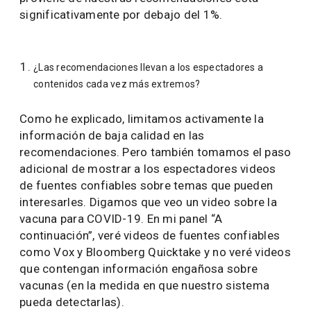
significativamente por debajo del 1%.
¿Las recomendaciones llevan a los espectadores a
contenidos cada vez más extremos?
Como he explicado, limitamos activamente la
información de baja calidad en las
recomendaciones. Pero también tomamos el paso
adicional de mostrar a los espectadores videos
de fuentes confiables sobre temas que pueden
interesarles. Digamos que veo un video sobre la
vacuna para COVID-19. En mi panel “A
continuación”, veré videos de fuentes confiables
como Vox y Bloomberg Quicktake y no veré videos
que contengan información engañosa sobre
vacunas (en la medida en que nuestro sistema
pueda detectarlas).