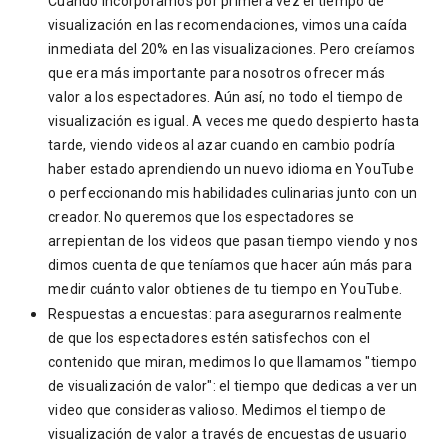
Cuando incorporamos por primera vez el tiempo de
visualización en las recomendaciones, vimos una caída
inmediata del 20% en las visualizaciones. Pero creíamos
que era más importante para nosotros ofrecer más
valor a los espectadores. Aún así, no todo el tiempo de
visualización es igual. A veces me quedo despierto hasta
tarde, viendo videos al azar cuando en cambio podría
haber estado aprendiendo un nuevo idioma en YouTube
o perfeccionando mis habilidades culinarias junto con un
creador. No queremos que los espectadores se
arrepientan de los videos que pasan tiempo viendo y nos
dimos cuenta de que teníamos que hacer aún más para
medir cuánto valor obtienes de tu tiempo en YouTube.
Respuestas a encuestas: para asegurarnos realmente
de que los espectadores estén satisfechos con el
contenido que miran, medimos lo que llamamos "tiempo
de visualización de valor": el tiempo que dedicas a ver un
video que consideras valioso. Medimos el tiempo de
visualización de valor a través de encuestas de usuario