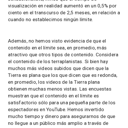
visualización en realidad aumentó en un 0,5% por
ciento en el transcurso de 2,5 meses, en relación a
cuando no establecimos ningún límite.
Además, no hemos visto evidencia de que el
contenido en el límite sea, en promedio, más
atractivo que otros tipos de contenido. Considera
el contenido de los terraplanistas. Si bien hay
muchos más videos subidos que dicen que la
Tierra es plana que los que dicen que es redonda,
en promedio, los videos de la Tierra plana
obtienen muchas menos vistas. Las encuestas
muestran que el contenido en el límite es
satisfactorio sólo para una pequeña parte de los
espectadores en YouTube. Hemos invertido
mucho tiempo y dinero para asegurarnos de que
no llegue a un público más amplio a través de