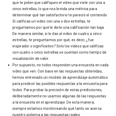
que te piden que califiques el video que viste con una a
cinco estrellas, lo que nos brinda una métrica para
determinar qué tan satisfactorio te pareció el contenido.
Si calificas un video con una o dos estrellas, te
preguntamos por qué le diste una calificación tan baja.
De manera similar, si le das al video de cuatro a cinco
estrellas, te preguntamos por qué, es decir, ¿fue
inspirador o significativo? Solo los videos que calificas
con cuatro o cinco estrellas se cuentan como tiempo de
visualización de valor.
Por supuesto, no todos responden una encuesta en cada
video que ven. Con base en las respuestas obtenidas,
hemos entrenado un modelo de aprendizaje automático
para predecir las posibles respuestas a la encuesta para
todos. Para probar la precisión de estas predicciones,
deliberadamente no usamos algunas de las respuestas
a la encuesta en el aprendizaje. De esta manera,
siempre estamos monitoreando qué tanto se acerca
nuestro sistema a las respuestas reales.