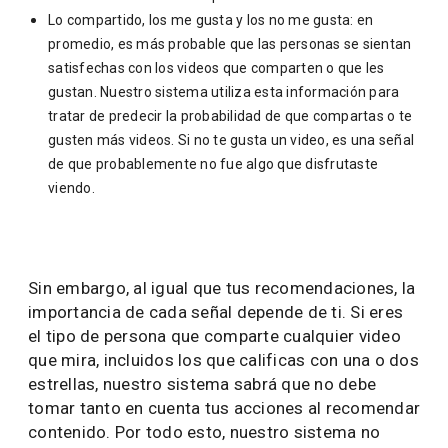
Lo compartido, los me gusta y los no me gusta: en
promedio, es más probable que las personas se sientan
satisfechas con los videos que comparten o que les
gustan. Nuestro sistema utiliza esta información para
tratar de predecir la probabilidad de que compartas o te
gusten más videos. Si no te gusta un video, es una señal
de que probablemente no fue algo que disfrutaste
viendo.
Sin embargo, al igual que tus recomendaciones, la
importancia de cada señal depende de ti. Si eres
el tipo de persona que comparte cualquier video
que mira, incluidos los que calificas con una o dos
estrellas, nuestro sistema sabrá que no debe
tomar tanto en cuenta tus acciones al recomendar
contenido. Por todo esto, nuestro sistema no