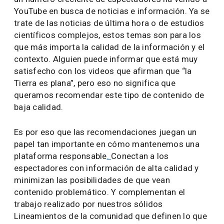
YouTube en busca de noticias e información. Ya se
trate de las noticias de última hora o de estudios
científicos complejos, estos temas son para los
que más importa la calidad de la información y el
contexto. Alguien puede informar que está muy
satisfecho con los videos que afirman que “la
Tierra es plana”, pero eso no significa que
queramos recomendar este tipo de contenido de
baja calidad.
Es por eso que las recomendaciones juegan un
papel tan importante en cómo mantenemos una
plataforma responsable
.
Conectan a los
espectadores con información de alta calidad y
minimizan las posibilidades de que vean
contenido problemático. Y complementan el
trabajo realizado por nuestros sólidos
Lineamientos de la comunidad que definen lo que