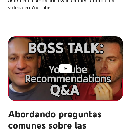
ahora escalamos sus evaluaciones a todos los
videos en YouTube.
Abordando preguntas
comunes sobre las