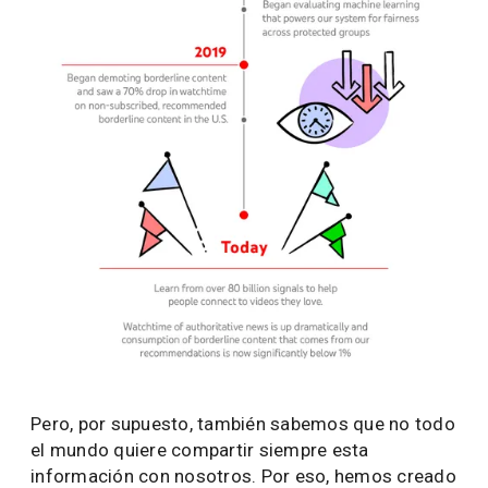
Pero, por supuesto, también sabemos que no todo
el mundo quiere compartir siempre esta
información con nosotros. Por eso, hemos creado