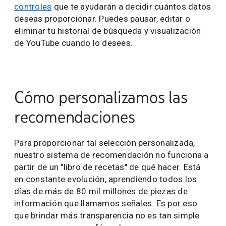
controles
que te ayudarán a decidir cuántos datos
deseas proporcionar. Puedes pausar, editar o
eliminar tu historial de búsqueda y visualización
de YouTube cuando lo desees.
Cómo personalizamos las
recomendaciones
Para proporcionar tal selección personalizada,
nuestro sistema de recomendación no funciona a
partir de un "libro de recetas" de qué hacer. Está
en constante evolución, aprendiendo todos los
días de más de 80 mil millones de piezas de
información que llamamos señales. Es por eso
que brindar más transparencia no es tan simple