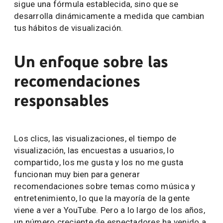
sigue una fórmula establecida, sino que se
desarrolla dinámicamente a medida que cambian
tus hábitos de visualización.
Un enfoque sobre las
recomendaciones
responsables
Los clics, las visualizaciones, el tiempo de
visualización, las encuestas a usuarios, lo
compartido, los me gusta y los no me gusta
funcionan muy bien para generar
recomendaciones sobre temas como música y
entretenimiento, lo que la mayoría de la gente
viene a ver a YouTube. Pero a lo largo de los años,
un número creciente de espectadores ha venido a