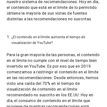
nuestro sistema de recomendaciones. Hoy en día,
el contenido que está en el límite de lo permitido
obtiene la mayoría de sus vistas de fuentes
distintas a las recomendaciones no suscritas.
¿El contenido en el límite aumenta el tiempo de
visualización de YouTube?
Para la gran mayoría de las personas, el contenido
en el límite no cumple con el nivel de tiempo bien
invertido en YouTube. Es por eso que en 2019
comenzamos a restringir el contenido en el límite
en las recomendaciones. Desde entonces, hemos
visto una caída del 70% en el tiempo de
visualización de contenido en el límite
recomendado no suscrito en los EE.UU. Hoy en
día, el consumo de contenido en el límite que
proviene de nuestras recomendaciones está