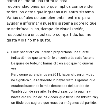
como enumerar una fórmula para
recomendaciones, sino que implica comprender
todos los datos que ingresan a nuestro sistema.
Varias señales se complementan entre sí para
ayudar a informar a nuestro sistema sobre lo que
te satisface: clics, tiempo de visualización,
respuestas a encuestas, lo compartido, los me
gusta y los no me gusta.
Clics: hacer clic en un video proporciona una fuerte
indicación de que también lo encontrarás satisfactorio.
Después de todo, no harías clic en algo que no quieras
ver.
Pero como aprendimos en 2011, hacer clic en un video
no significa que realmente lo hayas visto. Digamos que
estabas buscando lo más destacado del partido de
Wimbledon de ese año. Te desplazas por la página y
haces clic en uno de los videos, que tiene una miniatura y
un título que sugiere que muestra imágenes del partido.