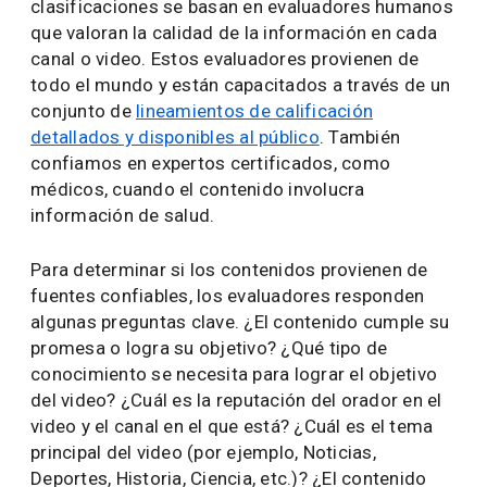
clasificaciones se basan en evaluadores humanos
que valoran la calidad de la información en cada
canal o video. Estos evaluadores provienen de
todo el mundo y están capacitados a través de un
conjunto de
lineamientos de calificación
detallados y disponibles al público
. También
confiamos en expertos certificados, como
médicos, cuando el contenido involucra
información de salud.
Para determinar si los contenidos provienen de
fuentes confiables, los evaluadores responden
algunas preguntas clave. ¿El contenido cumple su
promesa o logra su objetivo? ¿Qué tipo de
conocimiento se necesita para lograr el objetivo
del video? ¿Cuál es la reputación del orador en el
video y el canal en el que está? ¿Cuál es el tema
principal del video (por ejemplo, Noticias,
Deportes, Historia, Ciencia, etc.)? ¿El contenido