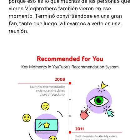
porque eso es lo que muchas de las personas que
vieron Vlogbrothers también vieron en ese
momento. Terminó convirtiéndose en una gran
fan, tanto que luego la llevamos a verlo en una
reunión.