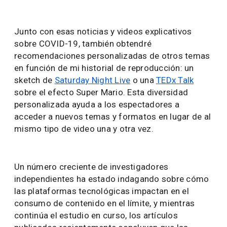
Junto con esas noticias y videos explicativos
sobre COVID-19, también obtendré
recomendaciones personalizadas de otros temas
en función de mi historial de reproducción: un
sketch de
Saturday Night Live
o una
TEDx Talk
sobre el efecto Super Mario. Esta diversidad
personalizada ayuda a los espectadores a
acceder a nuevos temas y formatos en lugar de al
mismo tipo de video una y otra vez.
Un número creciente de investigadores
independientes ha estado indagando sobre cómo
las plataformas tecnológicas impactan en el
consumo de contenido en el límite, y mientras
continúa el estudio en curso, los artículos