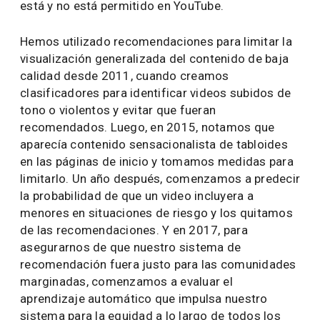
está y no está permitido en YouTube.
Hemos utilizado recomendaciones para limitar la
visualización generalizada del contenido de baja
calidad desde 2011, cuando creamos
clasificadores para identificar videos subidos de
tono o violentos y evitar que fueran
recomendados. Luego, en 2015, notamos que
aparecía contenido sensacionalista de tabloides
en las páginas de inicio y tomamos medidas para
limitarlo. Un año después, comenzamos a predecir
la probabilidad de que un video incluyera a
menores en situaciones de riesgo y los quitamos
de las recomendaciones. Y en 2017, para
asegurarnos de que nuestro sistema de
recomendación fuera justo para las comunidades
marginadas, comenzamos a evaluar el
aprendizaje automático que impulsa nuestro
sistema para la equidad a lo largo de todos los