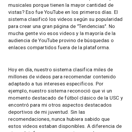
musicales porque tienen la mayor cantidad de
vistas? Eso fue YouTube en los primeros días. El
sistema clasificó los videos según su popularidad
para crear una gran página de "Tendencias". No
mucha gente vio esos videos y la mayoría de la
audiencia de YouTube provino de búsquedas o
enlaces compartidos fuera de la plataforma.
Hoy en día, nuestro sistema clasifica miles de
millones de videos para recomendar contenido
adaptado a tus intereses específicos. Por
ejemplo, nuestro sistema reconoció que vi un
momento destacado de fútbol clásico de la USC y
encontró para mi otros aspectos destacados
deportivos de mi juventud. Sin las
recomendaciones, nunca hubiera sabido que
estos videos estaban disponibles. A diferencia de