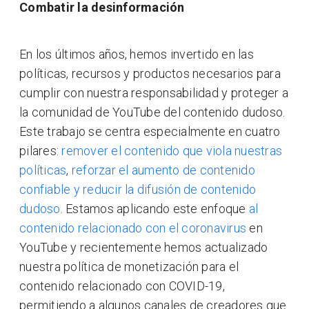
Combatir la desinformación
En los últimos años, hemos invertido en las
políticas, recursos y productos necesarios para
cumplir con nuestra responsabilidad y proteger a
la comunidad de YouTube del contenido dudoso.
Este trabajo se centra especialmente en cuatro
pilares:
remover el contenido que viola nuestras
políticas
,
reforzar el aumento de contenido
confiable y reducir la difusión de contenido
dudoso
. Estamos aplicando este enfoque
al
contenido relacionado con el coronavirus
en
YouTube y recientemente hemos actualizado
nuestra política de monetización para el
contenido relacionado con COVID-19,
permitiendo a algunos canales de creadores que