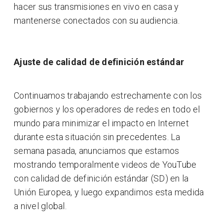
hacer sus transmisiones en vivo en casa y
mantenerse conectados con su audiencia.
Ajuste de calidad de definición estándar
Continuamos trabajando estrechamente con los
gobiernos y los operadores de redes en todo el
mundo para minimizar el impacto en Internet
durante esta situación sin precedentes. La
semana pasada, anunciamos que estamos
mostrando temporalmente videos de YouTube
con calidad de definición estándar (SD) en la
Unión Europea, y luego expandimos esta medida
a nivel global.