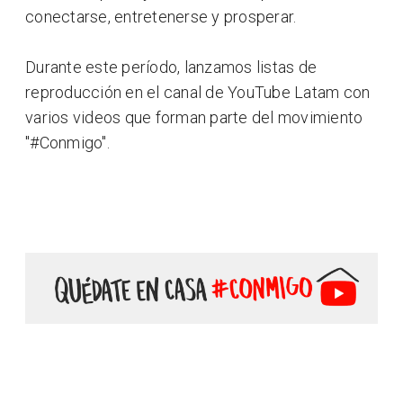
conectarse, entretenerse y prosperar.
Durante este período, lanzamos listas de
reproducción en el canal de YouTube Latam con
varios videos que forman parte del movimiento
"#Conmigo".