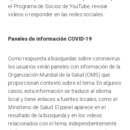
el Programa de Socios de YouTube, revisar
videos o responder en las redes sociales.
Paneles de información COVID-19
Como respuesta a búsquedas sobre coronavirus.
los usuarios verán paneles con información de la
Organización Mundial de la Salud (OMS) que
proporcionan contexto sobre el tema. En algunos
casos, esta información se traduce al idioma
local y tiene enlaces a fuentes locales, como el
Ministerio de Salud. El panel aparece en el
resultado de la búsqueda y en los videos
relacionados con el tema, independientemente