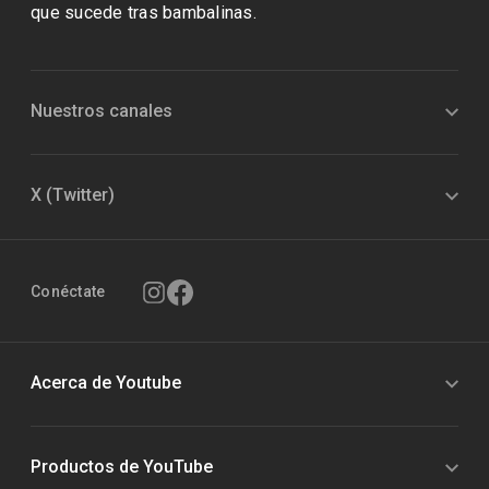
que sucede tras bambalinas.
Nuestros canales
X (Twitter)
Conéctate
Acerca de Youtube
Productos de YouTube