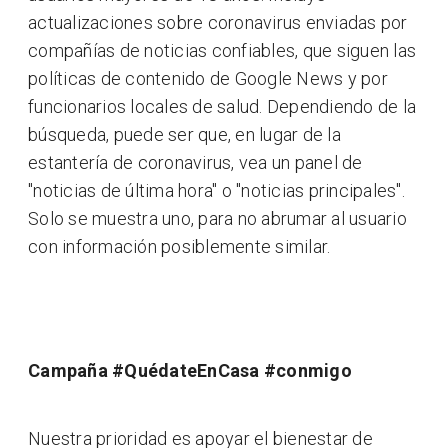
actualizaciones sobre coronavirus enviadas por
compañías de noticias confiables, que siguen las
políticas de contenido de Google News y por
funcionarios locales de salud. Dependiendo de la
búsqueda, puede ser que, en lugar de la
estantería de coronavirus, vea un panel de
"noticias de última hora" o "noticias principales".
Solo se muestra uno, para no abrumar al usuario
con información posiblemente similar.
Campaña #QuédateEnCasa #conmigo
Nuestra prioridad es apoyar el bienestar de