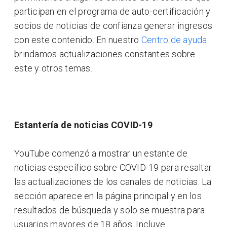
participan en el programa de auto-certificación y
socios de noticias de confianza generar ingresos
con este contenido. En nuestro
Centro de ayuda
brindamos actualizaciones constantes sobre
este y otros temas.
Estantería de noticias COVID-19
YouTube comenzó a mostrar un estante de
noticias específico sobre COVID-19 para resaltar
las actualizaciones de los canales de noticias. La
sección aparece en la página principal y en los
resultados de búsqueda y solo se muestra para
usuarios mayores de 18 años. Incluye