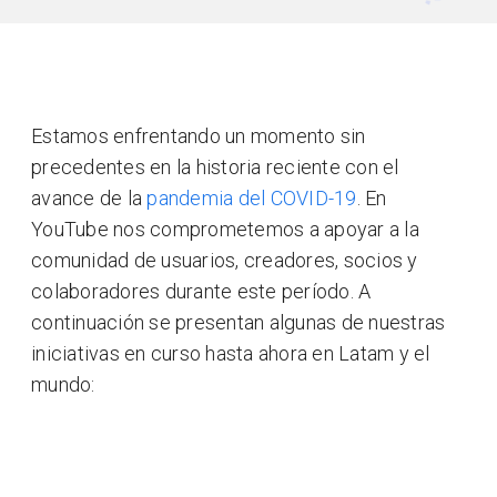
Estamos enfrentando un momento sin
precedentes en la historia reciente con el
avance de la
pandemia del COVID-19
. En
YouTube nos comprometemos a apoyar a la
comunidad de usuarios, creadores, socios y
colaboradores durante este período. A
continuación se presentan algunas de nuestras
iniciativas en curso hasta ahora en Latam y el
mundo: