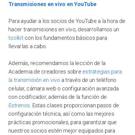
Transmisiones en vivo en YouTube
Para ayudar a los socios de YouTube a la hora de
hacer transmisiones en vivo, desarrollamos un
toolkit
con los fundamentos básicos para
llevarlas a cabo.
Además, recomendamos la lección de la
Academia de creadores sobre
estrategias para
la transmisión en vivo
a través de un teléfono
celular, cámara web o configuración avanzada
con codificador, además de la función de
Estrenos
. Estas clases proporcionan pasos de
configuración técnica, así como las mejores
prácticas promocionales, para garantizar que
nuestros socios estén mejor equipados para