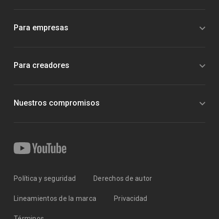
Para empresas
Para creadores
Nuestros compromisos
Política y seguridad
Derechos de autor
Lineamientos de la marca
Privacidad
Términos