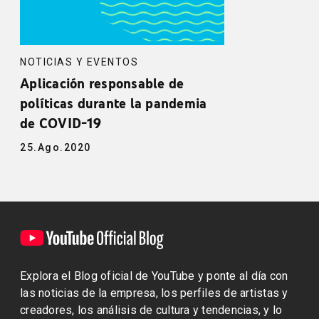
NOTICIAS Y EVENTOS
Aplicación responsable de
políticas durante la pandemia
de COVID‑19
25.Ago.2020
Explora el Blog oficial de YouTube y ponte al día con
las noticias de la empresa, los perfiles de artistas y
creadores, los análisis de cultura y tendencias, y lo