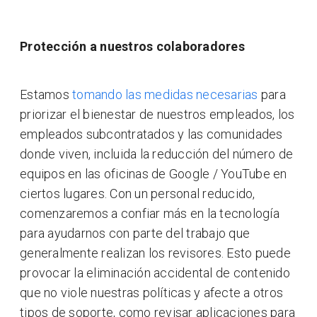
Protección a nuestros colaboradores
Estamos
tomando las medidas necesarias
para
priorizar el bienestar de nuestros empleados, los
empleados subcontratados y las comunidades
donde viven, incluida la reducción del número de
equipos en las oficinas de Google / YouTube en
ciertos lugares. Con un personal reducido,
comenzaremos a confiar más en la tecnología
para ayudarnos con parte del trabajo que
generalmente realizan los revisores. Esto puede
provocar la eliminación accidental de contenido
que no viole nuestras políticas y afecte a otros
tipos de soporte, como revisar aplicaciones para