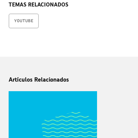
TEMAS RELACIONADOS
YOUTUBE
Artículos Relacionados