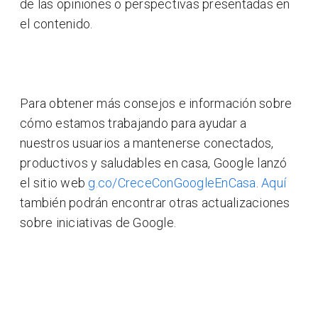
de las opiniones o perspectivas presentadas en
el contenido.
Para obtener más consejos e información sobre
cómo estamos trabajando para ayudar a
nuestros usuarios a mantenerse conectados,
productivos y saludables en casa, Google lanzó
el sitio web
g.co/CreceConGoogleEnCasa
.
Aquí
también podrán encontrar otras actualizaciones
sobre iniciativas de Google.