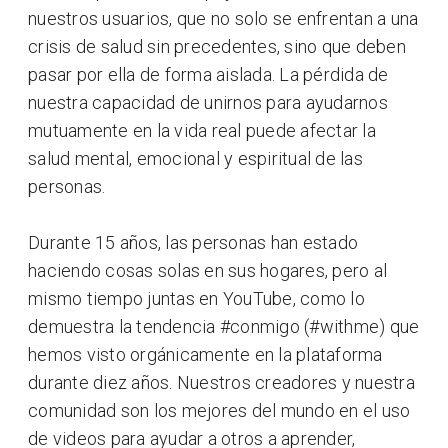
nuestros usuarios, que no solo se enfrentan a una
crisis de salud sin precedentes, sino que deben
pasar por ella de forma aislada. La pérdida de
nuestra capacidad de unirnos para ayudarnos
mutuamente en la vida real puede afectar la
salud mental, emocional y espiritual de las
personas.
Durante 15 años, las personas han estado
haciendo cosas solas en sus hogares, pero al
mismo tiempo juntas en YouTube, como lo
demuestra la tendencia #conmigo (#withme) que
hemos visto orgánicamente en la plataforma
durante diez años. Nuestros creadores y nuestra
comunidad son los mejores del mundo en el uso
de videos para ayudar a otros a aprender,