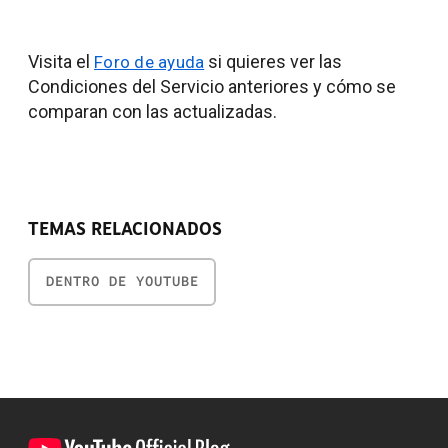
Visita el
si quieres ver las
Foro de ayuda
Condiciones del Servicio anteriores y cómo se
comparan con las actualizadas.
TEMAS RELACIONADOS
DENTRO DE YOUTUBE