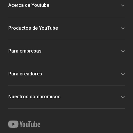
Acerca de Youtube
Productos de YouTube
Para empresas
Para creadores
Nuestros compromisos