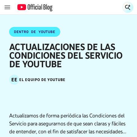
S
S
DENTRO DE YOUTUBE
ACTUALIZACIONES DE LAS
CONDICIONES DEL SERVICIO
DE YOUTUBE
EE
EL EQUIPO DE YOUTUBE
Actualizamos de forma periódica las Condiciones del
Servicio para asegurarnos de que sean claras y fáciles
de entender, con el fin de satisfacer las necesidades