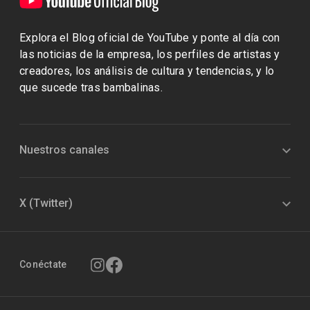
Explora el Blog oficial de YouTube y ponte al día con
las noticias de la empresa, los perfiles de artistas y
creadores, los análisis de cultura y tendencias, y lo
que sucede tras bambalinas.
Nuestros canales
X (Twitter)
Conéctate