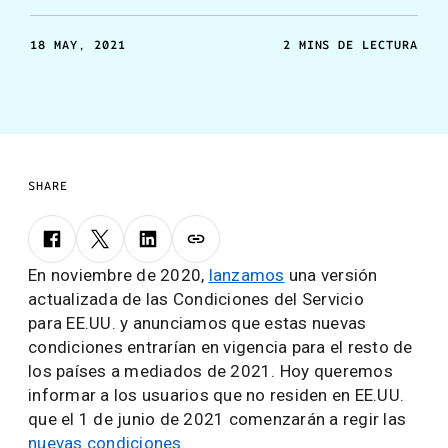
de nuestros socios, anunciantes y usuarios.
18 MAY, 2021
2 MINS DE LECTURA
SHARE
En noviembre de 2020,
lanzamos
una versión
actualizada de las Condiciones del Servicio
para EE.UU. y anunciamos que estas nuevas
condiciones entrarían en vigencia para el resto de
los países a mediados de 2021. Hoy queremos
informar a los usuarios que no residen en EE.UU.
que el 1 de junio de 2021 comenzarán a regir las
nuevas condiciones
.