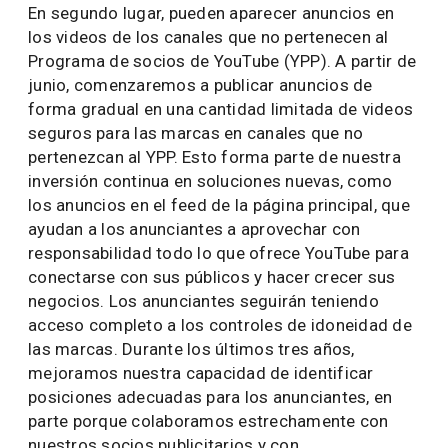
En segundo lugar, pueden aparecer anuncios en
los videos de los canales que no pertenecen al
Programa de socios de YouTube (YPP). A partir de
junio, comenzaremos a publicar anuncios de
forma gradual en una cantidad limitada de videos
seguros para las marcas en canales que no
pertenezcan al YPP. Esto forma parte de nuestra
inversión continua en soluciones nuevas, como
los anuncios en el feed de la página principal, que
ayudan a los anunciantes a aprovechar con
responsabilidad todo lo que ofrece YouTube para
conectarse con sus públicos y hacer crecer sus
negocios. Los anunciantes seguirán teniendo
acceso completo a los controles de idoneidad de
las marcas. Durante los últimos tres años,
mejoramos nuestra capacidad de identificar
posiciones adecuadas para los anunciantes, en
parte porque colaboramos estrechamente con
nuestros socios publicitarios y con