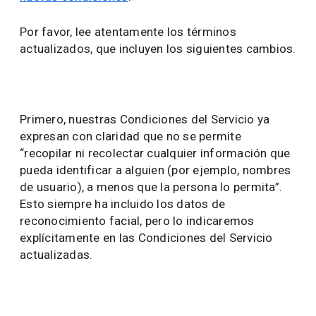
Por favor, lee atentamente los términos
actualizados, que incluyen los siguientes cambios.
Primero, nuestras Condiciones del Servicio ya
expresan con claridad que no se permite
“recopilar ni recolectar cualquier información que
pueda identificar a alguien (por ejemplo, nombres
de usuario), a menos que la persona lo permita”.
Esto siempre ha incluido los datos de
reconocimiento facial, pero lo indicaremos
explícitamente en las Condiciones del Servicio
actualizadas.