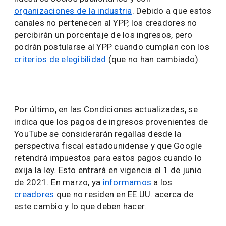
organizaciones de la industria
. Debido a que estos
canales no pertenecen al YPP, los creadores no
percibirán un porcentaje de los ingresos, pero
podrán postularse al YPP cuando cumplan con los
criterios de elegibilidad
(que no han cambiado).
Por último, en las Condiciones actualizadas, se
indica que los pagos de ingresos provenientes de
YouTube se considerarán regalías desde la
perspectiva fiscal estadounidense y que Google
retendrá impuestos para estos pagos cuando lo
exija la ley. Esto entrará en vigencia el 1 de junio
de 2021. En marzo, ya
informamos
a los
creadores
que no residen en EE.UU. acerca de
este cambio y lo que deben hacer.