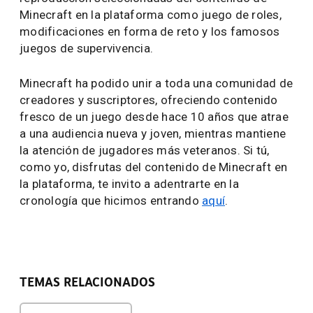
Minecraft en la plataforma como juego de roles,
modificaciones en forma de reto y los famosos
juegos de supervivencia.
Minecraft ha podido unir a toda una comunidad de
creadores y suscriptores, ofreciendo contenido
fresco de un juego desde hace 10 años que atrae
a una audiencia nueva y joven, mientras mantiene
la atención de jugadores más veteranos. Si tú,
como yo, disfrutas del contenido de Minecraft en
la plataforma, te invito a adentrarte en la
cronología que hicimos entrando
aquí
.
TEMAS RELACIONADOS