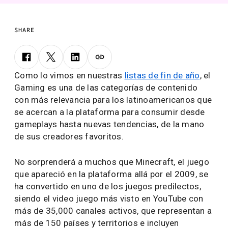
SHARE
Como lo vimos en nuestras
listas de fin de año
, el
Gaming es una de las categorías de contenido
con más relevancia para los latinoamericanos que
se acercan a la plataforma para consumir desde
gameplays hasta nuevas tendencias, de la mano
de sus creadores favoritos.
No sorprenderá a muchos que Minecraft, el juego
que apareció en la plataforma allá por el 2009, se
ha convertido en uno de los juegos predilectos,
siendo el video juego más visto en YouTube con
más de 35,000 canales activos, que representan a
más de 150 países y territorios e incluyen