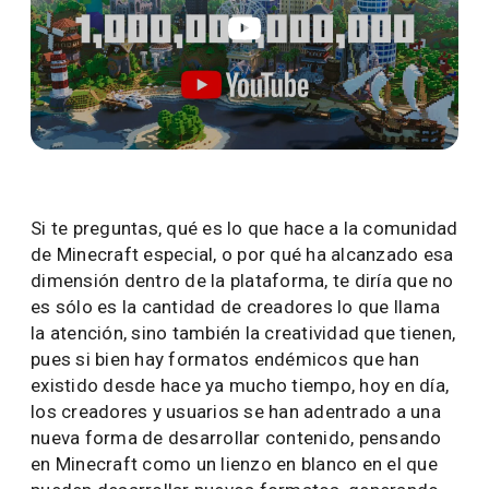
Si te preguntas, qué es lo que hace a la comunidad
de Minecraft especial, o por qué ha alcanzado esa
dimensión dentro de la plataforma, te diría que no
es sólo es la cantidad de creadores lo que llama
la atención, sino también la creatividad que tienen,
pues si bien hay formatos endémicos que han
existido desde hace ya mucho tiempo, hoy en día,
los creadores y usuarios se han adentrado a una
nueva forma de desarrollar contenido, pensando
en Minecraft como un lienzo en blanco en el que