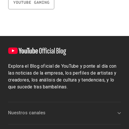
YOUTUBE GAMING
Explora el Blog oficial de YouTube y ponte al día con
las noticias de la empresa, los perfiles de artistas y
creadores, los análisis de cultura y tendencias, y lo
que sucede tras bambalinas.
Nuestros canales