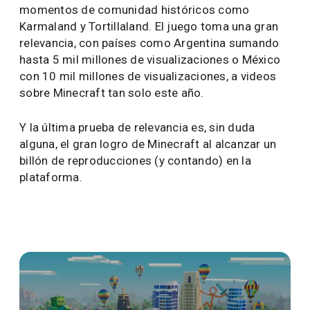
momentos de comunidad históricos como
Karmaland y Tortillaland. El juego toma una gran
relevancia, con países como Argentina sumando
hasta 5 mil millones de visualizaciones o México
con 10 mil millones de visualizaciones, a videos
sobre Minecraft tan solo este año.
Y la última prueba de relevancia es, sin duda
alguna, el gran logro de Minecraft al alcanzar un
billón de reproducciones (y contando) en la
plataforma.