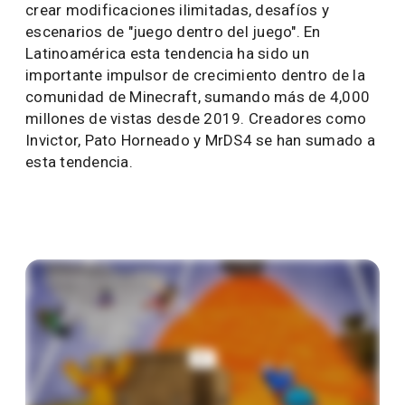
crear modificaciones ilimitadas, desafíos y
escenarios de "juego dentro del juego". En
Latinoamérica esta tendencia ha sido un
importante impulsor de crecimiento dentro de la
comunidad de Minecraft, sumando más de 4,000
millones de vistas desde 2019. Creadores como
Invictor, Pato Horneado y MrDS4 se han sumado a
esta tendencia.