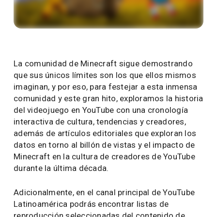
La comunidad de Minecraft sigue demostrando
que sus únicos límites son los que ellos mismos
imaginan, y por eso, para festejar a esta inmensa
comunidad y este gran hito, exploramos la historia
del videojuego en YouTube con una cronología
interactiva de cultura, tendencias y creadores,
además de artículos editoriales que exploran los
datos en torno al billón de vistas y el impacto de
Minecraft en la cultura de creadores de YouTube
durante la última década.
Adicionalmente, en el canal principal de YouTube
Latinoamérica podrás encontrar listas de
reproducción seleccionadas del contenido de