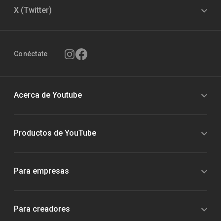
X (Twitter)
Conéctate
Acerca de Youtube
Productos de YouTube
Para empresas
Para creadores