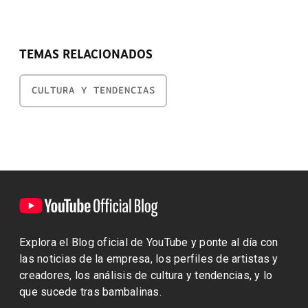
TEMAS RELACIONADOS
CULTURA Y TENDENCIAS
Explora el Blog oficial de YouTube y ponte al día con
las noticias de la empresa, los perfiles de artistas y
creadores, los análisis de cultura y tendencias, y lo
que sucede tras bambalinas.