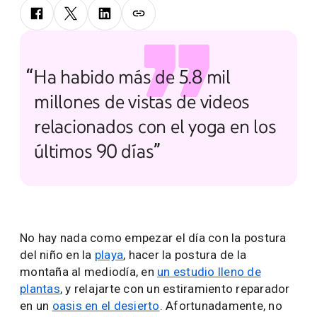
“Ha habido más de 5.8 mil
millones de vistas de videos
relacionados con el yoga en los
últimos 90 días”
No hay nada como empezar el día con la postura
del niño en la
playa
, hacer la postura de la
montaña al mediodía, en
un estudio lleno de
plantas
, y relajarte con un estiramiento reparador
en un
oasis en el desierto
. Afortunadamente, no