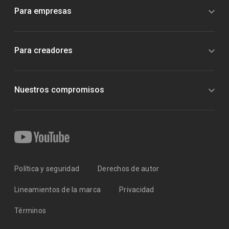
Para empresas
Para creadores
Nuestros compromisos
Política y seguridad
Derechos de autor
Lineamientos de la marca
Privacidad
Términos