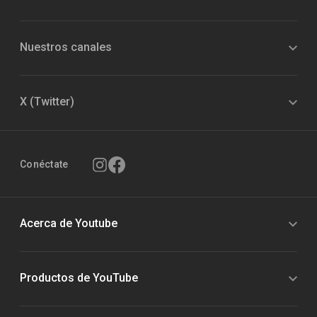
Nuestros canales
X (Twitter)
Conéctate
Acerca de Youtube
Productos de YouTube