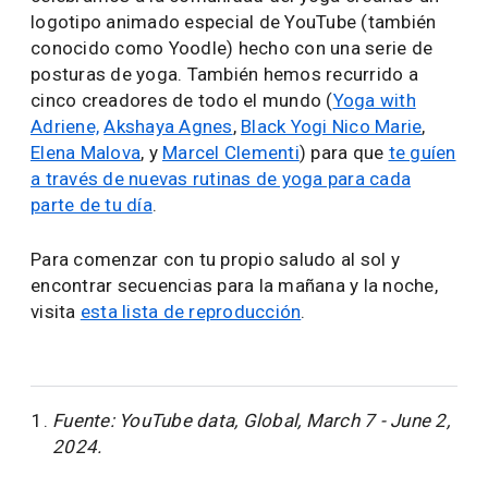
logotipo animado especial de YouTube (también
conocido como Yoodle) hecho con una serie de
posturas de yoga. También hemos recurrido a
cinco creadores de todo el mundo (
Yoga with
Adriene,
Akshaya Agnes
,
Black Yogi Nico Marie
,
Elena Malova
, y
Marcel Clementi
) para que
te guíen
a través de nuevas rutinas de yoga para cada
parte de tu día
.
Para comenzar con tu propio saludo al sol y
encontrar secuencias para la mañana y la noche,
visita
esta lista de reproducción
.
Fuente: YouTube data, Global, March 7 - June 2,
2024.