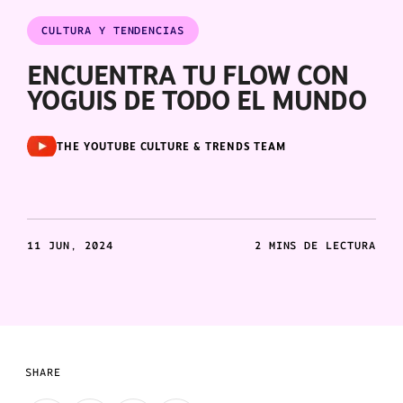
CULTURA Y TENDENCIAS
ENCUENTRA TU FLOW CON
YOGUIS DE TODO EL MUNDO
THE YOUTUBE CULTURE & TRENDS TEAM
11 JUN, 2024
2 MINS DE LECTURA
SHARE