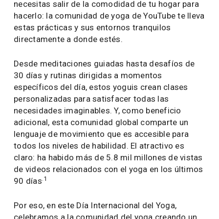
necesitas salir de la comodidad de tu hogar para
hacerlo: la comunidad de yoga de YouTube te lleva
estas prácticas y sus entornos tranquilos
directamente a donde estés.
Desde meditaciones guiadas hasta desafíos de
30 días y rutinas dirigidas a momentos
específicos del día, estos yoguis crean clases
personalizadas para satisfacer todas las
necesidades imaginables. Y, como beneficio
adicional, esta comunidad global comparte un
lenguaje de movimiento que es accesible para
todos los niveles de habilidad. El atractivo es
claro: ha habido más de 5.8 mil millones de vistas
de videos relacionados con el yoga en los últimos
.1
90 días
Por eso, en este Día Internacional del Yoga,
celebramos a la comunidad del yoga creando un