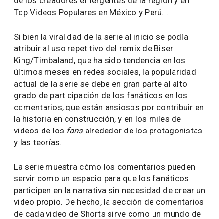
de los creadores emergentes de la región y en
Top Videos Populares en México y Perú. .
Si bien la viralidad de la serie al inicio se podía
atribuir al uso repetitivo del remix de Biser
King/Timbaland, que ha sido tendencia en los
últimos meses en redes sociales, la popularidad
actual de la serie se debe en gran parte al alto
grado de participación de los fanáticos en los
comentarios, que están ansiosos por contribuir en
la historia en construcción, y en los miles de
videos de los
fans
alrededor de los protagonistas
y las teorías.
La serie muestra cómo los comentarios pueden
servir como un espacio para que los fanáticos
participen en la narrativa sin necesidad de crear un
video propio. De hecho, la sección de comentarios
de cada video de Shorts sirve como un mundo de