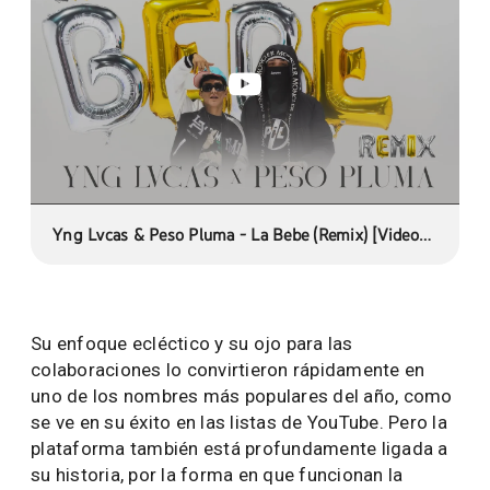
Yng Lvcas & Peso Pluma - La Bebe (Remix) [Video
Oficial]
Su enfoque ecléctico y su ojo para las
colaboraciones lo convirtieron rápidamente en
uno de los nombres más populares del año, como
se ve en su éxito en las listas de YouTube. Pero la
plataforma también está profundamente ligada a
su historia, por la forma en que funcionan la