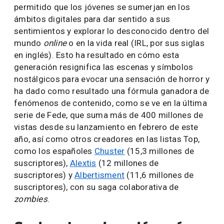
permitido que los jóvenes se sumerjan en los
ámbitos digitales para dar sentido a sus
sentimientos y explorar lo desconocido dentro del
mundo
online
o en la vida real (IRL, por sus siglas
en inglés). Esto ha resultado en cómo esta
generación resignifica las escenas y símbolos
nostálgicos para evocar una sensación de horror y
ha dado como resultado una fórmula ganadora de
fenómenos de contenido, como se ve en la última
serie de Fede, que suma más de 400 millones de
vistas desde su lanzamiento en febrero de este
año, así como otros creadores en las listas Top,
como los españoles
Chuster
(15,3 millones de
suscriptores),
Alextis
(12 millones de
suscriptores) y
Albertisment
(11,6 millones de
suscriptores), con su saga colaborativa de
zombies
.