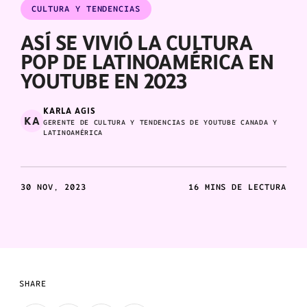
CULTURA Y TENDENCIAS
ASÍ SE VIVIÓ LA CULTURA
POP DE LATINOAMÉRICA EN
YOUTUBE EN 2023
KARLA AGIS
KA
GERENTE DE CULTURA Y TENDENCIAS DE YOUTUBE CANADA Y
LATINOAMÉRICA
30 NOV, 2023
16 MINS DE LECTURA
SHARE