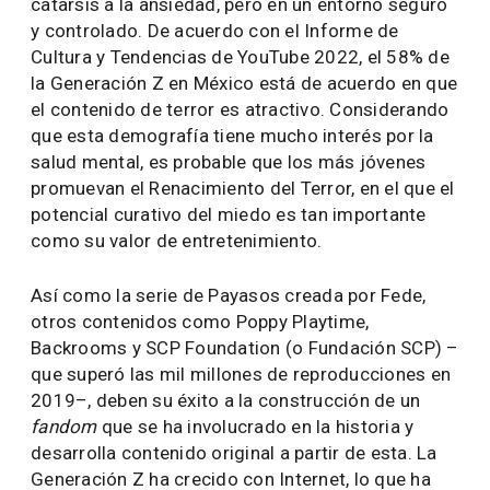
catarsis a la ansiedad, pero en un entorno seguro
y controlado. De acuerdo con el Informe de
Cultura y Tendencias de YouTube 2022, el 58% de
la Generación Z en México está de acuerdo en que
el contenido de terror es atractivo. Considerando
que esta demografía tiene mucho interés por la
salud mental, es probable que los más jóvenes
promuevan el Renacimiento del Terror, en el que el
potencial curativo del miedo es tan importante
como su valor de entretenimiento.
Así como la serie de Payasos creada por Fede,
otros contenidos como Poppy Playtime,
Backrooms y SCP Foundation (o Fundación SCP) –
que superó las mil millones de reproducciones en
2019–, deben su éxito a la construcción de un
fandom
que se ha involucrado en la historia y
desarrolla contenido original a partir de esta. La
Generación Z ha crecido con Internet, lo que ha