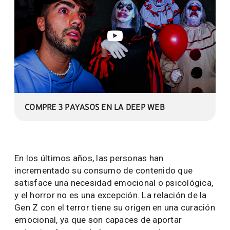
COMPRE 3 PAYASOS EN LA DEEP WEB
En los últimos años, las personas han
incrementado su consumo de contenido que
satisface una necesidad emocional o psicológica,
y el horror no es una excepción. La relación de la
Gen Z con el terror tiene su origen en una curación
emocional, ya que son capaces de aportar