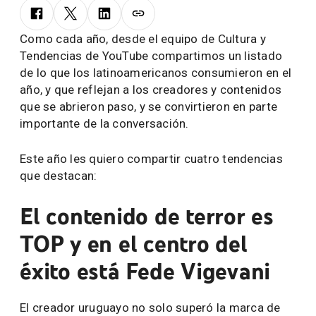
Como cada año, desde el equipo de Cultura y
Tendencias de YouTube compartimos un listado
de lo que los latinoamericanos consumieron en el
año, y que reflejan a los creadores y contenidos
que se abrieron paso, y se convirtieron en parte
importante de la conversación.
Este año les quiero compartir cuatro tendencias
que destacan:
El contenido de terror es
TOP y en el centro del
éxito está Fede Vigevani
El creador uruguayo no solo superó la marca de