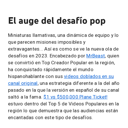
El auge del desafío pop
Miniaturas llamativas, una dinámica de equipo y lo
que parecen misiones imposibles y
extravagantes... Así es como se ve la nueva ola de
desafíos en 2023. Encabezado por
MrBeast
, quien
se convirtió en Top Creador Popular en la región,
ha conquistado rápidamente el mundo
hispanohablante con sus
videos doblados en su
canal original
, una estrategia diferente a la del año
pasado en la que la versión en español de su canal
saltó a la fama.
$1 vs $500,000 Plane Ticket!
estuvo dentro del Top 5 de Videos Populares en la
región lo que demuestra que las audiencias están
encantadas con este tipo de desafíos.