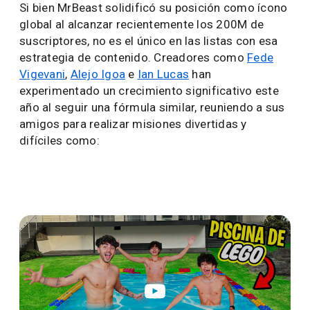
Si bien MrBeast solidificó su posición como ícono
global al alcanzar recientemente los 200M de
suscriptores, no es el único en las listas con esa
estrategia de contenido. Creadores como
Fede
Vigevani
,
Alejo Igoa
e
Ian Lucas
han
experimentado un crecimiento significativo este
año al seguir una fórmula similar, reuniendo a sus
amigos para realizar misiones divertidas y
difíciles como: