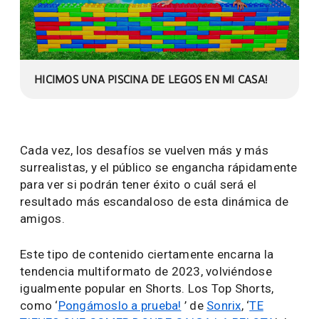
HICIMOS UNA PISCINA DE LEGOS EN MI CASA!
Cada vez, los desafíos se vuelven más y más
surrealistas, y el público se engancha rápidamente
para ver si podrán tener éxito o cuál será el
resultado más escandaloso de esta dinámica de
amigos.
Este tipo de contenido ciertamente encarna la
tendencia multiformato de 2023, volviéndose
igualmente popular en Shorts. Los Top Shorts,
como ‘
Pongámoslo a prueba!
’ de
Sonrix
, ‘
TE