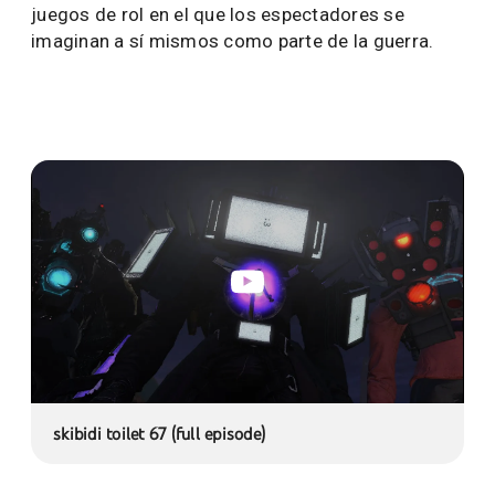
juegos de rol en el que los espectadores se
imaginan a sí mismos como parte de la guerra.
skibidi toilet 67 (full episode)