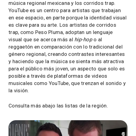
música regional mexicana y los corridos trap.
YouTube es un centro para artistas que trabajan
en ese espacio, en parte porque la identidad visual
es clave para su arte. Los artistas de corridos
trap, como Peso Pluma, adoptan un lenguaje
visual que se acerca más al
hip-hop
o al
reggaetón en comparación con lo tradicional del
género regional, creando contrastes interesantes
y haciendo que la música se sienta más atractiva
para el público más joven, un aspecto que solo es
posible a través de plataformas de videos
musicales como YouTube, que trenzan el sonido y
la visión.
Consulta más abajo las listas de la región.