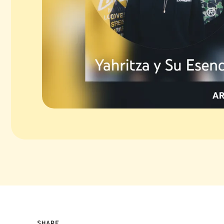
SHARE