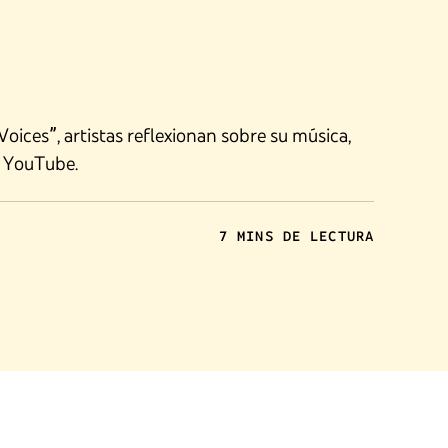
Voices”, artistas reflexionan sobre su música,
n YouTube.
7 MINS DE LECTURA