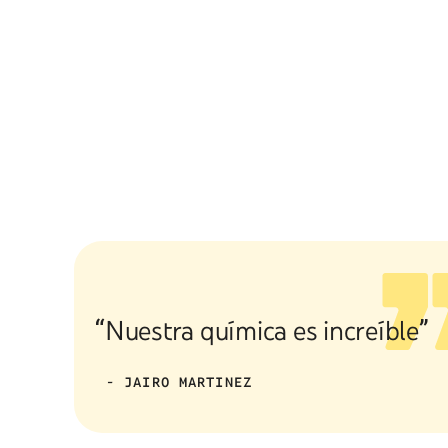
“Nuestra química es increíble”
- JAIRO MARTINEZ