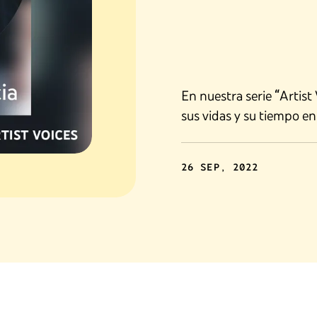
En nuestra serie “Artist 
sus vidas y su tiempo e
26 SEP, 2022