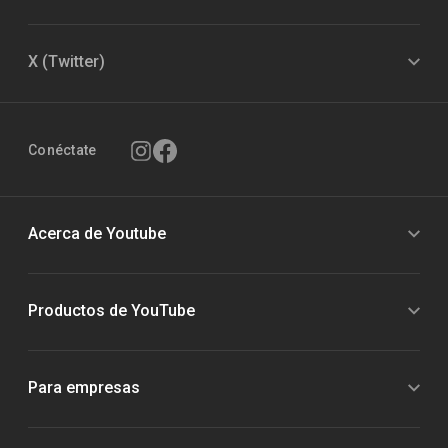
X (Twitter)
Conéctate
Acerca de Youtube
Productos de YouTube
Para empresas