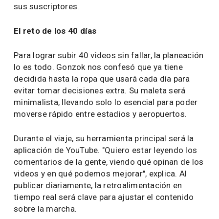
sus suscriptores.
El reto de los 40 días
Para lograr subir 40 videos sin fallar, la planeación
lo es todo. Gonzok nos confesó que ya tiene
decidida hasta la ropa que usará cada día para
evitar tomar decisiones extra. Su maleta será
minimalista, llevando solo lo esencial para poder
moverse rápido entre estadios y aeropuertos.
Durante el viaje, su herramienta principal será la
aplicación de YouTube. "Quiero estar leyendo los
comentarios de la gente, viendo qué opinan de los
videos y en qué podemos mejorar", explica. Al
publicar diariamente, la retroalimentación en
tiempo real será clave para ajustar el contenido
sobre la marcha.