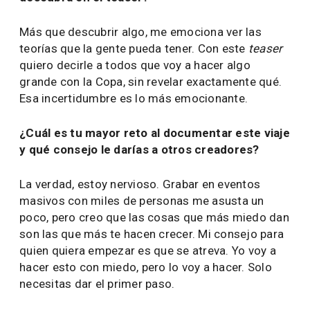
Más que descubrir algo, me emociona ver las
teorías que la gente pueda tener. Con este
teaser
quiero decirle a todos que voy a hacer algo
grande con la Copa, sin revelar exactamente qué.
Esa incertidumbre es lo más emocionante.
¿Cuál es tu mayor reto al documentar este viaje
y qué consejo le darías a otros creadores?
La verdad, estoy nervioso. Grabar en eventos
masivos con miles de personas me asusta un
poco, pero creo que las cosas que más miedo dan
son las que más te hacen crecer. Mi consejo para
quien quiera empezar es que se atreva. Yo voy a
hacer esto con miedo, pero lo voy a hacer. Solo
necesitas dar el primer paso.