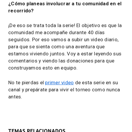
¿Cómo planeas involucrar a tu comunidad en el
recorrido?
¡De eso se trata toda la serie! El objetivo es que la
comunidad me acompañe durante 40 días
seguidos. Por eso vamos a subir un video diario,
para que se sienta como una aventura que
estamos viviendo juntos. Voy a estar leyendo sus
comentarios y viendo las donaciones para que
construyamos esto en equipo.
No te pierdas el
primer video
de esta serie en su
canal y prepárate para vivir el torneo como nunca
antes.
TEMAS RELACIONADOS