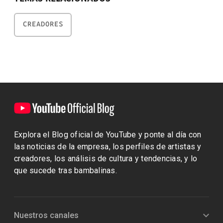
CREADORES
Explora el Blog oficial de YouTube y ponte al día con
las noticias de la empresa, los perfiles de artistas y
creadores, los análisis de cultura y tendencias, y lo
que sucede tras bambalinas.
Nuestros canales