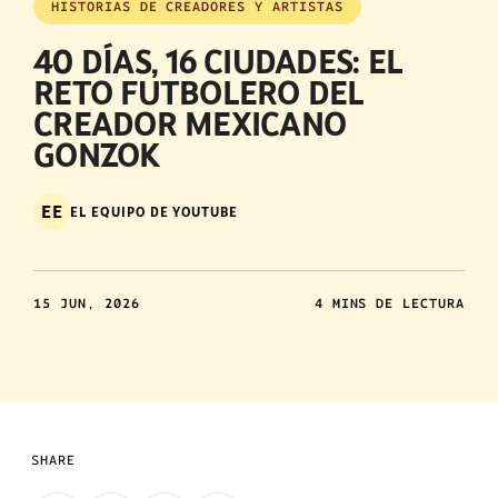
HISTORIAS DE CREADORES Y ARTISTAS
40 DÍAS, 16 CIUDADES: EL
RETO FUTBOLERO DEL
CREADOR MEXICANO
GONZOK
EE
EL EQUIPO DE YOUTUBE
15 JUN, 2026
4 MINS DE LECTURA
SHARE