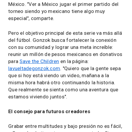
México. "Ver a México jugar el primer partido del
torneo siendo yo mexicano tiene algo muy
especial", comparte.
Pero el objetivo principal de esta serie va más allá
del fútbol. Gonzok busca fortalecer la conexión
con su comunidad y lograr una meta increíble:
reunir un millón de pesos mexicanos en donativos
para
Save the Children
en la página:
lavueltadegonzok.com
. "Quiero que la gente sepa
que si hoy está viendo un video, mañana a la
misma hora habrá otro continuando la historia.
Que realmente se sienta como una aventura que
estamos viviendo juntos".
El consejo para futuros creadores
Grabar entre multitudes y bajo presión no es fácil,