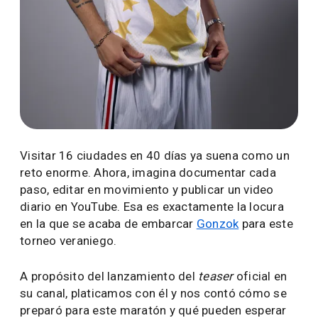
Visitar 16 ciudades en 40 días ya suena como un
reto enorme. Ahora, imagina documentar cada
paso, editar en movimiento y publicar un video
diario en YouTube. Esa es exactamente la locura
en la que se acaba de embarcar
Gonzok
para este
torneo veraniego.
A propósito del lanzamiento del
teaser
oficial en
su canal, platicamos con él y nos contó cómo se
preparó para este maratón y qué pueden esperar