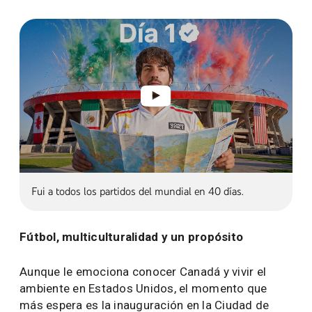
Fui a todos los partidos del mundial en 40 días.
Fútbol, multiculturalidad y un propósito
Aunque le emociona conocer Canadá y vivir el
ambiente en Estados Unidos, el momento que
más espera es la inauguración en la Ciudad de