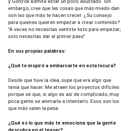
y Gonzok admite estar un poco asustado. Sin
embargo, cree que las cosas que más miedo dan
son las que más te hacen crecer. ¿Su consejo
para quienes quieren empezar a crear contenido?
"A veces no necesitas sentirte listo para empezar;
solo necesitas dar el primer paso".
En sus propias palabras:
¿Qué te inspiró a embarcarte en esta locura?
Desde que tuve la idea, supe que era algo que
tenía que hacer. Me atraen los proyectos difíciles
porque sé que, si algo es así de complicado, muy
poca gente se animaría a intentarlo. Esos son los
que más valen la pena.
¿Qué es lo que más te emociona que la gente
descubra en el teaser?