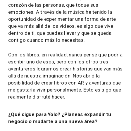
corazón de las personas, que toque sus
emociones. A través de la música he tenido la
oportunidad de experimentar una forma de arte
que va más allá de los videos, es algo que vive
dentro de ti, que puedes llevar y que se queda
contigo cuando más lo necesitas.
Con los libros, en realidad, nunca pensé que podría
escribir uno de esos, pero con los otros tres
aventureros logramos crear historias que van más
allá de nuestra imaginación. Nos abrió la
posibilidad de crear libros con AR y aventuras que
me gustaría vivir personalmente. Esto es algo que
realmente disfruté hacer.
¿Qué sigue para Yolo? ¿Planeas expandir tu
negocio o mudarte a una nueva área?