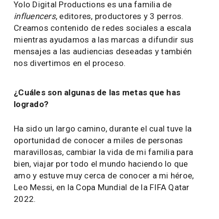
Yolo Digital Productions es una familia de
influencers
, editores, productores y 3 perros.
Creamos contenido de redes sociales a escala
mientras ayudamos a las marcas a difundir sus
mensajes a las audiencias deseadas y también
nos divertimos en el proceso.
¿Cuáles son algunas de las metas que has
logrado?
Ha sido un largo camino, durante el cual tuve la
oportunidad de conocer a miles de personas
maravillosas, cambiar la vida de mi familia para
bien, viajar por todo el mundo haciendo lo que
amo y estuve muy cerca de conocer a mi héroe,
Leo Messi, en la Copa Mundial de la FIFA Qatar
2022.