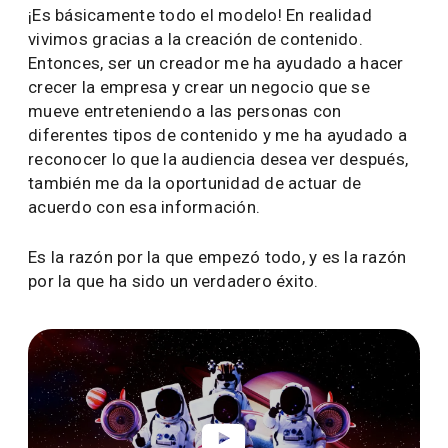
¡Es básicamente todo el modelo! En realidad
vivimos gracias a la creación de contenido.
Entonces, ser un creador me ha ayudado a hacer
crecer la empresa y crear un negocio que se
mueve entreteniendo a las personas con
diferentes tipos de contenido y me ha ayudado a
reconocer lo que la audiencia desea ver después,
también me da la oportunidad de actuar de
acuerdo con esa información.
Es la razón por la que empezó todo, y es la razón
por la que ha sido un verdadero éxito.