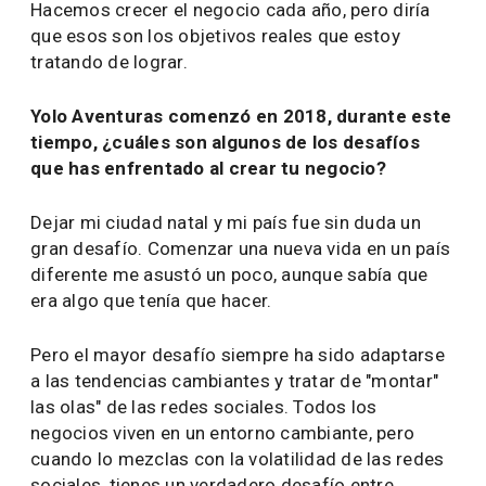
Hacemos crecer el negocio cada año, pero diría
que esos son los objetivos reales que estoy
tratando de lograr.
Yolo Aventuras comenzó en 2018, durante este
tiempo, ¿cuáles son algunos de los desafíos
que has enfrentado al crear tu negocio?
Dejar mi ciudad natal y mi país fue sin duda un
gran desafío. Comenzar una nueva vida en un país
diferente me asustó un poco, aunque sabía que
era algo que tenía que hacer.
Pero el mayor desafío siempre ha sido adaptarse
a las tendencias cambiantes y tratar de "montar"
las olas" de las redes sociales. Todos los
negocios viven en un entorno cambiante, pero
cuando lo mezclas con la volatilidad de las redes
sociales, tienes un verdadero desafío entre