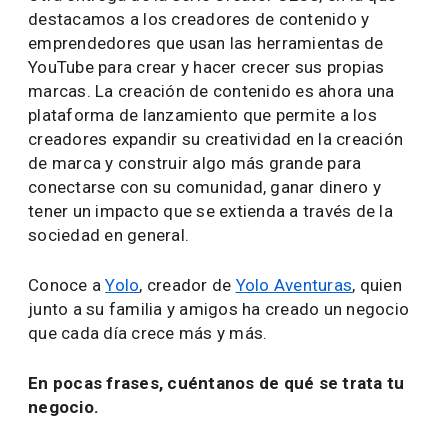
destacamos a los creadores de contenido y
emprendedores que usan las herramientas de
YouTube para crear y hacer crecer sus propias
marcas. La creación de contenido es ahora una
plataforma de lanzamiento que permite a los
creadores expandir su creatividad en la creación
de marca y construir algo más grande para
conectarse con su comunidad, ganar dinero y
tener un impacto que se extienda a través de la
sociedad en general.
Conoce a
Yolo
, creador de
Yolo Aventuras
, quien
junto a su familia y amigos ha creado un negocio
que cada día crece más y más.
En pocas frases, cuéntanos de qué se trata tu
negocio.