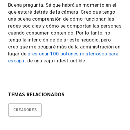
Buena pregunta. Sé que habrá un momento en el
que estaré detrás de la cámara. Creo que tengo
una buena comprensión de cómo funcionan las
redes sociales y cómo se comportan las personas
cuando consumen contenido. Por lo tanto, no
tengo la intención de dejar este negocio, pero
creo que me ocuparé más de la administración en
lugar de
presionar 100 botones misteriosos para
escapar
de una caja indestructible.
TEMAS RELACIONADOS
CREADORES