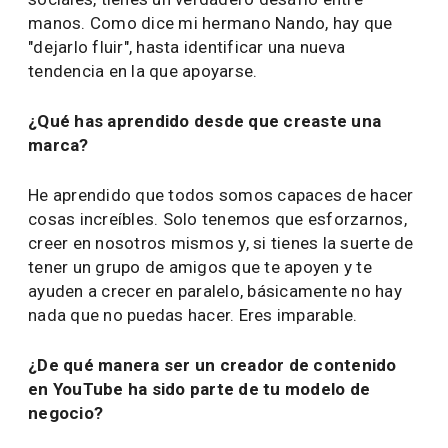
manos. Como dice mi hermano Nando, hay que
"dejarlo fluir", hasta identificar una nueva
tendencia en la que apoyarse.
¿Qué has aprendido desde que creaste una
marca?
He aprendido que todos somos capaces de hacer
cosas increíbles. Solo tenemos que esforzarnos,
creer en nosotros mismos y, si tienes la suerte de
tener un grupo de amigos que te apoyen y te
ayuden a crecer en paralelo, básicamente no hay
nada que no puedas hacer. Eres imparable.
¿De qué manera ser un creador de contenido
en YouTube ha sido parte de tu modelo de
negocio?