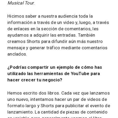
Musical Tour
.
Hicimos saber a nuestra audiencia toda la
información a través de un video y, luego, a través
de enlaces en la sección de comentarios, les
ayudamos a adquirir las entradas. También
creamos Shorts para difundir aún más nuestro
mensaje y generar tráfico mediante comentarios
anclados.
¿Podrías compartir un ejemplo de cómo has
utilizado las herramientas de YouTube para
hacer crecer tu negocio?
Hemos escrito dos libros. Cada vez que lanzamos
uno nuevo, intentamos hacer un par de videos de
formato largo y Shorts para publicitar el evento de
lanzamiento. La cantidad de piezas de contenido