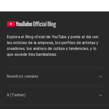
Explora el Blog oficial de YouTube y ponte al día con
las noticias de la empresa, los perfiles de artistas y
creadores, los análisis de cultura y tendencias, y lo
que sucede tras bambalinas.
Nuestros canales
X (Twitter)