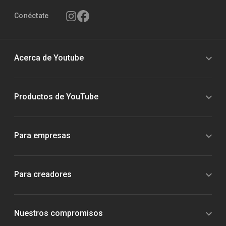
Conéctate
Acerca de Youtube
Productos de YouTube
Para empresas
Para creadores
Nuestros compromisos