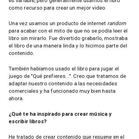
es variable, pero generalmente usamos el libro
como recurso para crear un mejor video.
Una vez usamos un producto de internet
random
para acabar con el mito de que no se podía leer el
libro sin mirarlo. Fue divertido grabarlo, mostraba
el libro de una manera linda y lo hicimos parte del
contenido.
También habíamos usado el libro para jugar el
juego de "Qué prefieres...". Creo que tratamos de
adaptar nuestro contenido a las necesidades
comerciales y ha funcionado muy bien hasta
ahora.
¿Qué te ha inspirado para crear música y
escribir libros?
He tratado de crear contenido que resuene en el