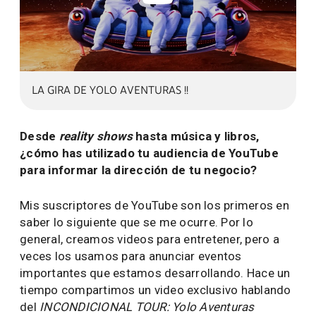
LA GIRA DE YOLO AVENTURAS !!
Desde
reality shows
hasta música y libros,
¿cómo has utilizado tu audiencia de YouTube
para informar la dirección de tu negocio?
Mis suscriptores de YouTube son los primeros en
saber lo siguiente que se me ocurre. Por lo
general, creamos videos para entretener, pero a
veces los usamos para anunciar eventos
importantes que estamos desarrollando. Hace un
tiempo compartimos un video exclusivo hablando
del
INCONDICIONAL TOUR: Yolo Aventuras