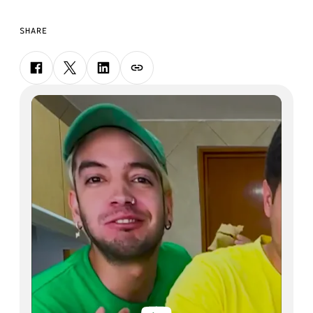
SHARE