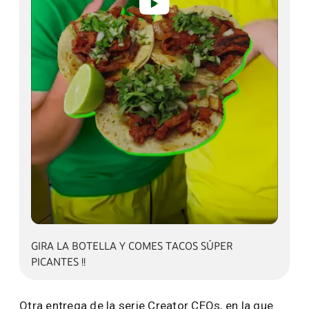
GIRA LA BOTELLA Y COMES TACOS SÚPER PICANTE
GIRA LA BOTELLA Y COMES TACOS SÚPER
PICANTES !!
Otra entrega de la serie Creator CEOs, en la que