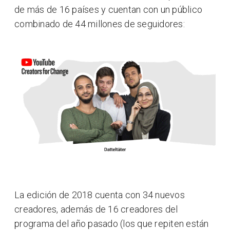
de más de 16 países y cuentan con un público
combinado de 44 millones de seguidores:
La edición de 2018 cuenta con 34 nuevos
creadores, además de 16 creadores del
programa del año pasado (los que repiten están