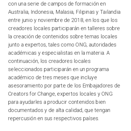
con una serie de campos de formación en
Australia, Indonesia, Malasia, Filipinas y Tailandia
entre junio y noviembre de 2018, en los que los
creadores locales participarán en talleres sobre
la creación de contenidos sobre temas locales
junto a expertos, tales como ONG, autoridades
académicas y especialistas en la materia. A
continuación, los creadores locales
seleccionados participarán en un programa
académico de tres meses que incluye
asesoramiento por parte de los Embajadores de
Creators for Change, expertos locales y ONG
para ayudarles a producir contenidos bien
documentados y de alta calidad, que tengan
repercusión en sus respectivos países.