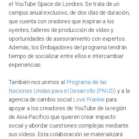
el YouTube Space de Londres. Se trata de un
campus anual exclusivo, de dos días de duración,
que cuenta con oradores que inspiran a los
oyentes, talleres de producción de vídeo y
oportunidades de asesoramiento con expertos.
Además, los Embajadores del programa tendrán
tiempo de socializar entre ellos e intercambiar
experiencias.
También nos unimos al
Programa de las
Naciones Unidas para el Desarrollo (PNUD)
y a la
agencia de cambio social
Love Frankie
para
apoyar a los creadores de YouTube de la región
de Asia-Pacífico que quieren crear impacto
social y abordar cuestiones complejas mediante
sus vídeos. Esta colaboración se materializará