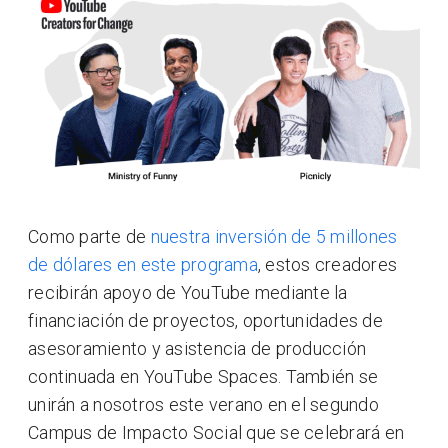
Como parte de
nuestra inversión de 5 millones
de dólares en este programa
, estos creadores
recibirán apoyo de YouTube mediante la
financiación de proyectos, oportunidades de
asesoramiento y asistencia de producción
continuada en YouTube Spaces. También se
unirán a nosotros este verano en el segundo
Campus de Impacto Social que se celebrará en