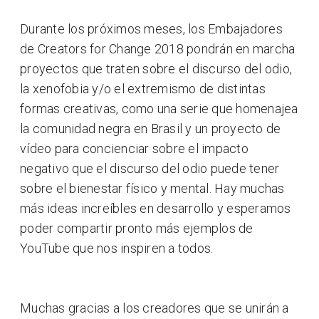
Durante los próximos meses, los Embajadores
de Creators for Change 2018 pondrán en marcha
proyectos que traten sobre el discurso del odio,
la xenofobia y/o el extremismo de distintas
formas creativas, como una serie que homenajea
la comunidad negra en Brasil y un proyecto de
vídeo para concienciar sobre el impacto
negativo que el discurso del odio puede tener
sobre el bienestar físico y mental. Hay muchas
más ideas increíbles en desarrollo y esperamos
poder compartir pronto más ejemplos de
YouTube que nos inspiren a todos.
Muchas gracias a los creadores que se unirán a