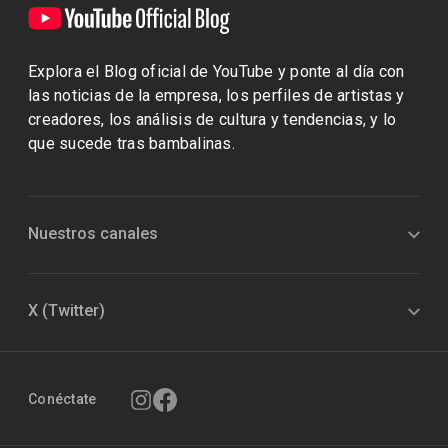
Explora el Blog oficial de YouTube y ponte al día con
las noticias de la empresa, los perfiles de artistas y
creadores, los análisis de cultura y tendencias, y lo
que sucede tras bambalinas.
Nuestros canales
X (Twitter)
Conéctate