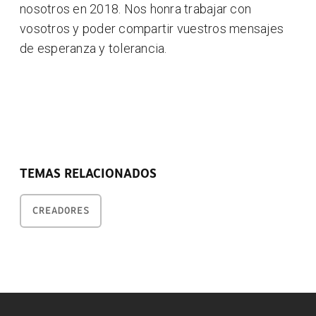
nosotros en 2018. Nos honra trabajar con
vosotros y poder compartir vuestros mensajes
de esperanza y tolerancia.
TEMAS RELACIONADOS
CREADORES