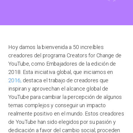
Hoy damos la bienvenida a 50 increíbles
creadores del programa Creators for Change de
YouTube, como Embajadores de la edición de
2018. Esta iniciativa global, que iniciamos en
2016,
destaca el trabajo de creadores que
inspiran y aprovechan el alcance global de
YouTube para cambiar la percepción de algunos
temas complejos y conseguir un impacto
realmente positivo en el mundo. Estos creadores
de YouTube han sido elegidos por su pasión y
dedicación a favor del cambio social; proceden