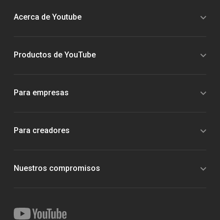
Acerca de Youtube
Productos de YouTube
Para empresas
Para creadores
Nuestros compromisos