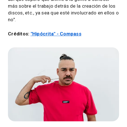
más sobre el trabajo detrás de la creación de los
discos, etc., ya sea que esté involucrado en ellos o
no".
Créditos:
"Hipócrita" - Compass