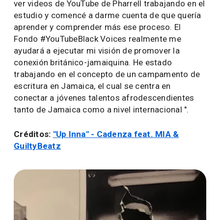
ver videos de YouTube de Pharrell trabajando en el
estudio y comencé a darme cuenta de que quería
aprender y comprender más ese proceso. El
Fondo #YouTubeBlack Voices realmente me
ayudará a ejecutar mi visión de promover la
conexión británico-jamaiquina. He estado
trabajando en el concepto de un campamento de
escritura en Jamaica, el cual se centra en
conectar a jóvenes talentos afrodescendientes
tanto de Jamaica como a nivel internacional ".
Créditos:
"Up Inna" - Cadenza feat. MIA &
GuiltyBeatz