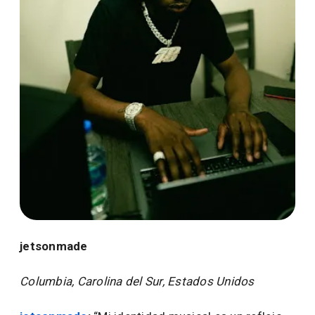
jetsonmade
Columbia, Carolina del Sur, Estados Unidos