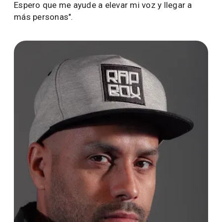
Espero que me ayude a elevar mi voz y llegar a
más personas".