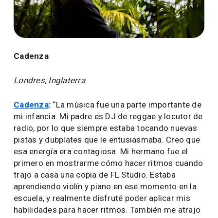
Cadenza
Londres, Inglaterra
Cadenza
:
“La música fue una parte importante de
mi infancia. Mi padre es DJ de reggae y locutor de
radio, por lo que siempre estaba tocando nuevas
pistas y dubplates que le entusiasmaba. Creo que
esa energía era contagiosa. Mi hermano fue el
primero en mostrarme cómo hacer ritmos cuando
trajo a casa una copia de FL Studio. Estaba
aprendiendo violín y piano en ese momento en la
escuela, y realmente disfruté poder aplicar mis
habilidades para hacer ritmos. También me atrajo