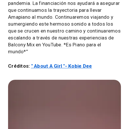
pandemia. La financiación nos ayudará a asegurar
que continuamos la trayectoria para llevar
Amapiano al mundo. Continuaremos viajando y
sumergiendo este hermoso sonido a todos los
que se crucen en nuestro camino y continuaremos
escalando a través de nuestras experiencias de
Balcony Mix en YouTube. *Es Piano para el
mundo*”
Créditos:
" About A Girl "- Kobie Dee