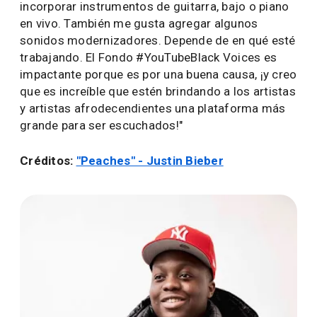
incorporar instrumentos de guitarra, bajo o piano
en vivo. También me gusta agregar algunos
sonidos modernizadores. Depende de en qué esté
trabajando. El Fondo #YouTubeBlack Voices es
impactante porque es por una buena causa, ¡y creo
que es increíble que estén brindando a los artistas
y artistas afrodecendientes una plataforma más
grande para ser escuchados!"
Créditos:
"Peaches" - Justin Bieber