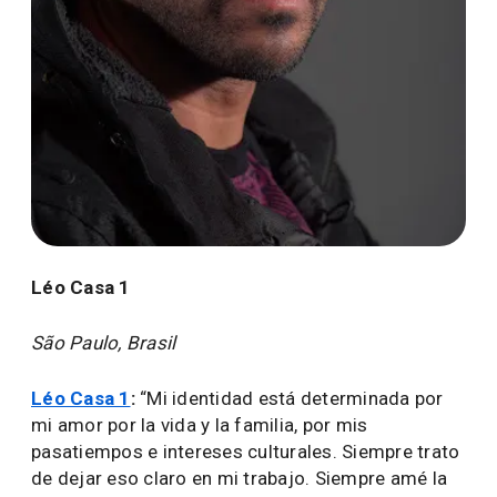
Léo Casa 1
São Paulo, Brasil
Léo Casa 1
:
“Mi identidad está determinada por
mi amor por la vida y la familia, por mis
pasatiempos e intereses culturales. Siempre trato
de dejar eso claro en mi trabajo. Siempre amé la