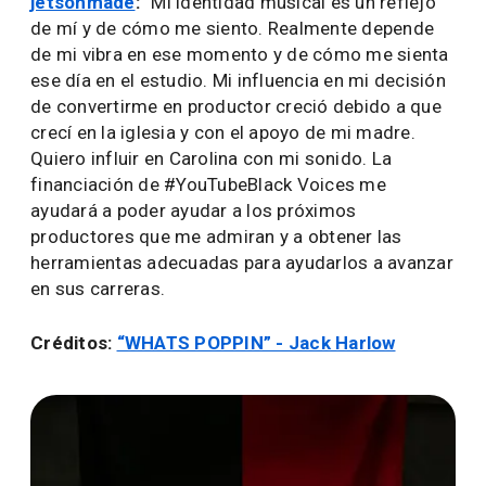
jetsonmade
:
“Mi identidad musical es un reflejo
de mí y de cómo me siento. Realmente depende
de mi vibra en ese momento y de cómo me sienta
ese día en el estudio. Mi influencia en mi decisión
de convertirme en productor creció debido a que
crecí en la iglesia y con el apoyo de mi madre.
Quiero influir en Carolina con mi sonido. La
financiación de #YouTubeBlack Voices me
ayudará a poder ayudar a los próximos
productores que me admiran y a obtener las
herramientas adecuadas para ayudarlos a avanzar
en sus carreras.
Créditos:
“WHATS POPPIN” - Jack Harlow