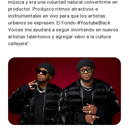
música y era una voluntad natural convertirme en
productor. Produzco ritmos atractivos e
instrumentales en vivo para que los artistas
urbanos se expresen. El Fondo #YoutubeBlack
Voices me ayudará a seguir invirtiendo en nuevos
artistas talentosos y agregar valor a la cultura
callejera".