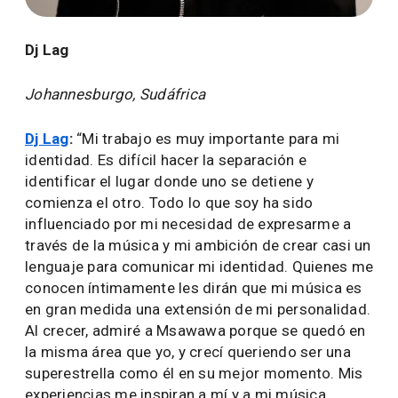
Dj Lag
Johannesburgo, Sudáfrica
Dj Lag
:
“Mi trabajo es muy importante para mi
identidad. Es difícil hacer la separación e
identificar el lugar donde uno se detiene y
comienza el otro. Todo lo que soy ha sido
influenciado por mi necesidad de expresarme a
través de la música y mi ambición de crear casi un
lenguaje para comunicar mi identidad. Quienes me
conocen íntimamente les dirán que mi música es
en gran medida una extensión de mi personalidad.
Al crecer, admiré a Msawawa porque se quedó en
la misma área que yo, y crecí queriendo ser una
superestrella como él en su mejor momento. Mis
experiencias me inspiran a mí y a mi música ,