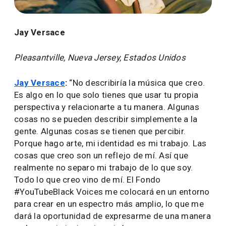
Jay Versace
Pleasantville, Nueva Jersey, Estados Unidos
Jay Versace
:
“No describiría la música que creo.
Es algo en lo que solo tienes que usar tu propia
perspectiva y relacionarte a tu manera. Algunas
cosas no se pueden describir simplemente a la
gente. Algunas cosas se tienen que percibir.
Porque hago arte, mi identidad es mi trabajo. Las
cosas que creo son un reflejo de mí. Así que
realmente no separo mi trabajo de lo que soy.
Todo lo que creo vino de mí. El Fondo
#YouTubeBlack Voices me colocará en un entorno
para crear en un espectro más amplio, lo que me
dará la oportunidad de expresarme de una manera