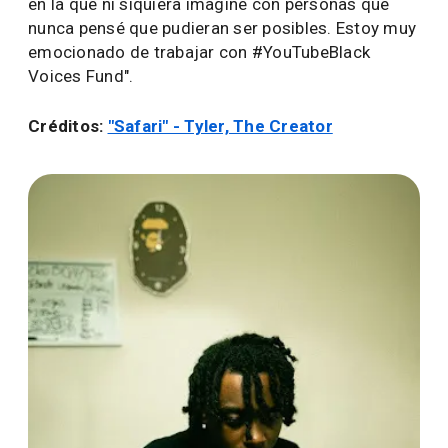
en la que ni siquiera imaginé con personas que
nunca pensé que pudieran ser posibles. Estoy muy
emocionado de trabajar con #YouTubeBlack
Voices Fund".
Créditos:
"Safari" - Tyler, The Creator