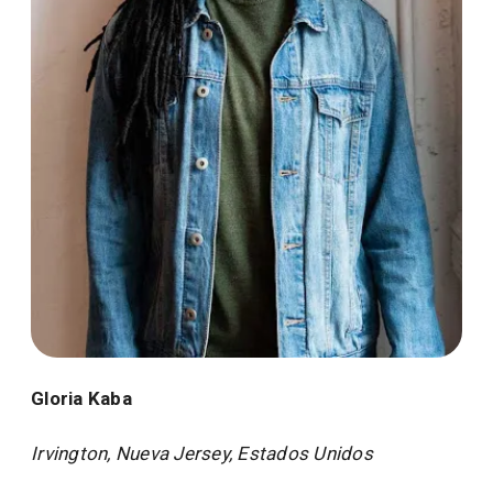
Gloria Kaba
Irvington, Nueva Jersey, Estados Unidos