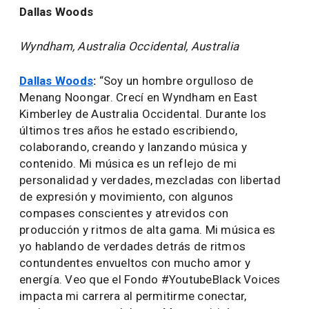
Dallas Woods
Wyndham, Australia Occidental, Australia
Dallas Woods
:
“Soy un hombre orgulloso de
Menang Noongar. Crecí en Wyndham en East
Kimberley de Australia Occidental. Durante los
últimos tres años he estado escribiendo,
colaborando, creando y lanzando música y
contenido. Mi música es un reflejo de mi
personalidad y verdades, mezcladas con libertad
de expresión y movimiento, con algunos
compases conscientes y atrevidos con
producción y ritmos de alta gama. Mi música es
yo hablando de verdades detrás de ritmos
contundentes envueltos con mucho amor y
energía. Veo que el Fondo #YoutubeBlack Voices
impacta mi carrera al permitirme conectar,