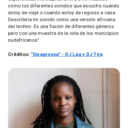
como los diferentes sonidos que escucho cuando
estoy de viaje o cuando estoy de regreso a casa.
Describiría mi sonido como una versión africana
del techno. Es una fusión de diferentes géneros
pero con una muestra de la vida de los municipios
sudafricanos".
Créditos:
“Siyagroova” - DJ Lag y DJ Tira