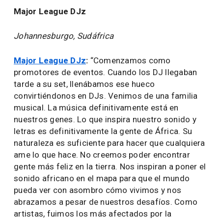
Major League DJz
Johannesburgo, Sudáfrica
Major League DJz
:
“Comenzamos como
promotores de eventos. Cuando los DJ llegaban
tarde a su set, llenábamos ese hueco
convirtiéndonos en DJs. Venimos de una familia
musical. La música definitivamente está en
nuestros genes. Lo que inspira nuestro sonido y
letras es definitivamente la gente de África. Su
naturaleza es suficiente para hacer que cualquiera
ame lo que hace. No creemos poder encontrar
gente más feliz en la tierra. Nos inspiran a poner el
sonido africano en el mapa para que el mundo
pueda ver con asombro cómo vivimos y nos
abrazamos a pesar de nuestros desafíos. Como
artistas, fuimos los más afectados por la