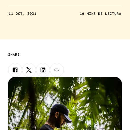
11 OCT, 2021
16 MINS DE LECTURA
SHARE