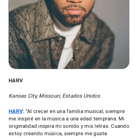
HARV
Kansas City, Missouri, Estados Unidos
HARV
:
“Al crecer en una familia musical, siempre
me inspiré en la música a una edad temprana. Mi
originalidad inspira mi sonido y mis letras. Cuando
estoy creando música, siempre me gusta