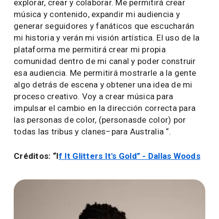
explorar, crear y colaborar. Me permitirá crear
música y contenido, expandir mi audiencia y
generar seguidores y fanáticos que escucharán
mi historia y verán mi visión artística. El uso de la
plataforma me permitirá crear mi propia
comunidad dentro de mi canal y poder construir
esa audiencia. Me permitirá mostrarle a la gente
algo detrás de escena y obtener una idea de mi
proceso creativo. Voy a crear música para
impulsar el cambio en la dirección correcta para
las personas de color, (personasde color) por
todas las tribus y clanes–para Australia “.
Créditos: “I
f It Glitters It's Gold” - Dallas Woods