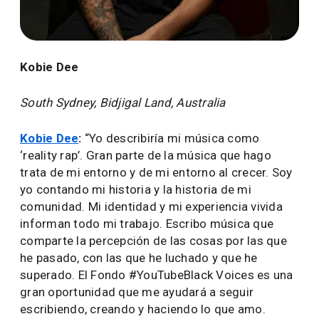
Kobie Dee
South Sydney, Bidjigal Land, Australia
Kobie Dee
:
“Yo describiría mi música como
‘reality rap’. Gran parte de la música que hago
trata de mi entorno y de mi entorno al crecer. Soy
yo contando mi historia y la historia de mi
comunidad. Mi identidad y mi experiencia vivida
informan todo mi trabajo. Escribo música que
comparte la percepción de las cosas por las que
he pasado, con las que he luchado y que he
superado. El Fondo #YouTubeBlack Voices es una
gran oportunidad que me ayudará a seguir
escribiendo, creando y haciendo lo que amo.