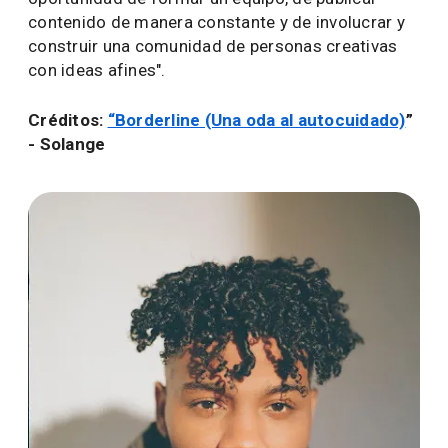
contenido de manera constante y de involucrar y
construir una comunidad de personas creativas
con ideas afines".
Créditos:
“Borderline (Una oda al autocuidado)
”
- Solange