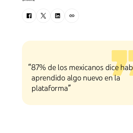
“87% de los mexicanos dice hab
aprendido algo nuevo en la
plataforma”