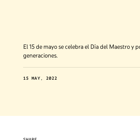
El 15 de mayo se celebra el Día del Maestro y 
generaciones.
15 MAY, 2022
SHARE