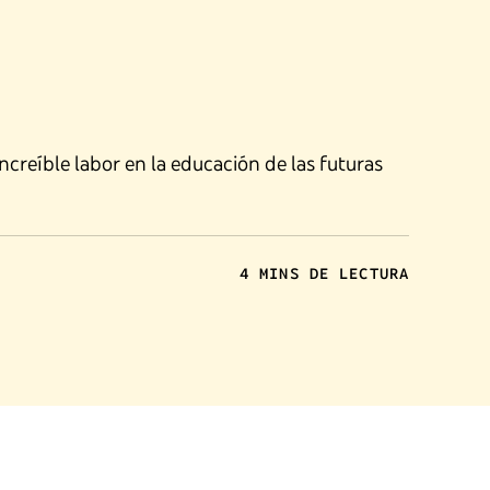
creíble labor en la educación de las futuras
4 MINS DE LECTURA