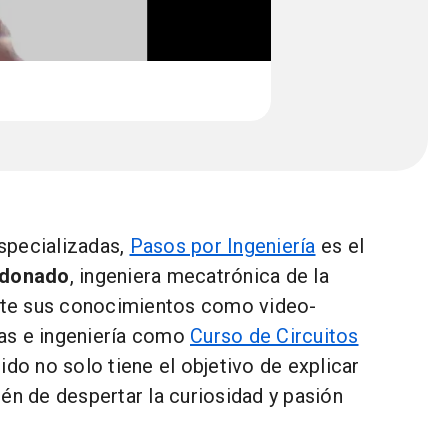
specializadas,
Pasos por Ingeniería
es el
ldonado
, ingeniera mecatrónica de la
te sus conocimientos como video-
as e ingeniería como
Curso de Circuitos
ido no solo tiene el objetivo de explicar
én de despertar la curiosidad y pasión