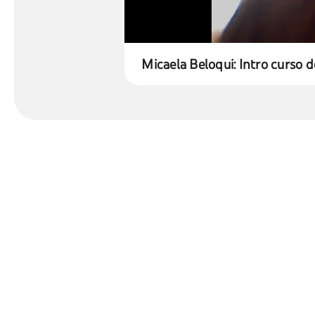
Micaela Beloqui: Intro curso d