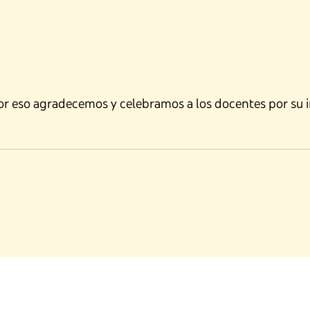
por eso agradecemos y celebramos a los docentes por su in