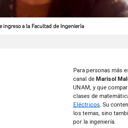
e ingreso a la Facultad de Ingeniería
Para personas más e
canal de
Marisol Ma
UNAM, y que compar
clases de matemátic
Eléctricos
. Su conten
los temas, sino tambi
por la ingeniería.