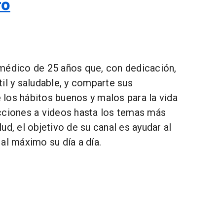
ro
médico de 25 años que, con dedicación,
il y saludable, y comparte sus
los hábitos buenos y malos para la vida
cciones a videos hasta los temas más
ud, el objetivo de su canal es ayudar al
al máximo su día a día.