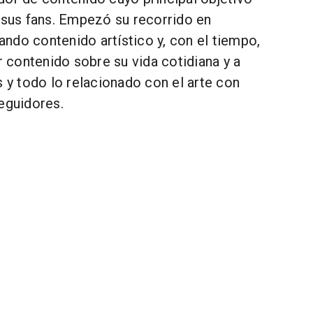
s sus fans. Empezó su recorrido en
ndo contenido artístico y, con el tiempo,
contenido sobre su vida cotidiana y a
s y todo lo relacionado con el arte con
eguidores.