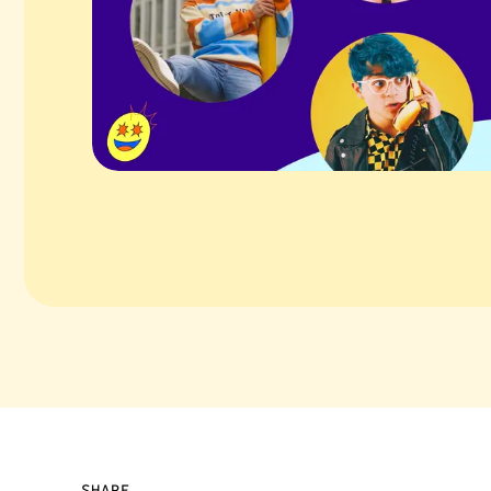
SHARE