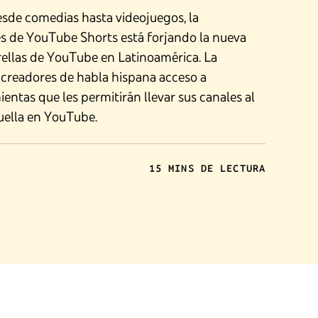
esde comedias hasta videojuegos, la
 de YouTube Shorts está forjando la nueva
ellas de YouTube en Latinoamérica. La
creadores de habla hispana acceso a
ntas que les permitirán llevar sus canales al
huella en YouTube.
15 MINS DE LECTURA