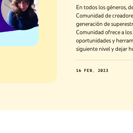
En todos los géneros, d
Comunidad de creadores
generación de superestr
Comunidad ofrece a los 
oportunidades y herramie
siguiente nivel y dejar 
16 FEB, 2023