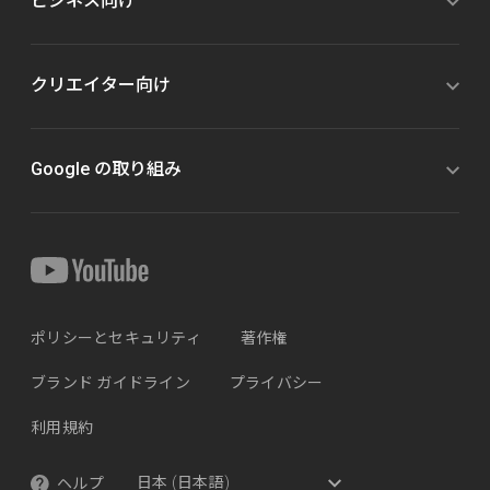
ビジネス向け
クリエイター向け
Google の取り組み
ポリシーとセキュリティ
著作権
ブランド ガイドライン
プライバシー
利用規約
ヘルプ