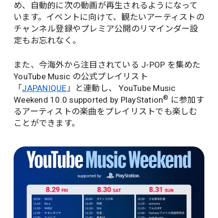
め、自動的に次の動画が再生されるようになって
います。イベントに向けて、観たいアーティストの
チャンネル登録やプレミア公開のリマインダー設
定もお忘れなく。
また、今海外から注目されている J-POP を集めた
YouTube Music の公式プレイリスト
「
JAPANIQUE
」と連動し、 YouTube Music
®
Weekend 10.0 supported by PlayStation
に参加す
るアーティストの楽曲をプレイリストでも楽しむ
ことができます。