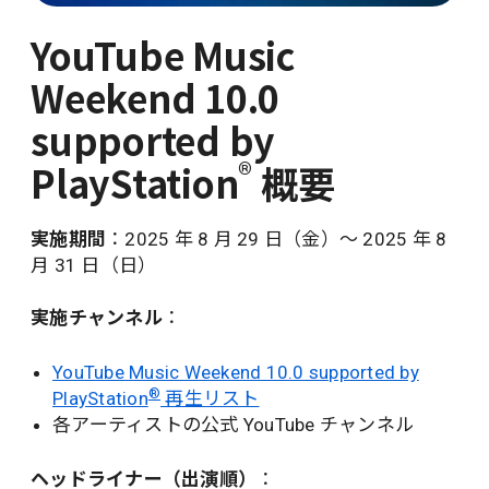
YouTube Music
Weekend 10.0
supported by
®
PlayStation
概要
実施期間
：2025 年 8 月 29 日（金）〜 2025 年 8
月 31 日（日）
実施チャンネル
：
YouTube Music Weekend 10.0 supported by
®
PlayStation
再生リスト
各アーティストの公式 YouTube チャンネル
ヘッドライナー（出演順）
：