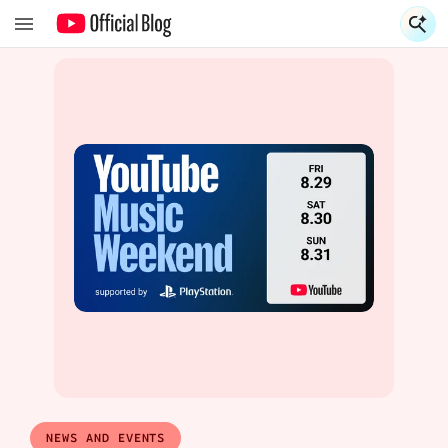
NEWS AND EVENTS