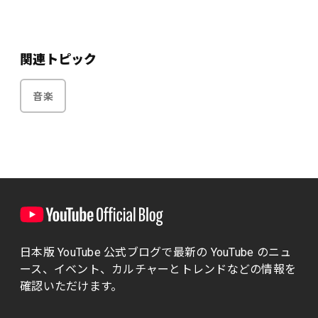
関連トピック
音楽
日本版 YouTube 公式ブログで最新の YouTube のニュ
ース、イベント、カルチャーとトレンドなどの情報を
確認いただけます。