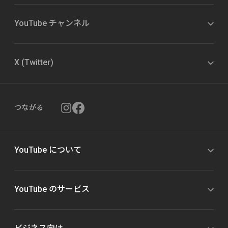
YouTube チャンネル
X (Twitter)
つながる
YouTube について
YouTube のサービス