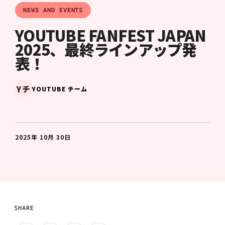
NEWS AND EVENTS
YOUTUBE FANFEST JAPAN
2025、最終ラインアップ発
表！
Yチ
YOUTUBE チーム
2025年 10月 30日
SHARE