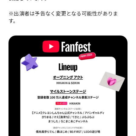
※出演者は予告なく変更となる可能性がありま
す。