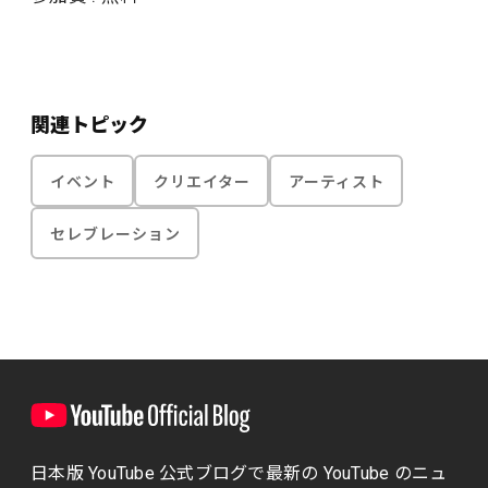
関連トピック
イベント
クリエイター
アーティスト
セレブレーション
日本版 YouTube 公式ブログで最新の YouTube のニュ