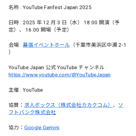
名称 : YouTube Fanfest Japan 2025
日時 : 2025 年 12 月 3 日（水） 18:00 開演（予
定）、 16:00 開場（予定）
会場 :
幕張イベントホール
（千葉市美浜区中瀬 2-1
）
YouTube Japan 公式 YouTube チャンネル :
https://www.youtube.com/@YouTubeJapan
主催 : YouTube
協賛：
求人ボックス（株式会社カカクコム）
、
ソ
フトバンク株式会社
協力：
Google Gemini