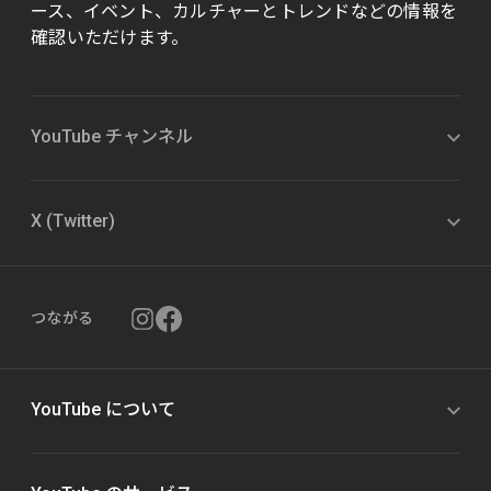
ース、イベント、カルチャーとトレンドなどの情報を
確認いただけます。
YouTube チャンネル
X (Twitter)
つながる
YouTube について