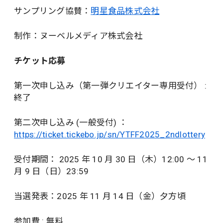
サンプリング協賛：
明星食品株式会社
制作：ヌーベルメディア株式会社
チケット応募
第一次申し込み（第一弾クリエイター専用受付） :
終了
第二次申し込み (一般受付) ：
https://ticket.tickebo.jp/sn/YTFF2025_2ndlottery
受付期間： 2025 年 10 月 30 日（木）12:00 〜 11
月 9 日（日）23:59
当選発表：2025 年 11 月 14 日（金）夕方頃
参加費 : 無料