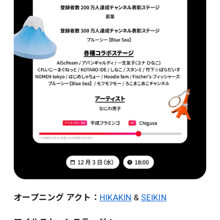
オープニング アクト：
HIKAKIN
&
SEIKIN