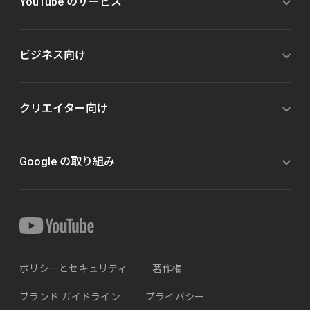
YouTube のサービス
ビジネス向け
クリエイター向け
Google の取り組み
ポリシーとセキュリティ
著作権
ブランド ガイドライン
プライバシー