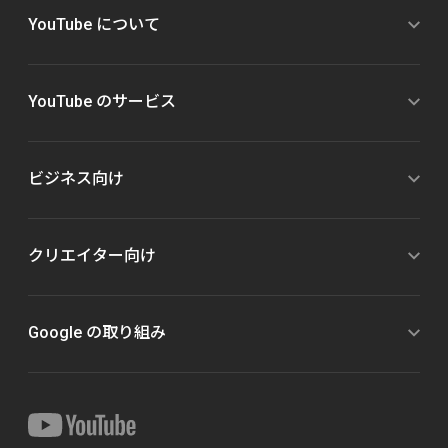
YouTube について
YouTube のサービス
ビジネス向け
クリエイター向け
Google の取り組み