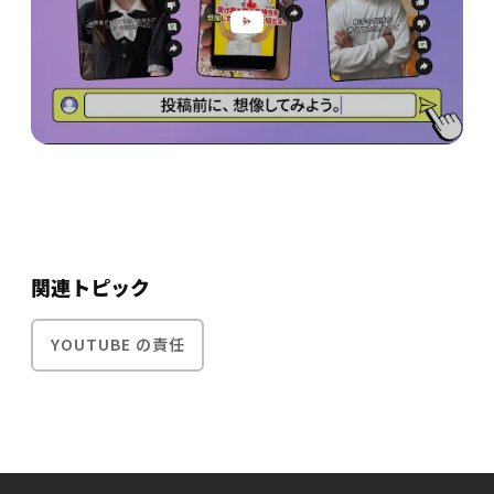
関連トピック
YOUTUBE の責任