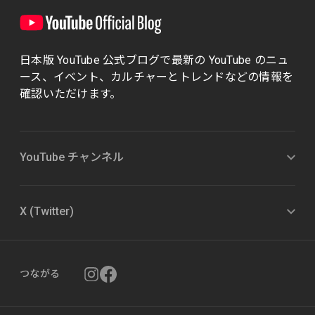
日本版 YouTube 公式ブログで最新の YouTube のニュ
ース、イベント、カルチャーとトレンドなどの情報を
確認いただけます。
YouTube チャンネル
X (Twitter)
つながる