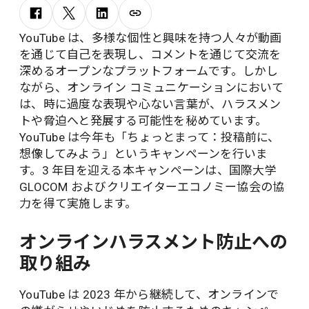
YouTube は、多様な個性と興味を持つ人々が動画
を通じて自己を表現し、コメントを通じて交流を
深めるオープンなプラットフォームです。しかし
ながら、オンライン コミュニケーションにおいて
は、時に過度な表現や心ない言葉が、ハラスメン
トや脅迫へと発展する可能性を秘めています。
YouTube は今年も「ちょっとまって：投稿前に、
想像してみよう」というキャンペーンを行いま
す。3 年目を迎える本キャンペーンは、国際大学
GLOCOM およびクリエイターエコノミー協会の協
力を得て実施します。
オンラインハラスメント防止への
取り組み
YouTube は 2023 年から継続して、オンラインで