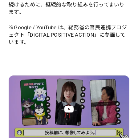
続けるために、継続的な取り組みを行ってまいり
ます。
※Google / YouTube は、総務省の官民連携プロジ
ェクト「DIGITAL POSITIVE ACTION」に参画して
います。