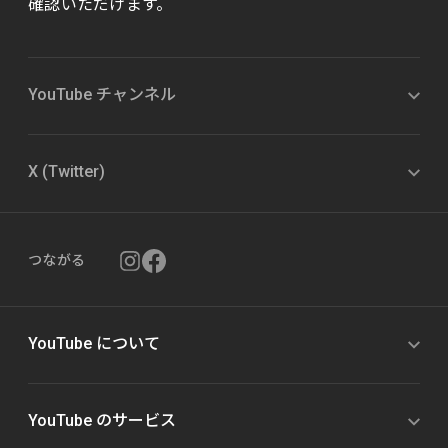
確認いただけます。
YouTube チャンネル
X (Twitter)
つながる
YouTube について
YouTube のサービス