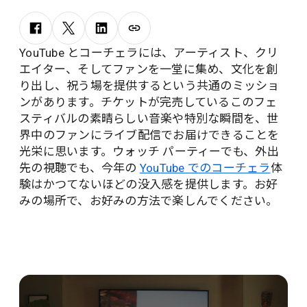
YouTube とコーチェラには、アーティスト、クリ
エイター、そしてファンを一堂に集め、文化を創
り出し、祝う場を提供するという共通のミッショ
ンがあります。チケットが完売しているこのフェ
スティバルの素晴らしい音楽や特別な瞬間を、世
界中のファンにライブ配信でお届けできることを
光栄に思います。ウォッチ パーティーでも、外出
先の視聴でも、今年の
YouTube でのコーチェラ
体
験はかつてないほどの没入感を提供します。お好
みの場所で、お好みの方法で楽しんでください。