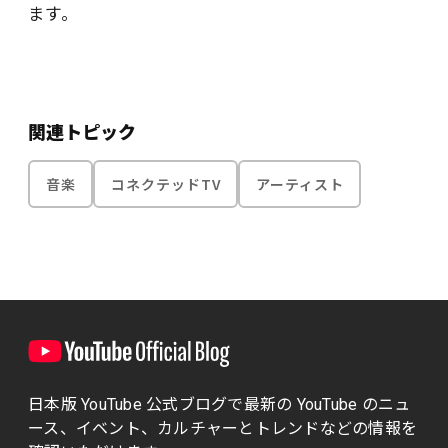
ます。
関連トピック
音楽
コネクテッドTV
アーティスト
日本版 YouTube 公式ブログで最新の YouTube のニュ
ース、イベント、カルチャーとトレンドなどの情報を