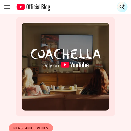
NEWS AND EVENTS