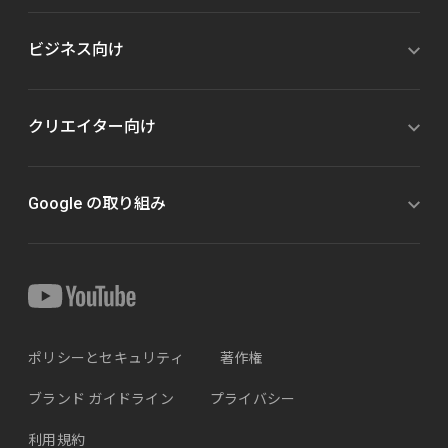
ビジネス向け
クリエイター向け
Google の取り組み
ポリシーとセキュリティ
著作権
ブランド ガイドライン
プライバシー
利用規約