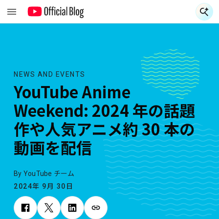
NEWS AND EVENTS
YouTube Anime
Weekend: 2024 年の話題
作や人気アニメ約 30 本の
動画を配信
By YouTube チーム
2024年 9月 30日