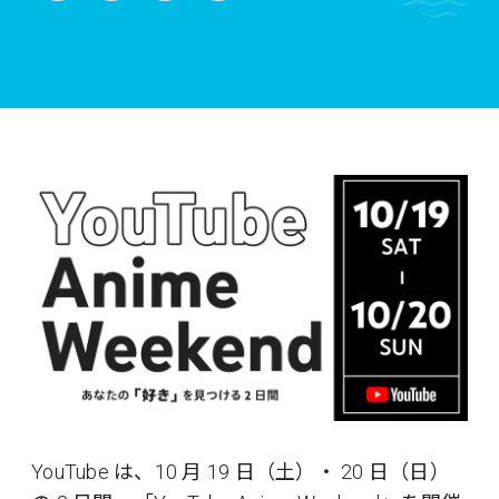
YouTube は、10 月 19 日（土）・ 20 日（日）