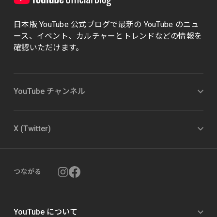
日本版 YouTube 公式ブログで最新の YouTube のニュ
ース、イベント、カルチャーとトレンドなどの情報を
確認いただけます。
YouTube チャンネル
X (Twitter)
つながる
YouTube について