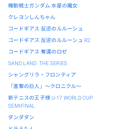
機動戦士ガンダム 水星の魔女
クレヨンしんちゃん
コードギアス 反逆のルルーシュ
コードギアス 反逆のルルーシュ R2
コードギアス 奪還のロゼ
SAND LAND: THE SERIES
シャングリラ・フロンティア
「進撃の巨人」～クロニクル～
新テニスの王子様 U-17 WORLD CUP
SEMIFINAL
ダンダダン
ドラえもん