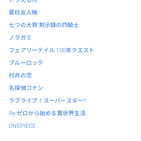
夏目友人帳
七つの大罪 黙示録の四騎士
ノラガミ
フェアリーテイル 100年クエスト
ブルーロック
村井の恋
名探偵コナン
ラブライブ！スーパースター!!
Re:ゼロから始める異世界生活
ONEPIECE