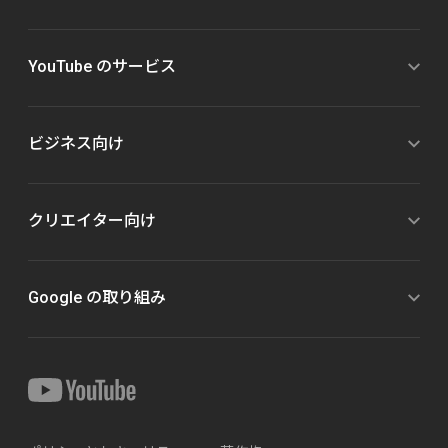
YouTube のサービス
ビジネス向け
クリエイター向け
Google の取り組み