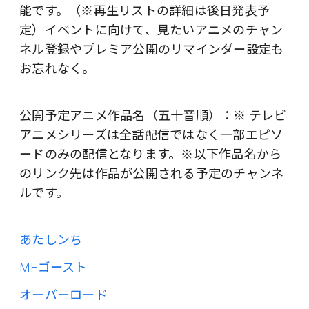
能です。（※再生リストの詳細は後日発表予
定）イベントに向けて、見たいアニメのチャン
ネル登録やプレミア公開のリマインダー設定も
お忘れなく。
公開予定アニメ作品名（五十音順）：※ テレビ
アニメシリーズは全話配信ではなく一部エピソ
ードのみの配信となります。※以下作品名から
のリンク先は作品が公開される予定のチャンネ
ルです。
あたしンち
MFゴースト
オーバーロード