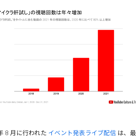
 年 8 月に行われた
イベント発表ライブ配信
は、最