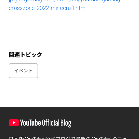
crosszone-2022-minecraft.html
関連トピック
イベント