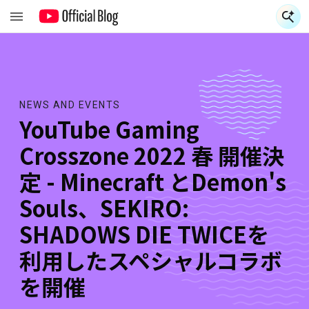
NEWS AND EVENTS
YouTube Gaming
Crosszone 2022 春 開催決
定 - Minecraft とDemon's
Souls、SEKIRO:
SHADOWS DIE TWICEを
利用したスペシャルコラボ
を開催