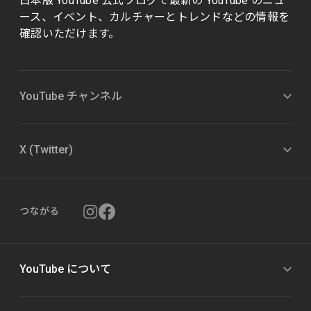
日本版 YouTube 公式ブログで最新の YouTube のニュ
ース、イベント、カルチャーとトレンドなどの情報を
確認いただけます。
YouTube チャンネル
X (Twitter)
つながる
YouTube について