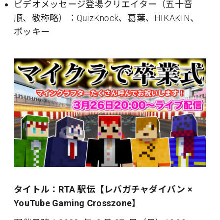
ビデオメッセージ登場クリエイター（五十音
順、敬称略）：QuizKnock、葛葉、HIKAKIN、
ポッキー
タイトル：RTA 駅伝【レバガチャダイパン ×
YouTube Gaming Crosszone】