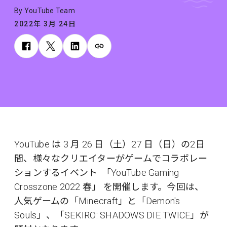
By YouTube Team
2022年 3月 24日
YouTube は 3 月 26 日（土）27 日（日）の2日
間、様々なクリエイターがゲームでコラボレー
ションするイベント 「YouTube Gaming
Crosszone 2022 春」 を開催します。今回は、
人気ゲームの「Minecraft」と「Demon's
Souls」、「SEKIRO: SHADOWS DIE TWICE」が