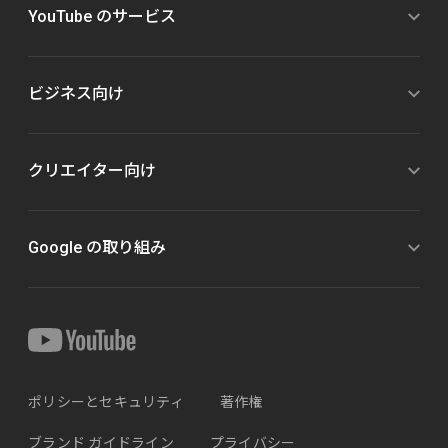
YouTube のサービス
ビジネス向け
クリエイター向け
Google の取り組み
ポリシーとセキュリティ
著作権
ブランド ガイドライン
プライバシー