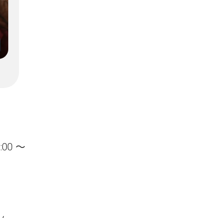
:00 〜