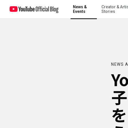
News &
Creator & Arti
YouTube でなにわ男子のデビューシングルをファンと共に祝おう、
Events
Stories
NEWS A
Y
子
を