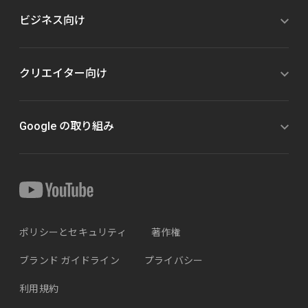
ビジネス向け
クリエイター向け
Google の取り組み
ポリシーとセキュリティ
著作権
ブランド ガイドライン
プライバシー
利用規約