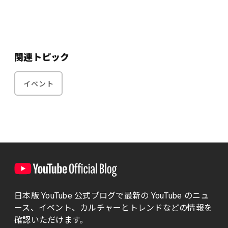
関連トピック
イベント
日本版 YouTube 公式ブログで最新の YouTube のニュ
ース、イベント、カルチャーとトレンドなどの情報を
確認いただけます。