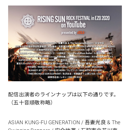
配信出演者のラインナップは以下の通りです。
（五十音順敬称略）
ASIAN KUNG-FU GENERATION / 吾妻光良 & The