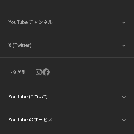
YouTube チャンネル
X (Twitter)
つながる
YouTube について
YouTube のサービス