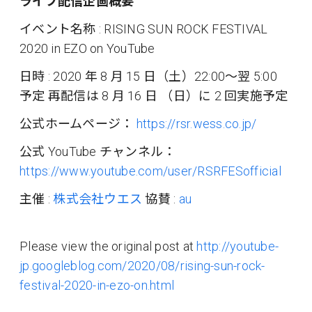
ライブ配信企画概要
イベント名称 : RISING SUN ROCK FESTIVAL
2020 in EZO on YouTube
日時 : 2020 年 8 月 15 日（土）22:00〜翌 5:00
予定 再配信は 8 月 16 日 （日）に 2 回実施予定
公式ホームページ：
https://rsr.wess.co.jp/
公式 YouTube チャンネル：
https://www.youtube.com/user/RSRFESofficial
主催 :
株式会社ウエス
協賛 :
au
Please view the original post at
http://youtube-
jp.googleblog.com/2020/08/rising-sun-rock-
festival-2020-in-ezo-on.html