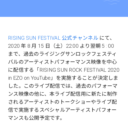
RISING SUN FESTIVAL 公式チャンネル
にて、
2020 年 8 月 15 日（土）22:00 より翌朝 5 : 00
まで、過去のライジングサンロックフェスティ
バルのアーティストパフォーマンス映像を中心
に配信する「RISING SUN ROCK FESTIVAL 2020
in EZO on YouTube」を実施することが決定しま
した。このライブ配信では、過去のパフォーマ
ンス映像の他に、本ライブ配信用に新たに制作
されるアーティストのトークショーやライブ配
信で実施するスペシャルアーティストパフォー
マンスも公開予定です。