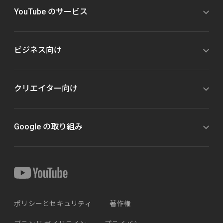
YouTube のサービス
ビジネス向け
クリエイター向け
Google の取り組み
ポリシーとセキュリティ
著作権