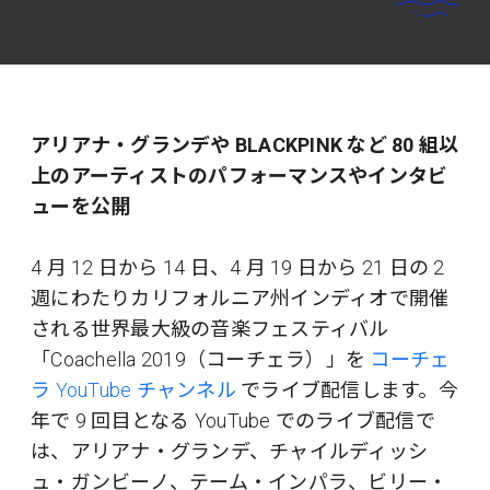
アリアナ・グランデや BLACKPINK など 80 組以
上のアーティストのパフォーマンスやインタビ
ューを公開
4 月 12 日から 14 日、4 月 19 日から 21 日の 2
週にわたりカリフォルニア州インディオで開催
される世界最大級の音楽フェスティバル
「Coachella 2019（コーチェラ）」を
コーチェ
ラ YouTube チャンネル
でライブ配信します。今
年で 9 回目となる YouTube でのライブ配信で
は、アリアナ・グランデ、チャイルディッシ
ュ・ガンビーノ、テーム・インパラ、ビリー・