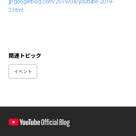
jp.googleblog.com/2019/04/youtube-2019-
2.html
関連トピック
イベント