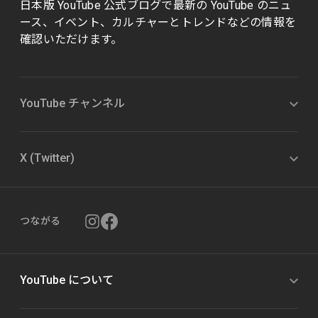
日本版 YouTube 公式ブログで最新の YouTube のニュ
ース、イベント、カルチャーとトレンドなどの情報を
確認いただけます。
YouTube チャンネル
X (Twitter)
つながる
YouTube について