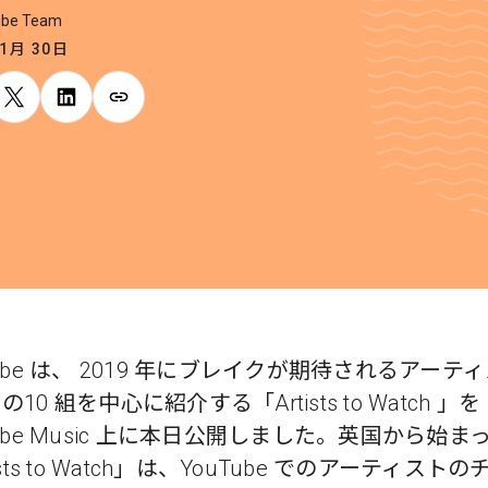
ube Team
 1月 30日
Tube は、 2019 年にブレイクが期待されるアーテ
10 組を中心に紹介する「Artists to Watch 」を
Tube Music 上に本日公開しました。英国から始ま
ists to Watch」は、YouTube でのアーティスト