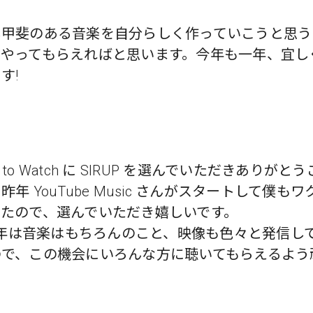
し甲斐のある音楽を自分らしく作っていこうと思う
てやってもらえればと思います。今年も一年、宜し
す!
sts to Watch に SIRUP を選んでいただきありがと
昨年 YouTube Music さんがスタートして僕も
いたので、選んでいただき嬉しいです。
9 年は音楽はもちろんのこと、映像も色々と発信し
ので、この機会にいろんな方に聴いてもらえるよう
！