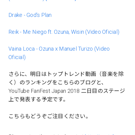
Drake - God's Plan
Reik - Me Niego ft. Ozuna, Wisin (Video Oficial)
Vaina Loca - Ozuna x Manuel Turizo (Video
Oficial)
さらに、明日はトップトレンド動画（音楽を除
く）のランキングをこちらのブログと、
YouTube FanFest Japan 2018 二日目のステージ
上で発表する予定です。
こちらもどうぞご注目ください。