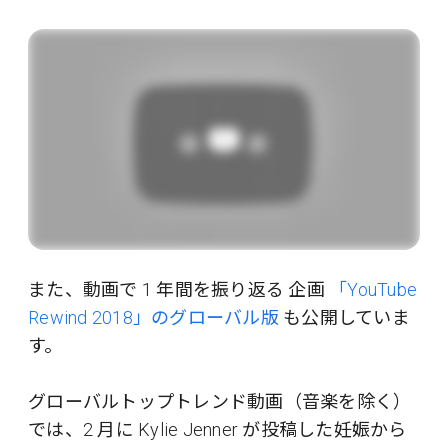
また、動画で 1 年間を振り返る 企画
「YouTube
Rewind 2018」のグローバル版
も公開していま
す。
グローバルトップトレンド動画（音楽を除く）
では、2 月に Kylie Jenner が投稿した妊娠から