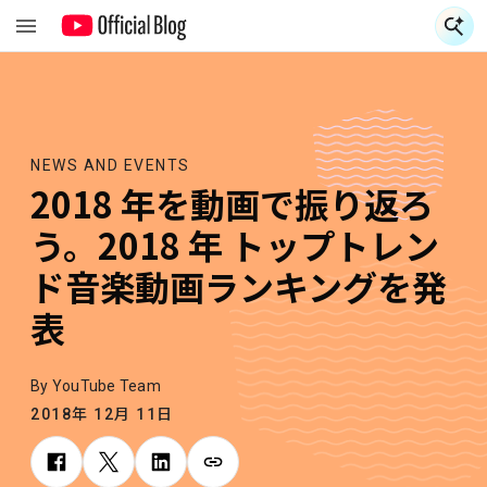
NEWS AND EVENTS
2018 年を動画で振り返ろ
う。2018 年 トップトレン
ド音楽動画ランキングを発
表
By YouTube Team
2018年 12月 11日