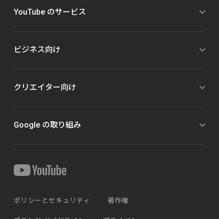
YouTube のサービス
ビジネス向け
クリエイター向け
Google の取り組み
ポリシーとセキュリティ
著作権