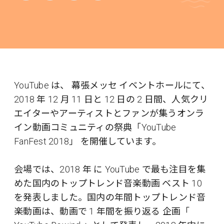
YouTube は、 幕張メッセ イベントホールにて、
2018 年 12 月 11 日と 12 日の 2 日間、人気クリ
エイターやアーティストとファンが集うオンラ
イン動画コミュニティの祭典「YouTube
FanFest 2018」 を開催しています。
会場では、2018 年 に YouTube で最も注目を集
めた国内のトップトレンド音楽動画 ベスト 10
を発表しました。国内の年間トップトレンド音
楽動画は、動画で 1 年間を振り返る 企画「