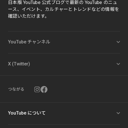
日本版 YouTube 公式ブログで最新の YouTube のニュ
ース、イベント、カルチャーとトレンドなどの情報を
確認いただけます。
YouTube チャンネル
X (Twitter)
つながる
YouTube について