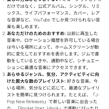
だけではなく、公式アルバム、シングル、リミ
ックス、ライブパフォーマンス、カバー、レア
な音源など、YouTube でしか見つけられない音
楽も楽しめます。
あなただけのためのおすすめ:
以前に再生した
音楽や、ロケーション履歴を許可している場合
は今いる場所によって、ホームスクリーンが動
的に変化しておすすめを表示します。ジムで運
動をしているときや、通勤中など、シチュエー
ションに最適な音楽にアクセスできます。
あらゆるジャンル、気分、アクティビティに向
けた膨大な数のプレイリスト:
好きな音楽、今
いる場所、気分などに応じて、最適なプレイリ
ストを簡単に見つけられます。たとえば、「J-
Pop New Releases」で新しい音楽に出会った
り、「Rocket Start J-Rock」で運動にぴったり