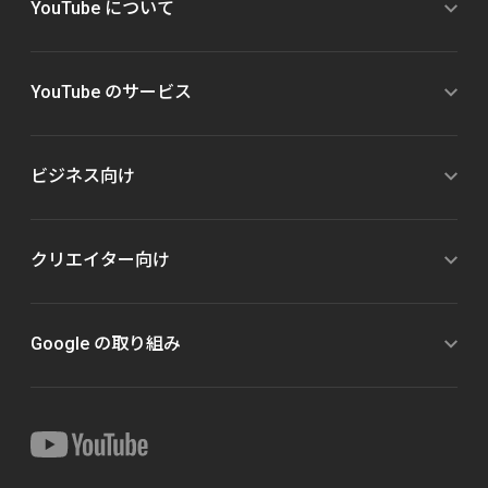
YouTube について
YouTube のサービス
ビジネス向け
クリエイター向け
Google の取り組み