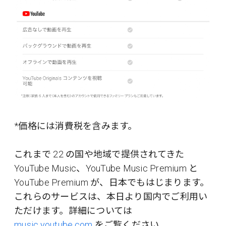
*価格には消費税を含みます。
これまで 22 の国や地域で提供されてきた
YouTube Music、YouTube Music Premium と
YouTube Premium が、日本でもはじまります。
これらのサービスは、本日より国内でご利用い
ただけます。詳細については
music.youtube.com
をご覧ください。