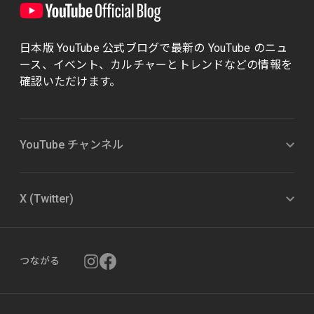
日本版 YouTube 公式ブログで最新の YouTube のニュ
ース、イベント、カルチャーとトレンドなどの情報を
確認いただけます。
YouTube チャンネル
X (Twitter)
つながる