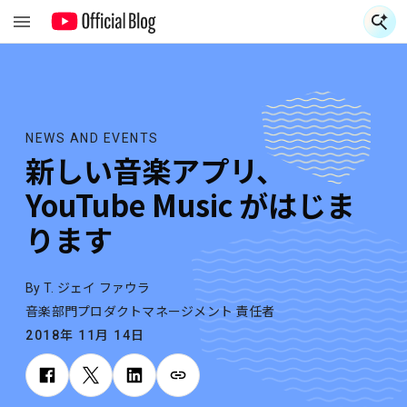
NEWS AND EVENTS
新しい音楽アプリ、
YouTube Music がはじま
ります
By T. ジェイ ファウラ
音楽部門プロダクトマネージメント 責任者
2018年 11月 14日