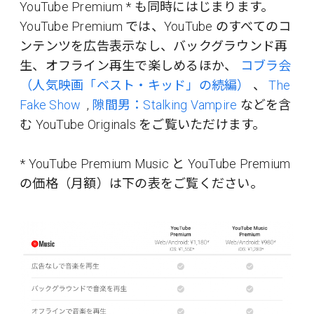
YouTube Premium * も同時にはじまります。
YouTube Premium では、YouTube のすべてのコ
ンテンツを広告表示なし、バックグラウンド再
生、オフライン再生で楽しめるほか、
コブラ会
（人気映画「ベスト・キッド」の続編）
、
The
Fake Show
,
隙間男：Stalking Vampire
などを含
む YouTube Originals をご覧いただけます。
* YouTube Premium Music と YouTube Premium
の価格（月額）は下の表をご覧ください。