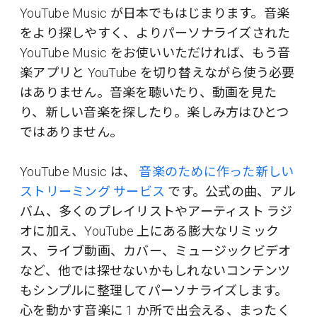
YouTube Music が日本でもはじまります。音楽
をより探しやすく、よりパーソナライズされた
YouTube Music をお使いいただければ、もう音
楽アプリと YouTube を切り替えながら使う必要
はありません。音楽を聴いたり、動画を見た
り、新しい音楽を探したり。楽しみ方はひとつ
ではありません。
YouTube Music は、
音楽のために作った新しい
ストリーミング サービス
です。公式の曲、アル
バム、多くのプレイリストやアーティスト ラジ
オに加え、YouTube 上にある膨大なリミック
ス、ライブ動画、カバー、ミュージックビデオ
など、他では探せないかもしれないコンテンツ
もシンプルに整理してパーソナライズします。
心を動かす音楽に 1 か所で出会える、まったく