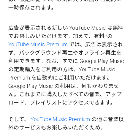
一時保存されます。
広告が表示される新しい YouTube Music は無料
でお楽しみいただけます。加えて、有料*の
YouTube Music Premium
では、広告は表示され
ず、バックグラウンド再生やオフライン再生を
利用できます。なお、すでに Google Play Music
の定期購入をご利用の方は、YouTube Music
Premium を自動的にご利用いただけます。
Google Play Music の利用は、何もかわりませ
ん。これまでに購入したすべての音楽、アップ
ロード、プレイリストにアクセスできます。
そして、
YouTube Music Premium
の他に音楽以
外のサービスもお楽しみいただくため、