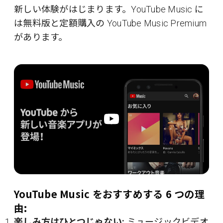
新しい体験がはじまります。YouTube Music に
は無料版と定額購入の YouTube Music Premium
があります。
YouTube Music をおすすめする 6 つの理
由:
楽しみ方はひとつじゃない:
ミュージックビデオ