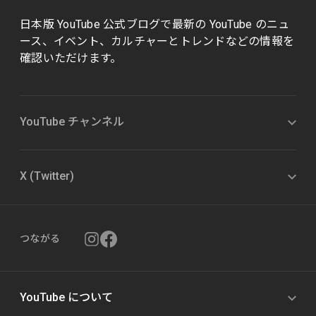
日本版 YouTube 公式ブログで最新の YouTube のニュ
ース、イベント、カルチャーとトレンドなどの情報を
確認いただけます。
YouTube チャンネル
X (Twitter)
つながる
YouTube について