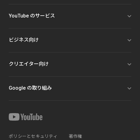
YouTube のサービス
ビジネス向け
クリエイター向け
Google の取り組み
ポリシーとセキュリティ
著作権