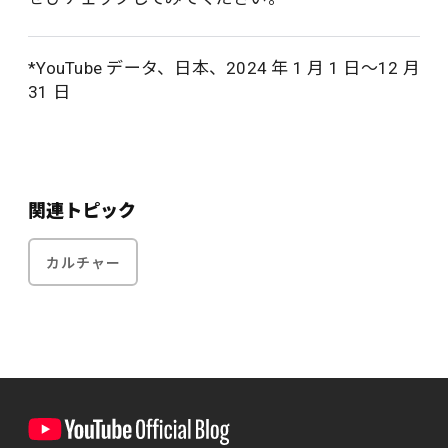
*YouTube データ、日本、2024 年 1 月 1 日～12 月
31 日
関連トピック
カルチャー