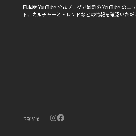
日本版 YouTube 公式ブログで最新の YouTube の
ト、カルチャーとトレンドなどの情報を確認いただ
つながる