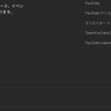
YouTube
ニュース、イベン
けます。
YouTube クリ
クリエイター 
TeamYouTube
YouTube Liaiso