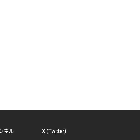
ャンネル
X (Twitter)