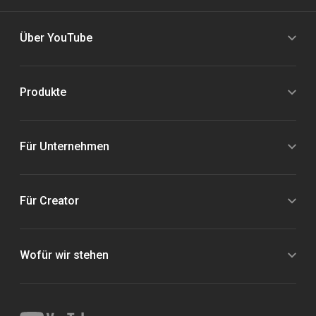
Über YouTube
Produkte
Für Unternehmen
Für Creator
Wofür wir stehen