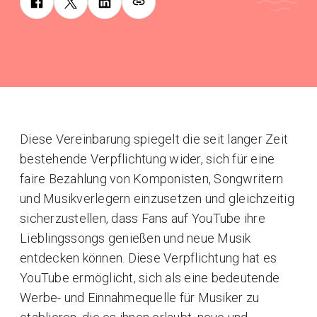
Diese Vereinbarung spiegelt die seit langer Zeit
bestehende Verpflichtung wider, sich für eine
faire Bezahlung von Komponisten, Songwritern
und Musikverlegern einzusetzen und gleichzeitig
sicherzustellen, dass Fans auf YouTube ihre
Lieblingssongs genießen und neue Musik
entdecken können. Diese Verpflichtung hat es
YouTube ermöglicht, sich als eine bedeutende
Werbe- und Einnahmequelle für Musiker zu