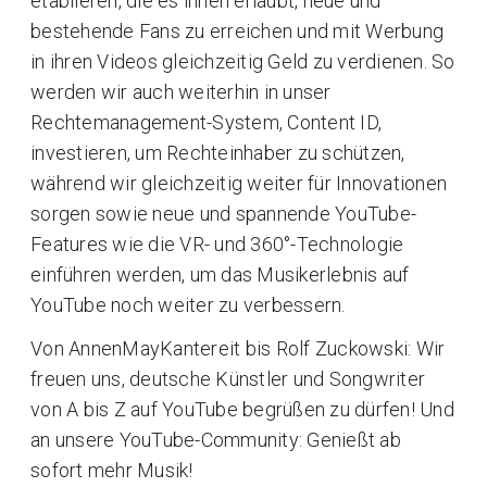
etablieren, die es ihnen erlaubt, neue und
bestehende Fans zu erreichen und mit Werbung
in ihren Videos gleichzeitig Geld zu verdienen. So
werden wir auch weiterhin in unser
Rechtemanagement-System, Content ID,
investieren, um Rechteinhaber zu schützen,
während wir gleichzeitig weiter für Innovationen
sorgen sowie neue und spannende YouTube-
Features wie die VR- und 360°-Technologie
einführen werden, um das Musikerlebnis auf
YouTube noch weiter zu verbessern.
Von AnnenMayKantereit bis Rolf Zuckowski: Wir
freuen uns, deutsche Künstler und Songwriter
von A bis Z auf YouTube begrüßen zu dürfen! Und
an unsere YouTube-Community: Genießt ab
sofort mehr Musik!