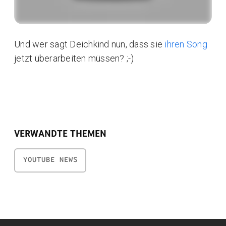
Und wer sagt Deichkind nun, dass sie
ihren Song
jetzt überarbeiten müssen? ;-)
VERWANDTE THEMEN
YOUTUBE NEWS