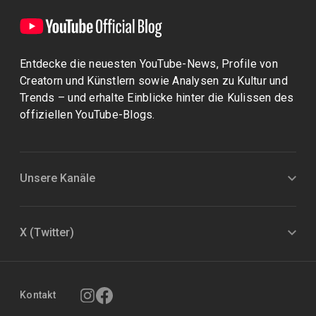
Entdecke die neuesten YouTube-News, Profile von
Creatorn und Künstlern sowie Analysen zu Kultur und
Trends – und erhalte Einblicke hinter die Kulissen des
offiziellen YouTube-Blogs.
Unsere Kanäle
X (Twitter)
Kontakt