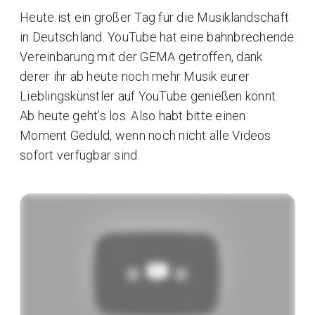
Heute ist ein großer Tag für die Musiklandschaft
in Deutschland. YouTube hat eine bahnbrechende
Vereinbarung mit der GEMA getroffen, dank
derer ihr ab heute noch mehr Musik eurer
Lieblingskünstler auf YouTube genießen könnt.
Ab heute geht’s los. Also habt bitte einen
Moment Geduld, wenn noch nicht alle Videos
sofort verfügbar sind.