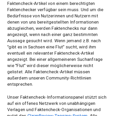
Faktencheck-Artikel von einem berechtigten
Faktenchecker verfügbar sein muss. Und um die
Bedürfnisse von Nutzerinnen und Nutzern mit
denen von uns bereitgestellten Informationen
abzugleichen, werden Faktenchecks nur dann
angezeigt, wenn nach einer ganz bestimmten
Aussage gesucht wird. Wenn jemand z.B. nach
"gibt es in Sachsen eine Flut” sucht, wird ihm
eventuell ein relevanter Faktencheck-Artikel
angezeigt. Bei einer allgemeineren Suchanfrage
wie "Flut" wird dieser möglicherweise nicht
gelistet. Alle Faktencheck-Artikel müssen
außerdem unseren Community-Richtlinien
entsprechen.
Unser Faktencheck-Informationspanel stützt sich
auf ein offenes Netzwerk von unabhängigen
Verlagen und Faktencheck-Organisationen und
nutzt das
ClaimReview-Tagging-System
. Alle