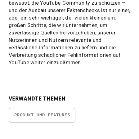
bewusst, die YouTube-Community zu schützen –
und der Ausbau unserer Faktenchecks ist nur einer,
aber ein sehr wichtiger, der vielen kleinen und
großen Schritte, die wir unternehmen, um
zuverlässige Quellen hervorzuheben, unseren
Nutzerinnen und Nutzern relevante und
verlässliche Informationen zu liefern und die
Verbreitung schädlicher Fehlinformationen auf
YouTube weiter einzudämmen.
VERWANDTE THEMEN
PRODUKT UND FEATURES