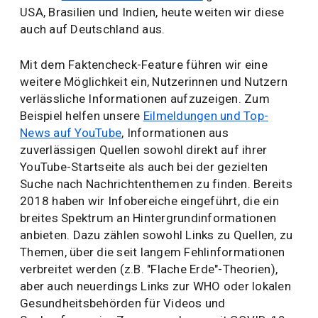
USA, Brasilien und Indien, heute weiten wir diese
auch auf Deutschland aus.
Mit dem Faktencheck-Feature führen wir eine
weitere Möglichkeit ein, Nutzerinnen und Nutzern
verlässliche Informationen aufzuzeigen. Zum
Beispiel helfen unsere
Eilmeldungen und Top-
News auf YouTube
, Informationen aus
zuverlässigen Quellen sowohl direkt auf ihrer
YouTube-Startseite als auch bei der gezielten
Suche nach Nachrichtenthemen zu finden. Bereits
2018 haben wir Infobereiche eingeführt, die ein
breites Spektrum an Hintergrundinformationen
anbieten. Dazu zählen sowohl Links zu Quellen, zu
Themen, über die seit langem Fehlinformationen
verbreitet werden (z.B. "Flache Erde"-Theorien),
aber auch neuerdings Links zur WHO oder lokalen
Gesundheitsbehörden für Videos und