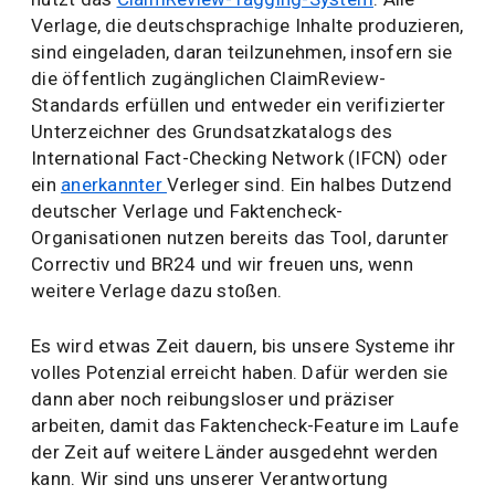
Verlage, die deutschsprachige Inhalte produzieren,
sind eingeladen, daran teilzunehmen, insofern sie
die öffentlich zugänglichen ClaimReview-
Standards erfüllen und entweder ein verifizierter
Unterzeichner des Grundsatzkatalogs des
International Fact-Checking Network (IFCN) oder
ein
anerkannter
Verleger sind. Ein halbes Dutzend
deutscher Verlage und Faktencheck-
Organisationen nutzen bereits das Tool, darunter
Correctiv und BR24 und wir freuen uns, wenn
weitere Verlage dazu stoßen.
Es wird etwas Zeit dauern, bis unsere Systeme ihr
volles Potenzial erreicht haben. Dafür werden sie
dann aber noch reibungsloser und präziser
arbeiten, damit das Faktencheck-Feature im Laufe
der Zeit auf weitere Länder ausgedehnt werden
kann. Wir sind uns unserer Verantwortung