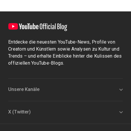
Entdecke die neuesten YouTube-News, Profile von
Creatorn und Künstlern sowie Analysen zu Kultur und
Trends – und erhalte Einblicke hinter die Kulissen des
offiziellen YouTube-Blogs.
Unsere Kanäle
X (Twitter)