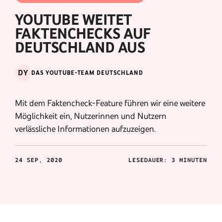
YOUTUBE WEITET
FAKTENCHECKS AUF
DEUTSCHLAND AUS
DY
DAS YOUTUBE-TEAM DEUTSCHLAND
Mit dem Faktencheck-Feature führen wir eine weitere
Möglichkeit ein, Nutzerinnen und Nutzern
verlässliche Informationen aufzuzeigen.
24 SEP, 2020
LESEDAUER: 3 MINUTEN