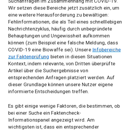
Suchanfragen im Zusammenhang mit COVID-19.
Wir setzen diese Bereiche jetzt zusätzlich ein, um
eine weitere Herausforderung zu bewältigen:
Fehlinformationen, die als Teil eines schnelllebigen
Nachrichtenzyklus, häufig durch unbegründete
Behauptungen und Ungewissheit aufkommen
können (zum Beispiel eine falsche Meldung, dass
COVID-19 eine Biowaffe sei). Unsere
Infobereiche
zur Faktenprüfung
bieten in diesen Situationen
Kontext, indem relevante, von Dritten überprüfte
Artikel über die Suchergebnisse von
entsprechenden Anfragen platziert werden. Auf
dieser Grundlage können unsere Nutzer eigene
informierte Entscheidungen treffen.
Es gibt einige wenige Faktoren, die bestimmen, ob
bei einer Suche ein Faktencheck-
Informationspanel angezeigt wird. Am
wichtigsten ist, dass ein entsprechender