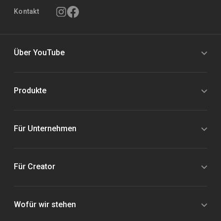
Kontakt
Über YouTube
Produkte
Für Unternehmen
Für Creator
Wofür wir stehen