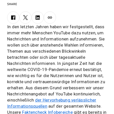
SHARE
In den letzten Jahren haben wir festgestellt, dass
immer mehr Menschen YouTube dazu nutzen, um
Nachrichten und Informationen aufzunehmen. Sie
wollen sich über anstehende Wahlen informieren,
Themen aus verschiedenen Blickwinkeln
betrachten oder sich über tagesaktuelle
Nachrichten informieren. In jüngster Zeit hat die
weltweite COVID-19-Pandemie erneut bestätigt,
wie wichtig es für die Nutzerinnen und Nutzer ist,
korrekte und vertrauenswürdige Informationen zu
erhalten. Aus diesem Grund verbessern wir unser
Nachrichtenangebot auf YouTube kontinuierlich,
einschließlich
der Hervorhebung verlässlicher
Informationsquellen
auf der gesamten Website.
Unsere
Faktencheck Infobereiche
gibt es bereits in