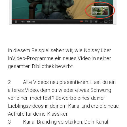
In diesem Beispiel sehen wir, wie Noisey über
InVideo-Programme ein neues Video in seiner
gesamten Bibliothek bewirbt.
2 Alte Videos neu präsentieren: Hast du ein
älteres Video, dem du wieder etwas Schwung
verleihen möchtest? Bewerbe eines deiner
Lieblingsvideos in deinem Kanal und erziele neue
Aufrufe für deine Klassiker.
3 Kanal-Branding verstärken: Dein Kanal-