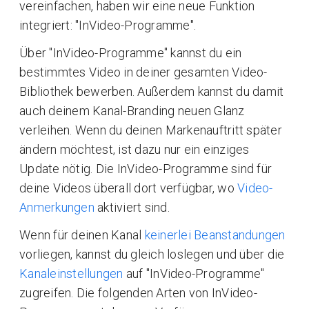
vereinfachen, haben wir eine neue Funktion
integriert: "InVideo-Programme".
Über "InVideo-Programme" kannst du ein
bestimmtes Video in deiner gesamten Video-
Bibliothek bewerben. Außerdem kannst du damit
auch deinem Kanal-Branding neuen Glanz
verleihen. Wenn du deinen Markenauftritt später
ändern möchtest, ist dazu nur ein einziges
Update nötig. Die InVideo-Programme sind für
deine Videos überall dort verfügbar, wo
Video-
Anmerkungen
aktiviert sind.
Wenn für deinen Kanal
keinerlei Beanstandungen
vorliegen, kannst du gleich loslegen und über die
Kanaleinstellungen
auf "InVideo-Programme"
zugreifen. Die folgenden Arten von InVideo-