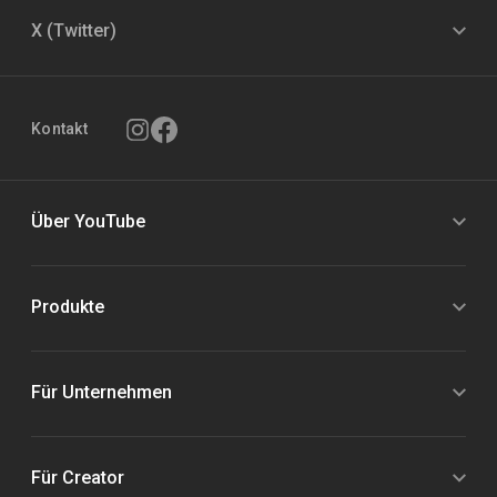
X (Twitter)
Kontakt
Über YouTube
Produkte
Für Unternehmen
Für Creator