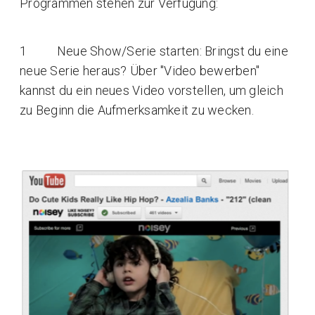
Programmen stehen zur Verfügung:
1 Neue Show/Serie starten: Bringst du eine
neue Serie heraus? Über "Video bewerben"
kannst du ein neues Video vorstellen, um gleich
zu Beginn die Aufmerksamkeit zu wecken.