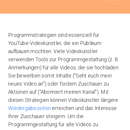
Programmstrategien sind essenziell für
YouTube-Videokünstler, die ein Publikum
aufbauen möchten. Viele Videokünstler
verwenden Tools zur Programmgestaltung (z. B.
Anmerkungen) für alle Videos, die sie hochladen.
Sie bewerben somit Inhalte ("Seht euch mein
neues Video an") oder fordern Zuschauer zu
Aktionen auf ("Abonniert meinen Kanal"). Mit
diesen Strategien können Videokünstler längere
Wiedergabezeiten
erreichen und das Interesse
Ihrer Zuschauer steigern. Um die
Programmgestaltung für alle Videos zu