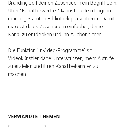
Branding soll deinen Zuschauern ein Begriff sein.
Über "Kanal bewerben" kannst du dein Logo in
deiner gesamten Bibliothek präsentieren. Damit
machst du es Zuschauern einfacher, deinen
Kanal zu entdecken und ihn zu abonnieren.
Die Funktion "InVideo-Programme" soll
Videokünstler dabei unterstützen, mehr Aufrufe
zu erzielen und ihren Kanal bekannter zu
machen.
VERWANDTE THEMEN