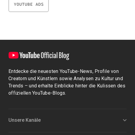
YOUTUBE ADS
Entdecke die neuesten YouTube-News, Profile von
Creatorn und Künstlern sowie Analysen zu Kultur und
Trends – und erhalte Einblicke hinter die Kulissen des
offiziellen YouTube-Blogs.
Unsere Kanäle