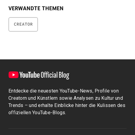
VERWANDTE THEMEN
CREATOR
Entdecke die neuesten YouTube-News, Profile von
Creatorn und Künstlern sowie Analysen zu Kultur und
Trends – und erhalte Einblicke hinter die Kulissen des
offiziellen YouTube-Blogs.