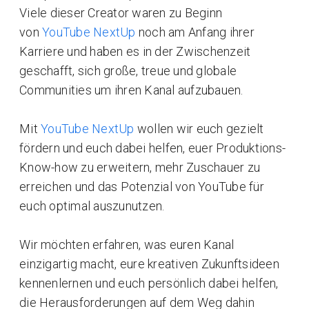
Viele dieser Creator waren zu Beginn
von
YouTube NextUp
noch am Anfang ihrer
Karriere und haben es in der Zwischenzeit
geschafft, sich große, treue und globale
Communities um ihren Kanal aufzubauen.
Mit
YouTube NextUp
wollen wir euch gezielt
fördern und euch dabei helfen, euer Produktions-
Know-how zu erweitern, mehr Zuschauer zu
erreichen und das Potenzial von YouTube für
euch optimal auszunutzen.
Wir möchten erfahren, was euren Kanal
einzigartig macht, eure kreativen Zukunftsideen
kennenlernen und euch persönlich dabei helfen,
die Herausforderungen auf dem Weg dahin