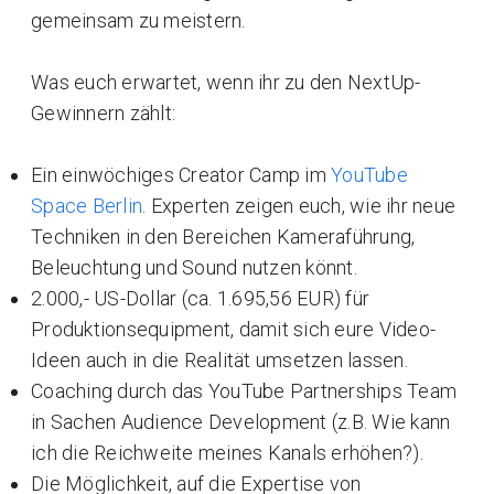
gemeinsam zu meistern.
Was euch erwartet, wenn ihr zu den NextUp-
Gewinnern zählt:
Ein einwöchiges Creator Camp im
YouTube
Space Berlin
. Experten zeigen euch, wie ihr neue
Techniken in den Bereichen Kameraführung,
Beleuchtung und Sound nutzen könnt.
2.000,- US-Dollar (ca. 1.695,56 EUR) für
Produktionsequipment, damit sich eure Video-
Ideen auch in die Realität umsetzen lassen.
Coaching durch das YouTube Partnerships Team
in Sachen Audience Development (z.B. Wie kann
ich die Reichweite meines Kanals erhöhen?).
Die Möglichkeit, auf die Expertise von