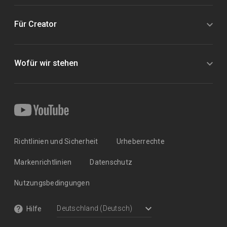
Für Creator
Wofür wir stehen
Richtlinien und Sicherheit
Urheberrechte
Markenrichtlinien
Datenschutz
Nutzungsbedingungen
Hilfe