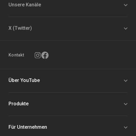
Unsere Kanäle
X (Twitter)
Kontakt
Über YouTube
Produkte
Für Unternehmen