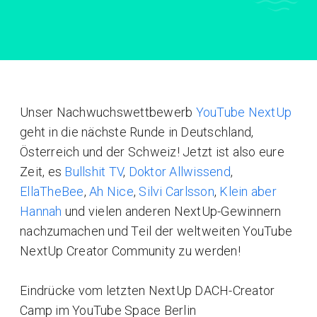
Unser Nachwuchswettbewerb
YouTube NextUp
geht in die nächste Runde in Deutschland,
Österreich und der Schweiz! Jetzt ist also eure
Zeit, es
Bullshit TV
,
Doktor Allwissend
,
EllaTheBee
,
Ah Nice
,
Silvi Carlsson
,
Klein aber
Hannah
und vielen anderen NextUp-Gewinnern
nachzumachen und Teil der weltweiten YouTube
NextUp Creator Community zu werden!
Eindrücke vom letzten NextUp DACH-Creator
Camp im YouTube Space Berlin