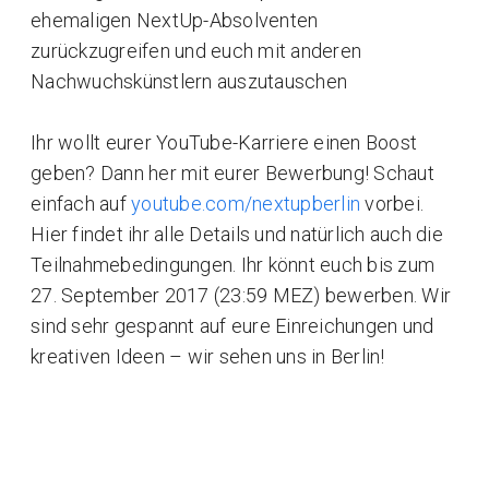
ehemaligen NextUp-Absolventen
zurückzugreifen und euch mit anderen
Nachwuchskünstlern auszutauschen
Ihr wollt eurer YouTube-Karriere einen Boost
geben? Dann her mit eurer Bewerbung! Schaut
einfach auf
youtube.com/nextupberlin
vorbei.
Hier findet ihr alle Details und natürlich auch die
Teilnahmebedingungen. Ihr könnt euch bis zum
27. September 2017 (23:59 MEZ) bewerben. Wir
sind sehr gespannt auf eure Einreichungen und
kreativen Ideen – wir sehen uns in Berlin!