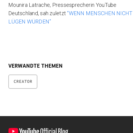
Mounira Latrache, Pressesprecherin YouTube
Deutschland, sah zuletzt
“WENN MENSCHEN NICHT
LÜGEN WÜRDEN”
VERWANDTE THEMEN
CREATOR