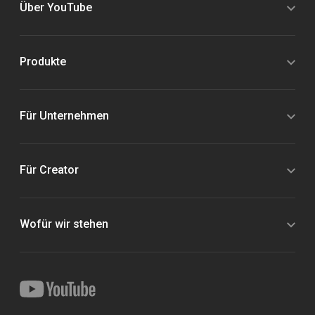
Über YouTube
Produkte
Für Unternehmen
Für Creator
Wofür wir stehen