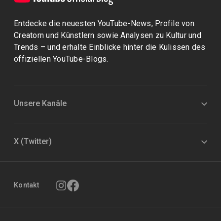
Entdecke die neuesten YouTube-News, Profile von
Creatorn und Künstlern sowie Analysen zu Kultur und
Trends – und erhalte Einblicke hinter die Kulissen des
offiziellen YouTube-Blogs.
Unsere Kanäle
X (Twitter)
Kontakt