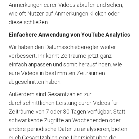
Anmerkungen eurer Videos abrufen und sehen,
wie oft Nutzer auf Anmerkungen klicken oder
diese schließen.
Einfachere Anwendung von YouTube Analytics
Wir haben den Datumsschieberegler weiter
verbessert. Ihr könnt Zeiträume jetzt ganz
einfach anpassen und somit herausfinden, wie
eure Videos in bestimmten Zeiträumen
abgeschnitten haben.
Außerdem sind Gesamtzahlen zur
durchschnittlichen Leistung eurer Videos für
Zeiträume von 7 oder 30 Tagen verfügbar. Statt
schwankende Zugriffe an Wochenenden oder
andere periodische Daten zu analysieren, bieten
euch Gesamtzahlen eine Übersicht über die