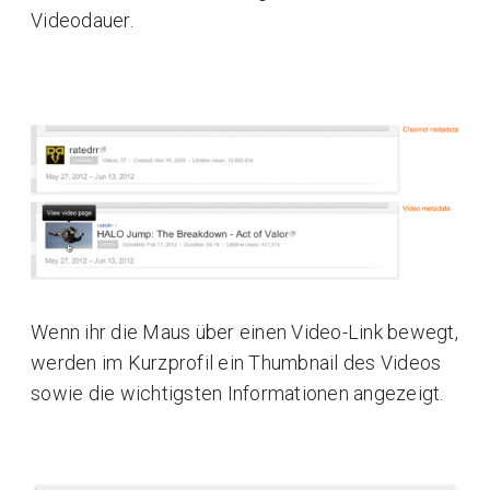
Videodauer.
Wenn ihr die Maus über einen Video-Link bewegt,
werden im Kurzprofil ein Thumbnail des Videos
sowie die wichtigsten Informationen angezeigt.