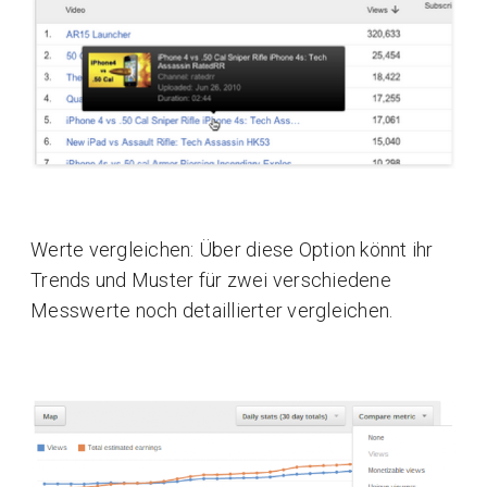
Werte vergleichen: Über diese Option könnt ihr
Trends und Muster für zwei verschiedene
Messwerte noch detaillierter vergleichen.