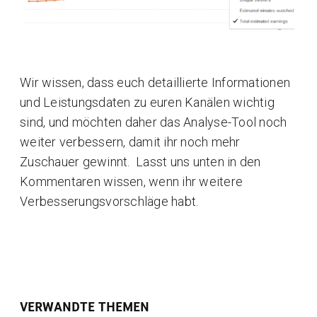
Wir wissen, dass euch detaillierte Informationen
und Leistungsdaten zu euren Kanälen wichtig
sind, und möchten daher das Analyse-Tool noch
weiter verbessern, damit ihr noch mehr
Zuschauer gewinnt. Lasst uns unten in den
Kommentaren wissen, wenn ihr weitere
Verbesserungsvorschläge habt.
VERWANDTE THEMEN