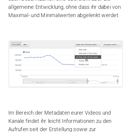
allgemeine Entwicklung, ohne dass ihr dabei von
Maximal- und Minimalwerten abgelenkt werdet.
Im Bereich der Metadaten eurer Videos und
Kanäle findet ihr leicht Informationen zu den
Aufrufen seit der Erstellung sowie zur