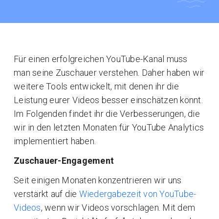
Für einen erfolgreichen YouTube-Kanal muss
man seine Zuschauer verstehen. Daher haben wir
weitere Tools entwickelt, mit denen ihr die
Leistung eurer Videos besser einschätzen könnt.
Im Folgenden findet ihr die Verbesserungen, die
wir in den letzten Monaten für YouTube Analytics
implementiert haben.
Zuschauer-Engagement
Seit einigen Monaten konzentrieren wir uns
verstärkt auf die
Wiedergabezeit von YouTube-
Videos
, wenn wir Videos vorschlagen. Mit dem