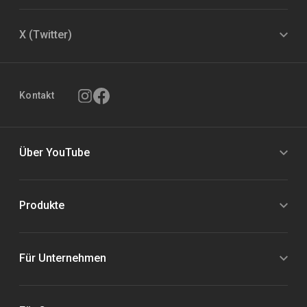
X (Twitter)
Kontakt
Über YouTube
Produkte
Für Unternehmen