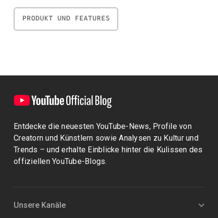
PRODUKT UND FEATURES
Entdecke die neuesten YouTube-News, Profile von
Creatorn und Künstlern sowie Analysen zu Kultur und
Trends – und erhalte Einblicke hinter die Kulissen des
offiziellen YouTube-Blogs.
Unsere Kanäle