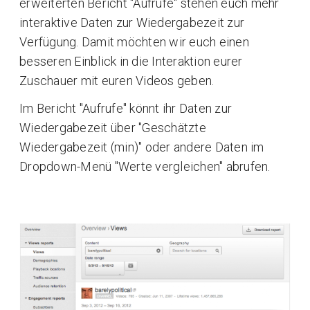
erweiterten Bericht "Aufrufe" stehen euch mehr
interaktive Daten zur Wiedergabezeit zur
Verfügung. Damit möchten wir euch einen
besseren Einblick in die Interaktion eurer
Zuschauer mit euren Videos geben.
Im Bericht "Aufrufe" könnt ihr Daten zur
Wiedergabezeit über "Geschätzte
Wiedergabezeit (min)" oder andere Daten im
Dropdown-Menü "Werte vergleichen" abrufen.