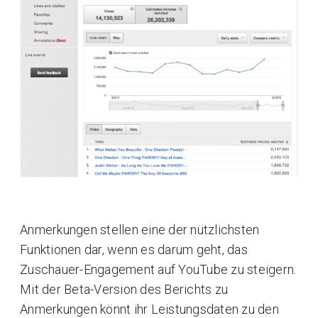
Anmerkungen stellen eine der nützlichsten
Funktionen dar, wenn es darum geht, das
Zuschauer-Engagement auf YouTube zu steigern.
Mit der Beta-Version des Berichts zu
Anmerkungen könnt ihr Leistungsdaten zu den