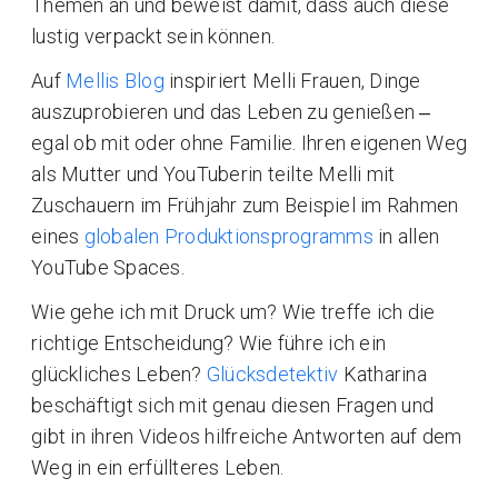
Themen an und beweist damit, dass auch diese
lustig verpackt sein können.
Auf
Mellis Blog
inspiriert Melli Frauen, Dinge
auszuprobieren und das Leben zu genießen ‒
egal ob mit oder ohne Familie. Ihren eigenen Weg
als Mutter und YouTuberin teilte Melli mit
Zuschauern im Frühjahr zum Beispiel im Rahmen
eines
globalen Produktionsprogramms
in allen
YouTube Spaces.
Wie gehe ich mit Druck um? Wie treffe ich die
richtige Entscheidung? Wie führe ich ein
glückliches Leben?
Glücksdetektiv
Katharina
beschäftigt sich mit genau diesen Fragen und
gibt in ihren Videos hilfreiche Antworten auf dem
Weg in ein erfüllteres Leben.