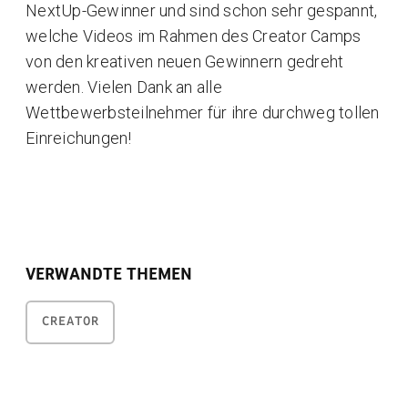
NextUp-Gewinner und sind schon sehr gespannt,
welche Videos im Rahmen des Creator Camps
von den kreativen neuen Gewinnern gedreht
werden. Vielen Dank an alle
Wettbewerbsteilnehmer für ihre durchweg tollen
Einreichungen!
VERWANDTE THEMEN
CREATOR