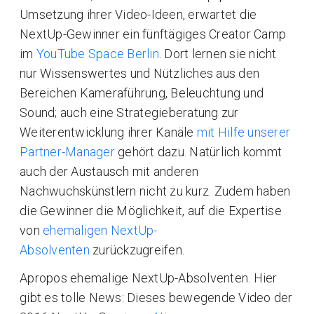
Umsetzung ihrer Video-Ideen, erwartet die
NextUp-Gewinner ein fünftägiges Creator Camp
im
YouTube Space Berlin
. Dort lernen sie nicht
nur Wissenswertes und Nützliches aus den
Bereichen Kameraführung, Beleuchtung und
Sound; auch eine Strategieberatung zur
Weiterentwicklung ihrer Kanäle
mit Hilfe unserer
Partner-Manager
gehört dazu. Natürlich kommt
auch der Austausch mit anderen
Nachwuchskünstlern nicht zu kurz. Zudem haben
die Gewinner die Möglichkeit, auf die Expertise
von
ehemaligen NextUp-
Absolventen
zurückzugreifen.
Apropos ehemalige NextUp-Absolventen. Hier
gibt es tolle News: Dieses bewegende Video der