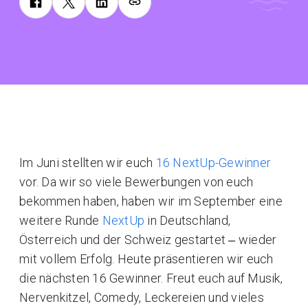
Im Juni stellten wir euch
16 NextUp-Gewinner
vor. Da wir so viele Bewerbungen von euch
bekommen haben, haben wir im September eine
weitere Runde
NextUp
in Deutschland,
Österreich und der Schweiz gestartet ‒ wieder
mit vollem Erfolg. Heute präsentieren wir euch
die nächsten 16 Gewinner. Freut euch auf Musik,
Nervenkitzel, Comedy, Leckereien und vieles