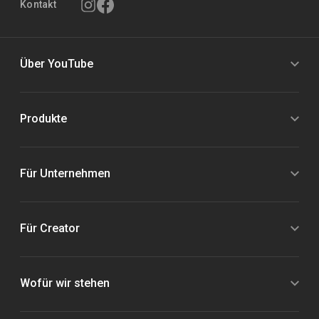
Kontakt
Über YouTube
Produkte
Für Unternehmen
Für Creator
Wofür wir stehen