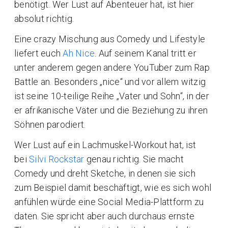
benötigt. Wer Lust auf Abenteuer hat, ist hier
absolut richtig.
Eine crazy Mischung aus Comedy und Lifestyle
liefert euch
Ah Nice
. Auf seinem Kanal tritt er
unter anderem gegen andere YouTuber zum Rap
Battle an. Besonders „nice“ und vor allem witzig
ist seine 10-teilige Reihe „Vater und Sohn“, in der
er afrikanische Väter und die Beziehung zu ihren
Söhnen parodiert.
Wer Lust auf ein Lachmuskel-Workout hat, ist
bei
Silvi Rockstar
genau richtig. Sie macht
Comedy und dreht Sketche, in denen sie sich
zum Beispiel damit beschäftigt, wie es sich wohl
anfühlen würde eine Social Media-Plattform zu
daten. Sie spricht aber auch durchaus ernste