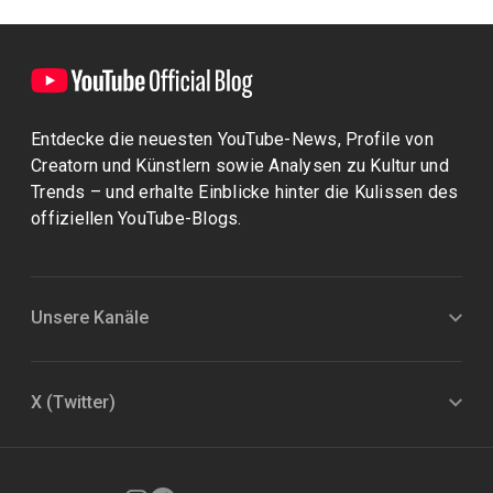
Entdecke die neuesten YouTube-News, Profile von
Creatorn und Künstlern sowie Analysen zu Kultur und
Trends – und erhalte Einblicke hinter die Kulissen des
offiziellen YouTube-Blogs.
Unsere Kanäle
X (Twitter)