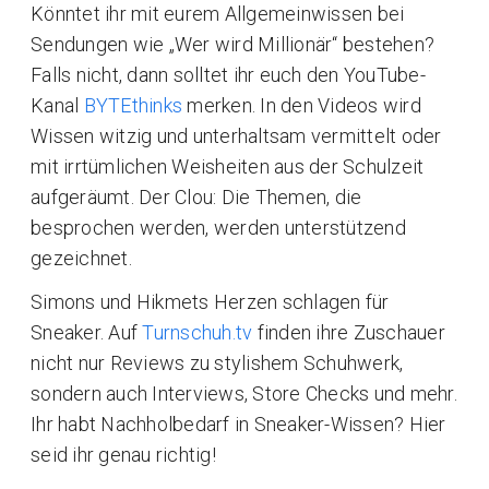
Könntet ihr mit eurem Allgemeinwissen bei
Sendungen wie „Wer wird Millionär“ bestehen?
Falls nicht, dann solltet ihr euch den YouTube-
Kanal
BYTEthinks
merken. In den Videos wird
Wissen witzig und unterhaltsam vermittelt oder
mit irrtümlichen Weisheiten aus der Schulzeit
aufgeräumt. Der Clou: Die Themen, die
besprochen werden, werden unterstützend
gezeichnet.
Simons und Hikmets Herzen schlagen für
Sneaker. Auf
Turnschuh.tv
finden ihre Zuschauer
nicht nur Reviews zu stylishem Schuhwerk,
sondern auch Interviews, Store Checks und mehr.
Ihr habt Nachholbedarf in Sneaker-Wissen? Hier
seid ihr genau richtig!