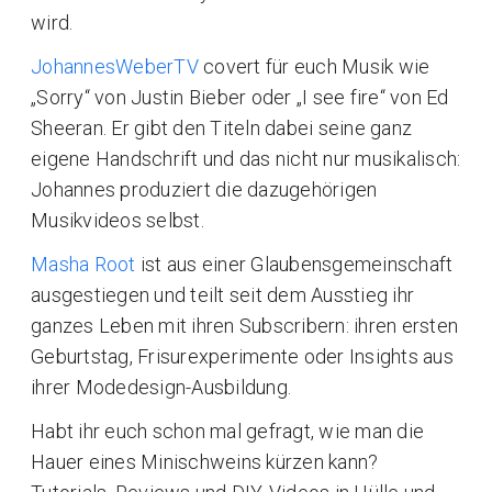
wird.
JohannesWeberTV
covert für euch Musik wie
„Sorry“ von Justin Bieber oder „I see fire“ von Ed
Sheeran. Er gibt den Titeln dabei seine ganz
eigene Handschrift und das nicht nur musikalisch:
Johannes produziert die dazugehörigen
Musikvideos selbst.
Masha Root
ist aus einer Glaubensgemeinschaft
ausgestiegen und teilt seit dem Ausstieg ihr
ganzes Leben mit ihren Subscribern: ihren ersten
Geburtstag, Frisurexperimente oder Insights aus
ihrer Modedesign-Ausbildung.
Habt ihr euch schon mal gefragt, wie man die
Hauer eines Minischweins kürzen kann?