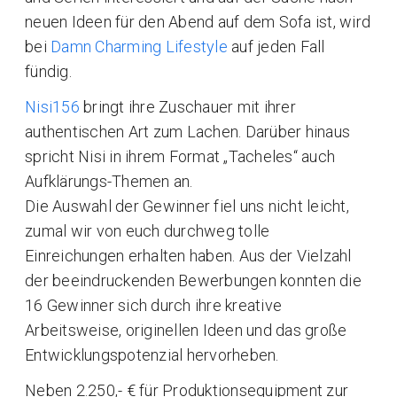
neuen Ideen für den Abend auf dem Sofa ist, wird
bei
Damn Charming Lifestyle
auf jeden Fall
fündig.
Nisi156
bringt ihre Zuschauer mit ihrer
authentischen Art zum Lachen. Darüber hinaus
spricht Nisi in ihrem Format „Tacheles“ auch
Aufklärungs-Themen an.
Die Auswahl der Gewinner fiel uns nicht leicht,
zumal wir von euch durchweg tolle
Einreichungen erhalten haben. Aus der Vielzahl
der beeindruckenden Bewerbungen konnten die
16 Gewinner sich durch ihre kreative
Arbeitsweise, originellen Ideen und das große
Entwicklungspotenzial hervorheben.
Neben 2.250,- € für Produktionsequipment zur