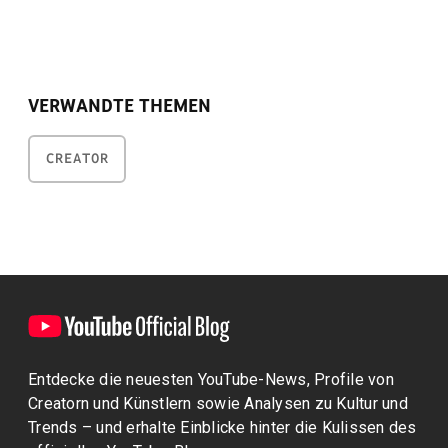
VERWANDTE THEMEN
CREATOR
Entdecke die neuesten YouTube-News, Profile von
Creatorn und Künstlern sowie Analysen zu Kultur und
Trends – und erhalte Einblicke hinter die Kulissen des