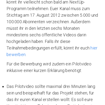
könnt ihr vielleicht schon bald am NextUp-
Programm teilnehmen. Euer Kanal muss zum
Stichtag am 17. August 2012 zwischen 5.000 und
100.000 Abonnenten verzeichnen. Außerdem
müsst ihr in den letzten sechs Monaten
mindestens sechs öffentliche Videos darin
hochgeladen haben. Falls ihr diese
Teilnahmebedingungen erfüllt, könnt ihr euch
hier
bewerben
.
Für die Bewerbung wird zudem ein Pilotvideo
inklusive einer kurzen Erklärung benötigt:
Das Pilotvideo sollte maximal drei Minuten lang
sein und beispielhaft für das Projekt stehen, für
das ihr euren Kanal erstellen wollt. Es soll eure