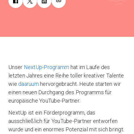
Unser
NextUp-Programm
hat im Laufe des
letzten Jahres eine Reihe toller kreativer Talente
wie
daaruum
hervorgebracht. Heute starten wir
einen neuen Durchgang des Programms für
europäische YouTube-Partner.
NextUp ist ein Förderprogramm, das
ausschließlich für YouTube-Partner entworfen
wurde und ein enormes Potenzial mit sich bringt.