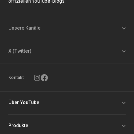
offiziellen YouTube-Blogs.
Unsere Kanäle
X (Twitter)
Kontakt
Über YouTube
Produkte