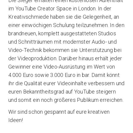
Die Sieger erhalten einen kostenlosen Aufenthalt
im YouTube Creator Space in London. In der
Kreativschmiede haben sie die Gelegenheit, an
einer einwöchigen Schulung teilzunehmen. In den
brandneuen, komplett ausgestatteten Studios
und Schnitträumen mit modernster Audio- und
Video-Technik bekommen sie Unterstützung bei
der Videoproduktion. Darüber hinaus erhält jeder
Gewinner eine Video-Ausrüstung im Wert von
4.000 Euro sowie 3.000 Euro in bar. Damit könnt
ihr die Qualität eurer Videoinhalte verbessern und
euren Bekanntheitsgrad auf YouTube steigern
und somit ein noch größeres Publikum erreichen.
Wir sind schon gespannt auf eure kreativen
Ideen!