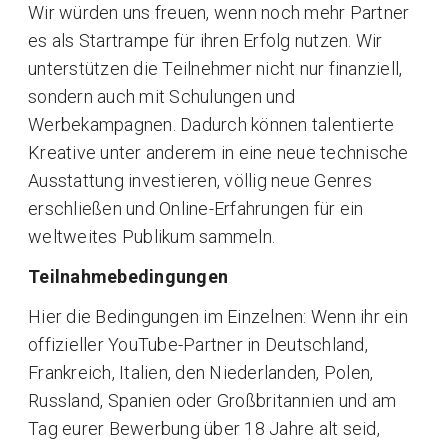
Wir würden uns freuen, wenn noch mehr Partner
es als Startrampe für ihren Erfolg nutzen. Wir
unterstützen die Teilnehmer nicht nur finanziell,
sondern auch mit Schulungen und
Werbekampagnen. Dadurch können talentierte
Kreative unter anderem in eine neue technische
Ausstattung investieren, völlig neue Genres
erschließen und Online-Erfahrungen für ein
weltweites Publikum sammeln.
Teilnahmebedingungen
Hier die Bedingungen im Einzelnen: Wenn ihr ein
offizieller YouTube-Partner in Deutschland,
Frankreich, Italien, den Niederlanden, Polen,
Russland, Spanien oder Großbritannien und am
Tag eurer Bewerbung über 18 Jahre alt seid,