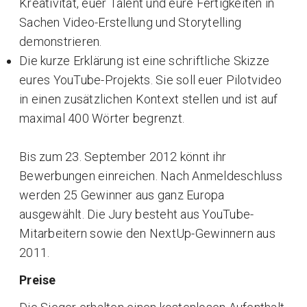
Kreativität, euer Talent und eure Fertigkeiten in
Sachen Video-Erstellung und Storytelling
demonstrieren.
Die kurze Erklärung ist eine schriftliche Skizze
eures YouTube-Projekts. Sie soll euer Pilotvideo
in einen zusätzlichen Kontext stellen und ist auf
maximal 400 Wörter begrenzt.
Bis zum 23. September 2012 könnt ihr
Bewerbungen einreichen. Nach Anmeldeschluss
werden 25 Gewinner aus ganz Europa
ausgewählt. Die Jury besteht aus YouTube-
Mitarbeitern sowie den NextUp-Gewinnern aus
2011.
Preise