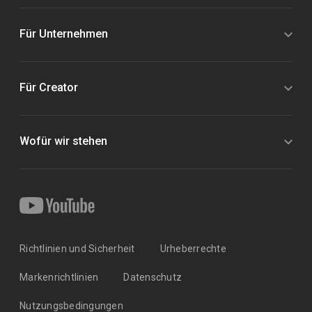
Für Unternehmen
Für Creator
Wofür wir stehen
Richtlinien und Sicherheit
Urheberrechte
Markenrichtlinien
Datenschutz
Nutzungsbedingungen