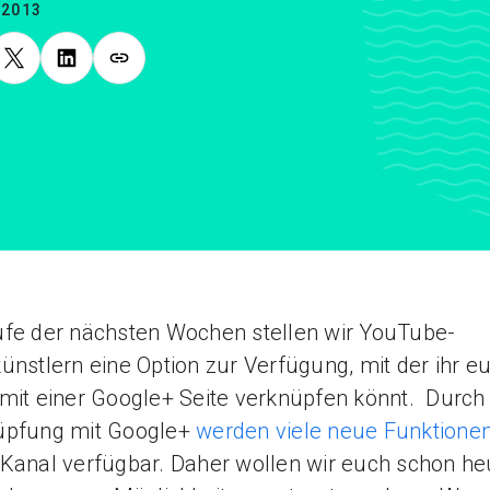
.2013
fe der nächsten Wochen stellen wir YouTube-
ünstlern eine Option zur Verfügung, mit der ihr e
mit einer Google+ Seite verknüpfen könnt. Durch 
üpfung mit Google+
werden viele neue Funktione
Kanal verfügbar. Daher wollen wir euch schon he