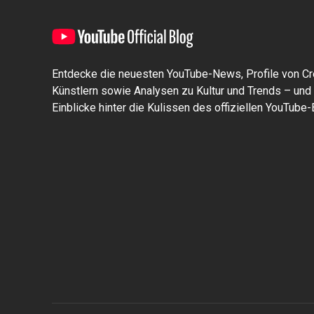
Entdecke die neuesten YouTube-News, Profile von Cr
Künstlern sowie Analysen zu Kultur und Trends – und 
Einblicke hinter die Kulissen des offiziellen YouTube-