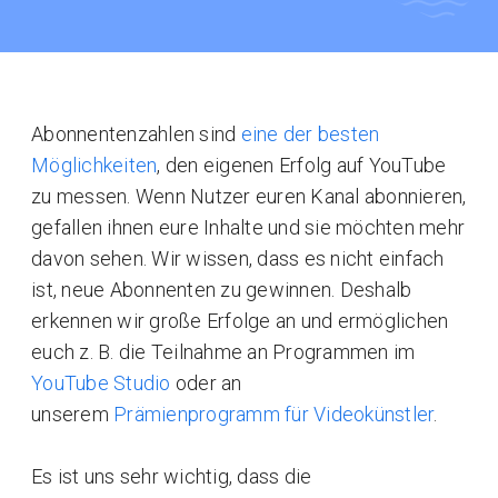
Abonnentenzahlen sind
eine der besten
Möglichkeiten
, den eigenen Erfolg auf YouTube
zu messen. Wenn Nutzer euren Kanal abonnieren,
gefallen ihnen eure Inhalte und sie möchten mehr
davon sehen. Wir wissen, dass es nicht einfach
ist, neue Abonnenten zu gewinnen. Deshalb
erkennen wir große Erfolge an und ermöglichen
euch z. B. die Teilnahme an Programmen im
YouTube Studio
oder an
unserem
Prämienprogramm für Videokünstler
.
Es ist uns sehr wichtig, dass die