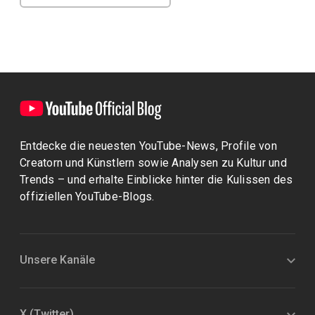
Entdecke die neuesten YouTube-News, Profile von
Creatorn und Künstlern sowie Analysen zu Kultur und
Trends – und erhalte Einblicke hinter die Kulissen des
offiziellen YouTube-Blogs.
Unsere Kanäle
X (Twitter)