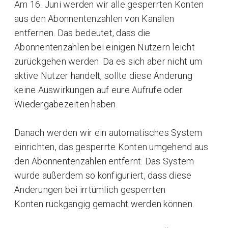
Am 16. Juni werden wir alle gesperrten Konten
aus den Abonnentenzahlen von Kanälen
entfernen. Das bedeutet, dass die
Abonnentenzahlen bei einigen Nutzern leicht
zurückgehen werden. Da es sich aber nicht um
aktive Nutzer handelt, sollte diese Änderung
keine Auswirkungen auf eure Aufrufe oder
Wiedergabezeiten haben.
Danach werden wir ein automatisches System
einrichten, das gesperrte Konten umgehend aus
den Abonnentenzahlen entfernt. Das System
wurde außerdem so konfiguriert, dass diese
Änderungen bei irrtümlich gesperrten
Konten rückgängig gemacht werden können.