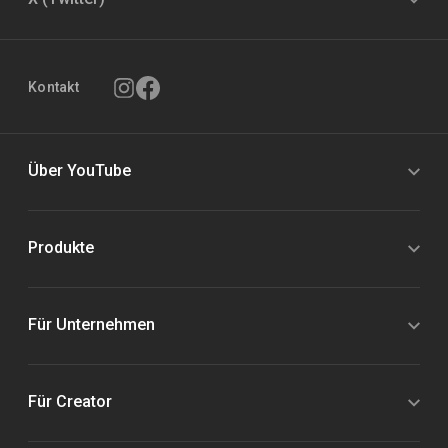
Kontakt
Über YouTube
Produkte
Für Unternehmen
Für Creator