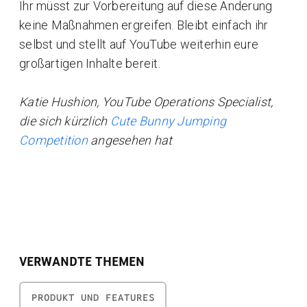
Ihr müsst zur Vorbereitung auf diese Änderung
keine Maßnahmen ergreifen. Bleibt einfach ihr
selbst und stellt auf YouTube weiterhin eure
großartigen Inhalte bereit.
Katie Hushion, YouTube Operations Specialist,
die sich kürzlich
Cute Bunny Jumping
Competition
angesehen hat
VERWANDTE THEMEN
PRODUKT UND FEATURES