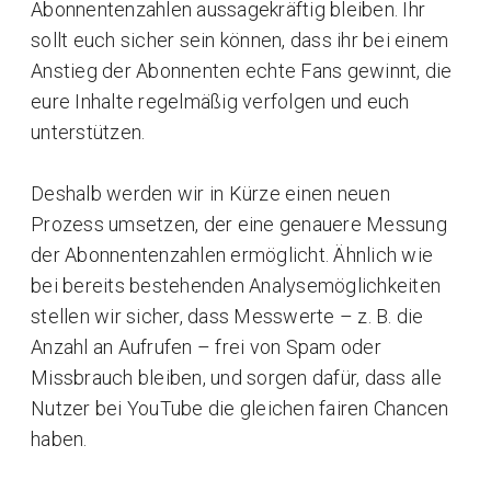
Abonnentenzahlen aussagekräftig bleiben. Ihr
sollt euch sicher sein können, dass ihr bei einem
Anstieg der Abonnenten echte Fans gewinnt, die
eure Inhalte regelmäßig verfolgen und euch
unterstützen.
Deshalb werden wir in Kürze einen neuen
Prozess umsetzen, der eine genauere Messung
der Abonnentenzahlen ermöglicht. Ähnlich wie
bei bereits bestehenden Analysemöglichkeiten
stellen wir sicher, dass Messwerte – z. B. die
Anzahl an Aufrufen – frei von Spam oder
Missbrauch bleiben, und sorgen dafür, dass alle
Nutzer bei YouTube die gleichen fairen Chancen
haben.