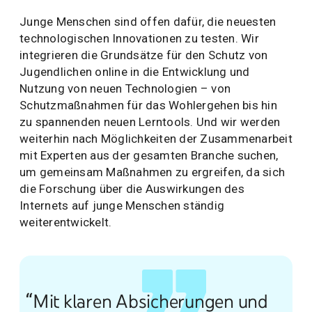
Junge Menschen sind offen dafür, die neuesten
technologischen Innovationen zu testen. Wir
integrieren die Grundsätze für den Schutz von
Jugendlichen online in die Entwicklung und
Nutzung von neuen Technologien – von
Schutzmaßnahmen für das Wohlergehen bis hin
zu spannenden neuen Lerntools. Und wir werden
weiterhin nach Möglichkeiten der Zusammenarbeit
mit Experten aus der gesamten Branche suchen,
um gemeinsam Maßnahmen zu ergreifen, da sich
die Forschung über die Auswirkungen des
Internets auf junge Menschen ständig
weiterentwickelt.
“Mit klaren Absicherungen und