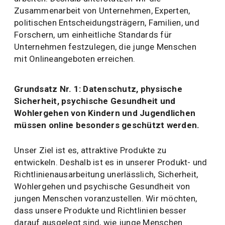
Zusammenarbeit von Unternehmen, Experten,
politischen Entscheidungsträgern, Familien, und
Forschern, um einheitliche Standards für
Unternehmen festzulegen, die junge Menschen
mit Onlineangeboten erreichen.
Grundsatz Nr. 1: Datenschutz, physische
Sicherheit, psychische Gesundheit und
Wohlergehen von Kindern und Jugendlichen
müssen online besonders geschützt werden.
Unser Ziel ist es, attraktive Produkte zu
entwickeln. Deshalb ist es in unserer Produkt- und
Richtlinienausarbeitung unerlässlich, Sicherheit,
Wohlergehen und psychische Gesundheit von
jungen Menschen voranzustellen. Wir möchten,
dass unsere Produkte und Richtlinien besser
darauf ausgelegt sind, wie junge Menschen