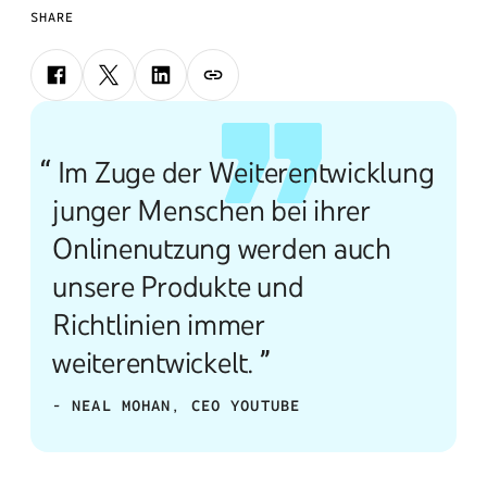
SHARE
“ Im Zuge der Weiterentwicklung
junger Menschen bei ihrer
Onlinenutzung werden auch
unsere Produkte und
Richtlinien immer
weiterentwickelt. ”
- NEAL MOHAN, CEO YOUTUBE