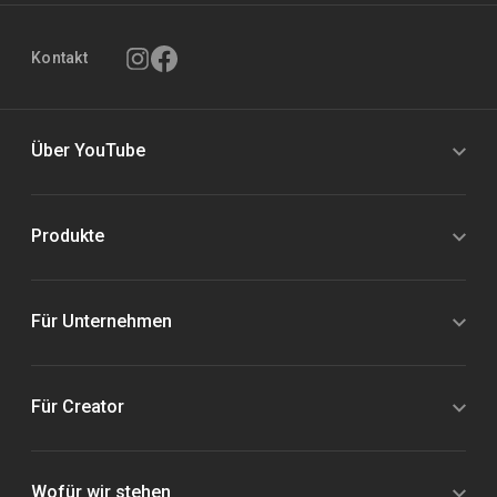
Kontakt
Über YouTube
Produkte
Für Unternehmen
Für Creator
Wofür wir stehen