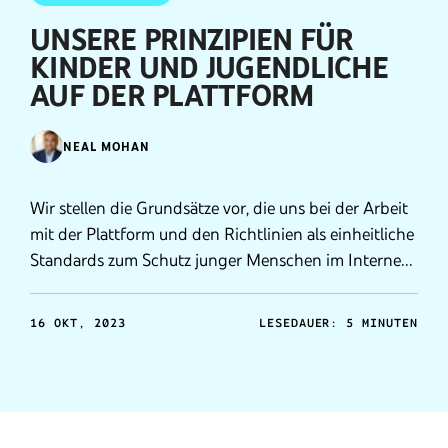
UNSERE PRINZIPIEN FÜR
KINDER UND JUGENDLICHE
AUF DER PLATTFORM
NEAL MOHAN
Wir stellen die Grundsätze vor, die uns bei der Arbeit
mit der Plattform und den Richtlinien als einheitliche
Standards zum Schutz junger Menschen im Internet
dienen.
16 OKT, 2023
LESEDAUER: 5 MINUTEN