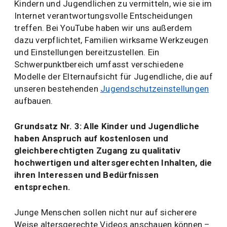
Kindern und Jugendlichen zu vermitteln, wie sie im
Internet verantwortungsvolle Entscheidungen
treffen. Bei YouTube haben wir uns außerdem
dazu verpflichtet, Familien wirksame Werkzeugen
und Einstellungen bereitzustellen. Ein
Schwerpunktbereich umfasst verschiedene
Modelle der Elternaufsicht für Jugendliche, die auf
unseren bestehenden
Jugendschutzeinstellungen
aufbauen.
Grundsatz Nr. 3: Alle Kinder und Jugendliche
haben Anspruch auf kostenlosen und
gleichberechtigten Zugang zu qualitativ
hochwertigen und altersgerechten Inhalten, die
ihren Interessen und Bedürfnissen
entsprechen.
Junge Menschen sollen nicht nur auf sicherere
Weise altersgerechte Videos anschauen können –