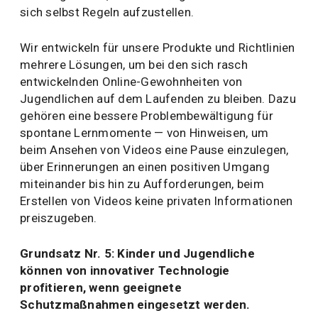
sich selbst Regeln aufzustellen.
Wir entwickeln für unsere Produkte und Richtlinien
mehrere Lösungen, um bei den sich rasch
entwickelnden Online-Gewohnheiten von
Jugendlichen auf dem Laufenden zu bleiben. Dazu
gehören eine bessere Problembewältigung für
spontane Lernmomente — von Hinweisen, um
beim Ansehen von Videos eine Pause einzulegen,
über Erinnerungen an einen positiven Umgang
miteinander bis hin zu Aufforderungen, beim
Erstellen von Videos keine privaten Informationen
preiszugeben.
Grundsatz Nr. 5: Kinder und Jugendliche
können von innovativer Technologie
profitieren, wenn geeignete
Schutzmaßnahmen eingesetzt werden.