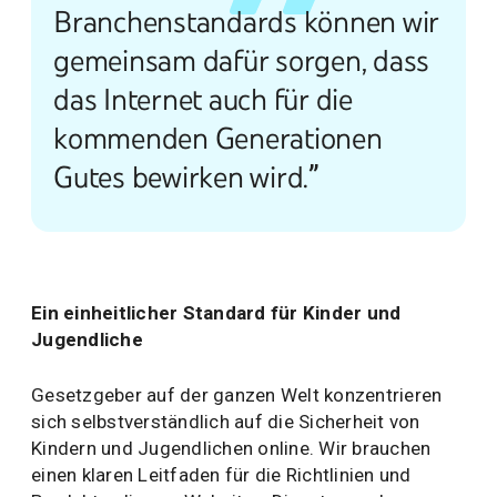
Branchenstandards können wir
gemeinsam dafür sorgen, dass
das Internet auch für die
kommenden Generationen
Gutes bewirken wird.”
Ein einheitlicher Standard für Kinder und
Jugendliche
Gesetzgeber auf der ganzen Welt konzentrieren
sich selbstverständlich auf die Sicherheit von
Kindern und Jugendlichen online. Wir brauchen
einen klaren Leitfaden für die Richtlinien und