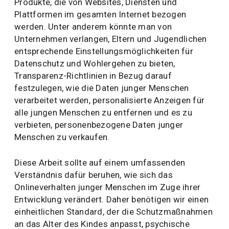
Produkte, die von Websites, Diensten und
Plattformen im gesamten Internet bezogen
werden. Unter anderem könnte man von
Unternehmen verlangen, Eltern und Jugendlichen
entsprechende Einstellungsmöglichkeiten für
Datenschutz und Wohlergehen zu bieten,
Transparenz-Richtlinien in Bezug darauf
festzulegen, wie die Daten junger Menschen
verarbeitet werden, personalisierte Anzeigen für
alle jungen Menschen zu entfernen und es zu
verbieten, personenbezogene Daten junger
Menschen zu verkaufen.
Diese Arbeit sollte auf einem umfassenden
Verständnis dafür beruhen, wie sich das
Onlineverhalten junger Menschen im Zuge ihrer
Entwicklung verändert. Daher benötigen wir einen
einheitlichen Standard, der die Schutzmaßnahmen
an das Alter des Kindes anpasst, psychische