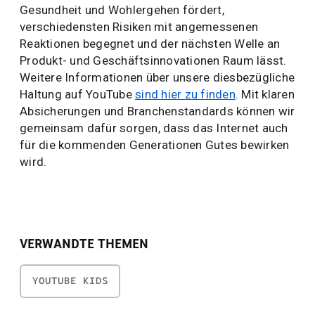
Gesundheit und Wohlergehen fördert,
verschiedensten Risiken mit angemessenen
Reaktionen begegnet und der nächsten Welle an
Produkt- und Geschäftsinnovationen Raum lässt.
Weitere Informationen über unsere diesbezügliche
Haltung auf YouTube
sind hier zu finden
. Mit klaren
Absicherungen und Branchenstandards können wir
gemeinsam dafür sorgen, dass das Internet auch
für die kommenden Generationen Gutes bewirken
wird.
VERWANDTE THEMEN
YOUTUBE KIDS