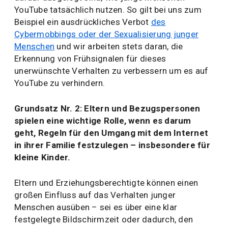
YouTube tatsächlich nutzen. So gilt bei uns zum
Beispiel ein ausdrückliches Verbot
des
Cybermobbings oder der Sexualisierung junger
Menschen
und wir arbeiten stets daran, die
Erkennung von Frühsignalen für dieses
unerwünschte Verhalten zu verbessern um es auf
YouTube zu verhindern.
Grundsatz Nr. 2: Eltern und Bezugspersonen
spielen eine wichtige Rolle, wenn es darum
geht, Regeln für den Umgang mit dem Internet
in ihrer Familie festzulegen – insbesondere für
kleine Kinder.
Eltern und Erziehungsberechtigte können einen
großen Einfluss auf das Verhalten junger
Menschen ausüben – sei es über eine klar
festgelegte Bildschirmzeit oder dadurch, den