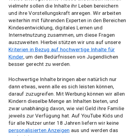
vielmehr sollen die Inhalte ihr Leben bereichern
und ihre Vorstellungskraft anregen. Wir arbeiten
weiterhin mit führenden Experten in den Bereichen
Kindesentwicklung, digitales Lernen und
Internetnutzung zusammen, um diese Fragen
auszuweiten. Hierbei stützen wir uns auf unsere
Kriterien in Bezug auf hochwertige Inhalte für
Kinder
, um den Bedürfnissen von Jugendlichen
besser gerecht zu werden.
Hochwertige Inhalte bringen aber natürlich nur
dann etwas, wenn alle es sich leisten können,
darauf zuzugreifen. Mit Werbung können wir allen
Kindern dieselbe Menge an Inhalten bieten, und
zwar unabhängig davon, wie viel Geld ihre Familie
jeweils zur Verfügung hat. Auf YouTube Kids und
für alle Nutzer unter 18 Jahren liefern wir keine
personalisierten Anzeigen
aus und werden das