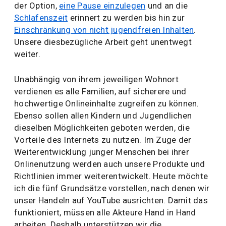
der Option,
eine Pause einzulegen
und an die
Schlafenszeit
erinnert zu werden bis hin zur
Einschränkung von nicht jugendfreien Inhalten
.
Unsere diesbezügliche Arbeit geht unentwegt
weiter.
Unabhängig von ihrem jeweiligen Wohnort
verdienen es alle Familien, auf sicherere und
hochwertige Onlineinhalte zugreifen zu können.
Ebenso sollen allen Kindern und Jugendlichen
dieselben Möglichkeiten geboten werden, die
Vorteile des Internets zu nutzen. Im Zuge der
Weiterentwicklung junger Menschen bei ihrer
Onlinenutzung werden auch unsere Produkte und
Richtlinien immer weiterentwickelt. Heute möchte
ich die fünf Grundsätze vorstellen, nach denen wir
unser Handeln auf YouTube ausrichten. Damit das
funktioniert, müssen alle Akteure Hand in Hand
arbeiten. Deshalb unterstützen wir die