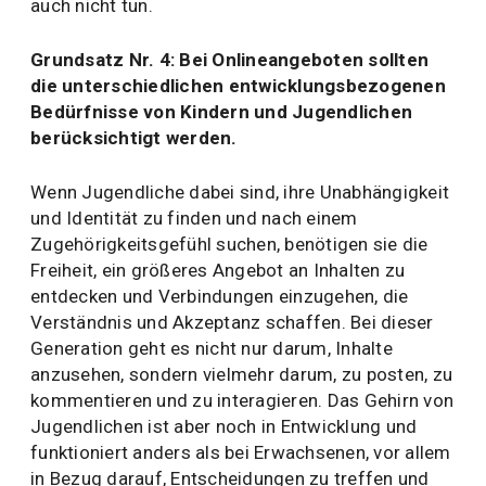
auch nicht tun.
Grundsatz Nr. 4: Bei Onlineangeboten sollten
die unterschiedlichen entwicklungsbezogenen
Bedürfnisse von Kindern und Jugendlichen
berücksichtigt werden.
Wenn Jugendliche dabei sind, ihre Unabhängigkeit
und Identität zu finden und nach einem
Zugehörigkeitsgefühl suchen, benötigen sie die
Freiheit, ein größeres Angebot an Inhalten zu
entdecken und Verbindungen einzugehen, die
Verständnis und Akzeptanz schaffen. Bei dieser
Generation geht es nicht nur darum, Inhalte
anzusehen, sondern vielmehr darum, zu posten, zu
kommentieren und zu interagieren. Das Gehirn von
Jugendlichen ist aber noch in Entwicklung und
funktioniert anders als bei Erwachsenen, vor allem
in Bezug darauf, Entscheidungen zu treffen und