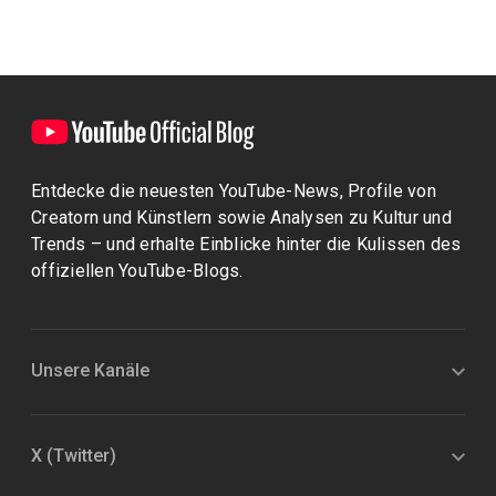
Entdecke die neuesten YouTube-News, Profile von
Creatorn und Künstlern sowie Analysen zu Kultur und
Trends – und erhalte Einblicke hinter die Kulissen des
offiziellen YouTube-Blogs.
Unsere Kanäle
X (Twitter)