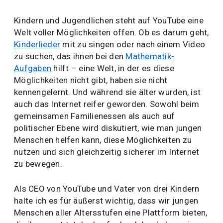
Kindern und Jugendlichen steht auf YouTube eine
Welt voller Möglichkeiten offen. Ob es darum geht,
Kinderlieder
mit zu singen oder nach einem Video
zu suchen, das ihnen bei den
Mathematik-
Aufgaben
hilft – eine Welt, in der es diese
Möglichkeiten nicht gibt, haben sie nicht
kennengelernt. Und während sie älter wurden, ist
auch das Internet reifer geworden. Sowohl beim
gemeinsamen Familienessen als auch auf
politischer Ebene wird diskutiert, wie man jungen
Menschen helfen kann, diese Möglichkeiten zu
nutzen und sich gleichzeitig sicherer im Internet
zu bewegen.
Als CEO von YouTube und Vater von drei Kindern
halte ich es für äußerst wichtig, dass wir jungen
Menschen aller Altersstufen eine Plattform bieten,