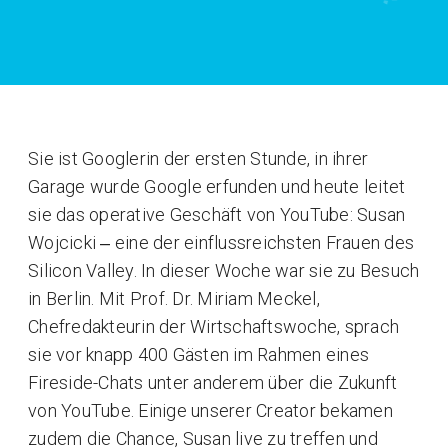
Sie ist Googlerin der ersten Stunde, in ihrer
Garage wurde Google erfunden und heute leitet
sie das operative Geschäft von YouTube: Susan
Wojcicki ‒ eine der einflussreichsten Frauen des
Silicon Valley. In dieser Woche war sie zu Besuch
in Berlin. Mit Prof. Dr. Miriam Meckel,
Chefredakteurin der Wirtschaftswoche, sprach
sie vor knapp 400 Gästen im Rahmen eines
Fireside-Chats unter anderem über die Zukunft
von YouTube. Einige unserer Creator bekamen
zudem die Chance, Susan live zu treffen und