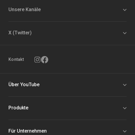
Unsere Kanäle
X (Twitter)
Kontakt
Über YouTube
Produkte
Für Unternehmen