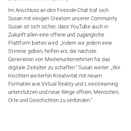
Im Anschluss an den Fireside-Chat traf sich
Susan mit einigen Creatorn unserer Community.
Susan ist sich sicher, dass YouTube auch in
Zukunft allen eine offene und zugängliche
Plattform bieten wird: „Indem wir jedem eine
Stimme geben, helfen wir, die nächste
Generation von Medienunternehmen für das
digitale Zeitalter zu schaffen.“ Susan weiter: „Wir
möchten weiterhin Kreativität mit neuen
Formaten wie Virtual Reality und Livestreaming
unterstützen und neue Wege öffnen, Menschen,
Orte und Geschichten zu verbinden.“