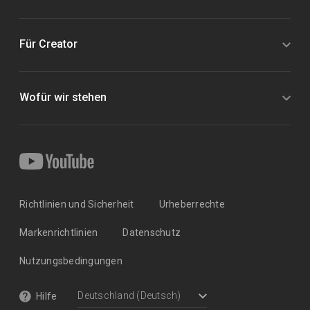
Für Creator
Wofür wir stehen
Richtlinien und Sicherheit
Urheberrechte
Markenrichtlinien
Datenschutz
Nutzungsbedingungen
Hilfe