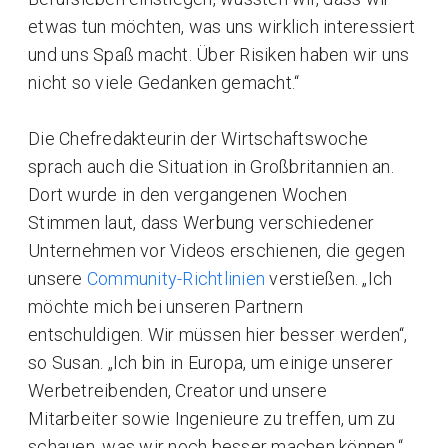
etwas tun möchten, was uns wirklich interessiert
und uns Spaß macht. Über Risiken haben wir uns
nicht so viele Gedanken gemacht.“
Die Chefredakteurin der Wirtschaftswoche
sprach auch die Situation in Großbritannien an.
Dort wurde in den vergangenen Wochen
Stimmen laut, dass Werbung verschiedener
Unternehmen vor Videos erschienen, die gegen
unsere
Community-Richtlinien
verstießen. „Ich
möchte mich bei unseren Partnern
entschuldigen. Wir müssen hier besser werden“,
so Susan. „Ich bin in Europa, um einige unserer
Werbetreibenden, Creator und unsere
Mitarbeiter sowie Ingenieure zu treffen, um zu
schauen, was wir noch besser machen können.“