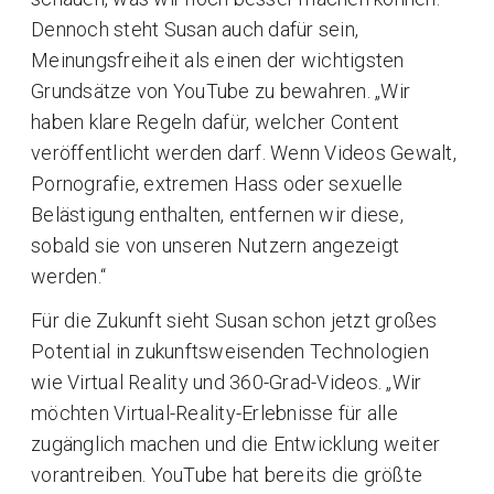
Dennoch steht Susan auch dafür sein,
Meinungsfreiheit als einen der wichtigsten
Grundsätze von YouTube zu bewahren. „Wir
haben klare Regeln dafür, welcher Content
veröffentlicht werden darf. Wenn Videos Gewalt,
Pornografie, extremen Hass oder sexuelle
Belästigung enthalten, entfernen wir diese,
sobald sie von unseren Nutzern angezeigt
werden.“
Für die Zukunft sieht Susan schon jetzt großes
Potential in zukunftsweisenden Technologien
wie Virtual Reality und 360-Grad-Videos. „Wir
möchten Virtual-Reality-Erlebnisse für alle
zugänglich machen und die Entwicklung weiter
vorantreiben. YouTube hat bereits die größte