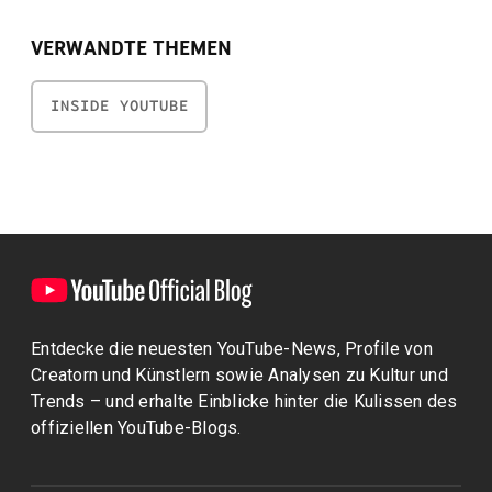
VERWANDTE THEMEN
INSIDE YOUTUBE
Entdecke die neuesten YouTube-News, Profile von
Creatorn und Künstlern sowie Analysen zu Kultur und
Trends – und erhalte Einblicke hinter die Kulissen des
offiziellen YouTube-Blogs.