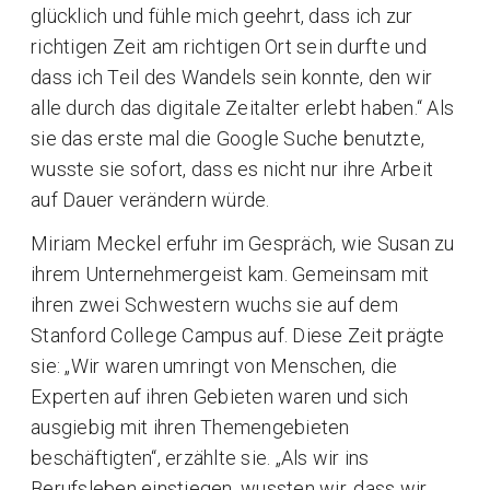
glücklich und fühle mich geehrt, dass ich zur
richtigen Zeit am richtigen Ort sein durfte und
dass ich Teil des Wandels sein konnte, den wir
alle durch das digitale Zeitalter erlebt haben.“ Als
sie das erste mal die Google Suche benutzte,
wusste sie sofort, dass es nicht nur ihre Arbeit
auf Dauer verändern würde.
Miriam Meckel erfuhr im Gespräch, wie Susan zu
ihrem Unternehmergeist kam. Gemeinsam mit
ihren zwei Schwestern wuchs sie auf dem
Stanford College Campus auf. Diese Zeit prägte
sie: „Wir waren umringt von Menschen, die
Experten auf ihren Gebieten waren und sich
ausgiebig mit ihren Themengebieten
beschäftigten“, erzählte sie. „Als wir ins
Berufsleben einstiegen, wussten wir, dass wir