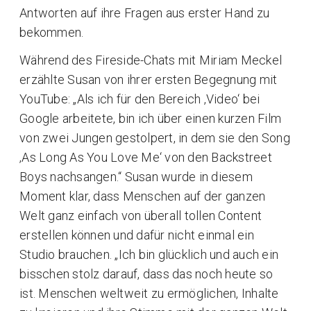
Antworten auf ihre Fragen aus erster Hand zu
bekommen.
Während des Fireside-Chats mit Miriam Meckel
erzählte Susan von ihrer ersten Begegnung mit
YouTube: „Als ich für den Bereich ‚Video‘ bei
Google arbeitete, bin ich über einen kurzen Film
von zwei Jungen gestolpert, in dem sie den Song
‚As Long As You Love Me‘ von den Backstreet
Boys nachsangen.“ Susan wurde in diesem
Moment klar, dass Menschen auf der ganzen
Welt ganz einfach von überall tollen Content
erstellen können und dafür nicht einmal ein
Studio brauchen. „Ich bin glücklich und auch ein
bisschen stolz darauf, dass das noch heute so
ist. Menschen weltweit zu ermöglichen, Inhalte