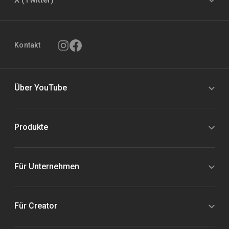
Kontakt
Über YouTube
Produkte
Für Unternehmen
Für Creator