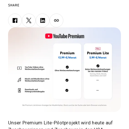
SHARE
Unser Premium Lite-Pilotprojekt wird heute auf