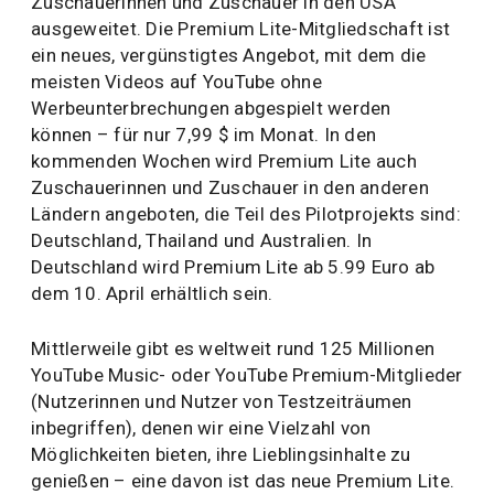
Zuschauerinnen und Zuschauer in den USA
ausgeweitet. Die Premium Lite-Mitgliedschaft ist
ein neues, vergünstigtes Angebot, mit dem die
meisten Videos auf YouTube ohne
Werbeunterbrechungen abgespielt werden
können – für nur 7,99 $ im Monat. In den
kommenden Wochen wird Premium Lite auch
Zuschauerinnen und Zuschauer in den anderen
Ländern angeboten, die Teil des Pilotprojekts sind:
Deutschland, Thailand und Australien. In
Deutschland wird Premium Lite ab 5.99 Euro ab
dem 10. April erhältlich sein.
Mittlerweile gibt es weltweit rund 125 Millionen
YouTube Music- oder YouTube Premium-Mitglieder
(Nutzerinnen und Nutzer von Testzeiträumen
inbegriffen), denen wir eine Vielzahl von
Möglichkeiten bieten, ihre Lieblingsinhalte zu
genießen – eine davon ist das neue Premium Lite.