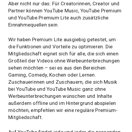
Aber nicht nur das: Für Creatorinnen, Creator und
Partner können YouTube Music, YouTube Premium
und YouTube Premium Lite auch zusätzliche
Einnahmequellen sein.
Wir haben Premium Lite ausgiebig getestet, um
die Funktionen und Vorteile zu optimieren. Die
Mitgliedschaft eignet sich für alle, die sich einen
Großteil der Videos ohne Werbeunterbrechungen
sehen möchten – sei es aus den Bereichen
Gaming, Comedy, Kochen oder Lernen.
Zuschauerinnen und Zuschauern, die sich Musik
bei YouTube und YouTube Music ganz ohne
Werbeunterbrechungen wünschen und Inhalte
außerdem offline und im Hintergrund abspielen
möchten, empfehlen wir eine reguläre Premium-
Mitgliedschaft.