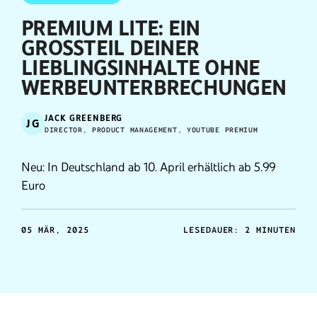
PREMIUM LITE: EIN
GROSSTEIL DEINER L
IEBLINGSINHALTE OHNE W
ERBEUNTERBRECHUNGEN
JACK GREENBERG
JG
DIRECTOR, PRODUCT MANAGEMENT, YOUTUBE PREMIUM
Neu: In Deutschland ab 10. April erhältlich ab 5.99
Euro
05 MÄR, 2025
LESEDAUER: 2 MINUTEN