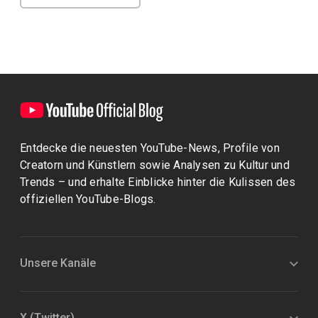
Entdecke die neuesten YouTube-News, Profile von
Creatorn und Künstlern sowie Analysen zu Kultur und
Trends – und erhalte Einblicke hinter die Kulissen des
offiziellen YouTube-Blogs.
Unsere Kanäle
X (Twitter)