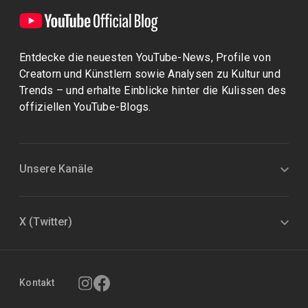
Entdecke die neuesten YouTube-News, Profile von
Creatorn und Künstlern sowie Analysen zu Kultur und
Trends – und erhalte Einblicke hinter die Kulissen des
offiziellen YouTube-Blogs.
Unsere Kanäle
X (Twitter)
Kontakt