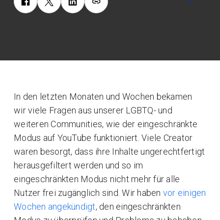
In den letzten Monaten und Wochen bekamen
wir viele Fragen aus unserer LGBTQ- und
weiteren Communities, wie der eingeschränkte
Modus auf YouTube funktioniert. Viele Creator
waren besorgt, dass ihre Inhalte ungerechtfertigt
herausgefiltert werden und so im
eingeschränkten Modus nicht mehr für alle
Nutzer frei zugänglich sind. Wir haben
vor einigen
Wochen angekündigt
, den eingeschränkten