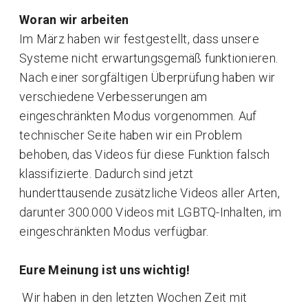
Woran wir arbeiten
Im März haben wir festgestellt, dass unsere
Systeme nicht erwartungsgemäß funktionieren.
Nach einer sorgfältigen Überprüfung haben wir
verschiedene Verbesserungen am
eingeschränkten Modus vorgenommen. Auf
technischer Seite haben wir ein Problem
behoben, das Videos für diese Funktion falsch
klassifizierte. Dadurch sind jetzt
hunderttausende zusätzliche Videos aller Arten,
darunter 300.000 Videos mit LGBTQ-Inhalten, im
eingeschränkten Modus verfügbar.
Eure Meinung ist uns wichtig!
Wir haben in den letzten Wochen Zeit mit