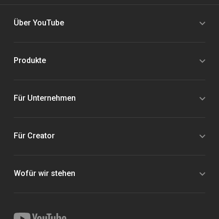
Über YouTube
Produkte
Für Unternehmen
Für Creator
Wofür wir stehen