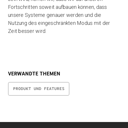
Fortschritten soweit aufbauen können, dass
unsere Systeme genauer werden und die
Nutzung des eingeschränkten Modus mit der
Zeit besser wird.
VERWANDTE THEMEN
PRODUKT UND FEATURES