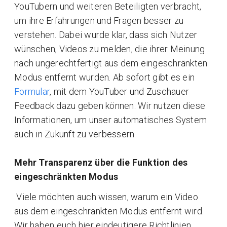
YouTubern und weiteren Beteiligten verbracht,
um ihre Erfahrungen und Fragen besser zu
verstehen. Dabei wurde klar, dass sich Nutzer
wünschen, Videos zu melden, die ihrer Meinung
nach ungerechtfertigt aus dem eingeschränkten
Modus entfernt wurden. Ab sofort gibt es ein
Formular
, mit dem YouTuber und Zuschauer
Feedback dazu geben können. Wir nutzen diese
Informationen, um unser automatisches System
auch in Zukunft zu verbessern.
Mehr Transparenz über die Funktion des
eingeschränkten Modus
Viele möchten auch wissen, warum ein Video
aus dem eingeschränkten Modus entfernt wird.
Wir haben euch hier eindeutigere Richtlinien