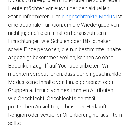
Modus zu überprüfen und Probleme zu beheben.
Heute möchten wir euch über den aktuellen
Stand informieren. Der
eingeschränkte Modus
ist
eine optionale Funktion, um die Wiedergabe von
nicht jugendfreien Inhalten herauszufiltern.
Einrichtungen wie Schulen oder Bibliotheken
sowie Einzelpersonen, die nur bestimmte Inhalte
angezeigt bekommen wollen, können so ohne
Bedenken Zugriff auf YouTube anbieten. Wir
möchten verdeutlichen, dass der eingeschränkte
Modus keine Inhalte von Einzelpersonen oder
Gruppen aufgrund von bestimmten Attributen
wie Geschlecht, Geschlechtsidentität,
politischen Ansichten, ethnischer Herkunft,
Religion oder sexueller Orientierung herausfiltern
sollte.