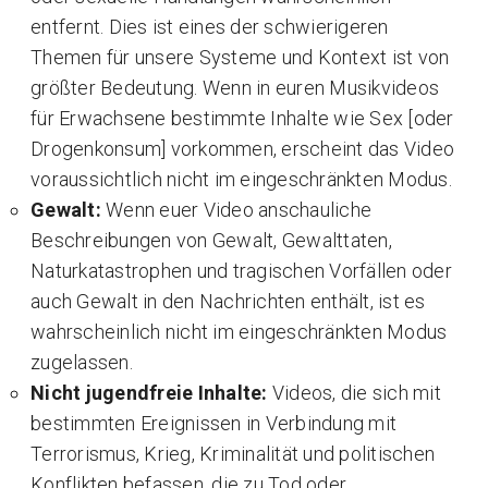
entfernt. Dies ist eines der schwierigeren
Themen für unsere Systeme und Kontext ist von
größter Bedeutung. Wenn in euren Musikvideos
für Erwachsene bestimmte Inhalte wie Sex [oder
Drogenkonsum] vorkommen, erscheint das Video
voraussichtlich nicht im eingeschränkten Modus.
Gewalt:
Wenn euer Video anschauliche
Beschreibungen von Gewalt, Gewalttaten,
Naturkatastrophen und tragischen Vorfällen oder
auch Gewalt in den Nachrichten enthält, ist es
wahrscheinlich nicht im eingeschränkten Modus
zugelassen.
Nicht jugendfreie Inhalte:
Videos, die sich mit
bestimmten Ereignissen in Verbindung mit
Terrorismus, Krieg, Kriminalität und politischen
Konflikten befassen, die zu Tod oder