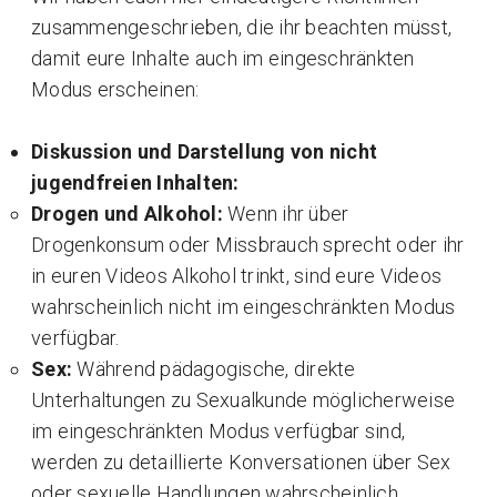
zusammengeschrieben, die ihr beachten müsst,
damit eure Inhalte auch im eingeschränkten
Modus erscheinen:
Diskussion und Darstellung von nicht
jugendfreien Inhalten:
Drogen und Alkohol:
Wenn ihr über
Drogenkonsum oder Missbrauch sprecht oder ihr
in euren Videos Alkohol trinkt, sind eure Videos
wahrscheinlich nicht im eingeschränkten Modus
verfügbar.
Sex:
Während pädagogische, direkte
Unterhaltungen zu Sexualkunde möglicherweise
im eingeschränkten Modus verfügbar sind,
werden zu detaillierte Konversationen über Sex
oder sexuelle Handlungen wahrscheinlich