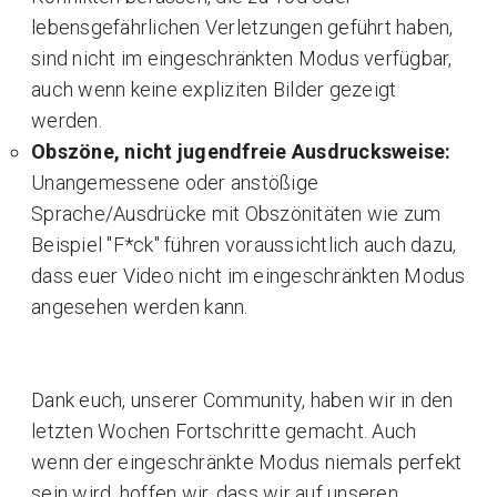
lebensgefährlichen Verletzungen geführt haben,
sind nicht im eingeschränkten Modus verfügbar,
auch wenn keine expliziten Bilder gezeigt
werden.
Obszöne, nicht jugendfreie Ausdrucksweise:
Unangemessene oder anstößige
Sprache/Ausdrücke mit Obszönitäten wie zum
Beispiel "F*ck" führen voraussichtlich auch dazu,
dass euer Video nicht im eingeschränkten Modus
angesehen werden kann.
Dank euch, unserer Community, haben wir in den
letzten Wochen Fortschritte gemacht. Auch
wenn der eingeschränkte Modus niemals perfekt
sein wird, hoffen wir, dass wir auf unseren