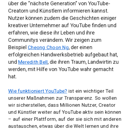
über die “nächste Generation” von YouTube-
Creatorn und Künstlern informieren kannst.
Nutzer können zudem die Geschichten einiger
kreativer Unternehmer auf YouTube finden und
erfahren, wie diese ihr Leben und ihre
Communitys verändern. Wir zeigen zum
Beispiel
, der einen
Cheong Choon Ng
erfolgreichen Handwerksbetrieb aufgebaut hat,
und
, die ihren Traum, Landwirtin zu
Meredith Bell
werden, mit Hilfe von YouTube wahr gemacht
hat.
Wie funktioniert YouTube?
ist ein wichtiger Teil
unserer Maßnahmen zur Transparenz. So wollen
wir sicherstellen, dass Millionen Nutzer, Creator
und Künstler weiter auf YouTube aktiv sein können
– auf einer Plattform, auf der sie sich mit anderen
austauschen, etwas über die Welt lernen und ihre