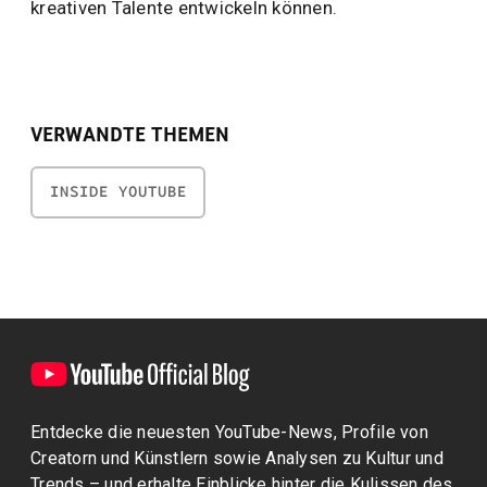
kreativen Talente entwickeln können.
VERWANDTE THEMEN
INSIDE YOUTUBE
Entdecke die neuesten YouTube-News, Profile von
Creatorn und Künstlern sowie Analysen zu Kultur und
Trends – und erhalte Einblicke hinter die Kulissen des