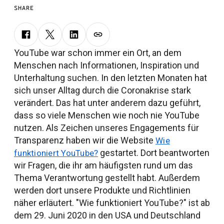
SHARE
YouTube war schon immer ein Ort, an dem
Menschen nach Informationen, Inspiration und
Unterhaltung suchen. In den letzten Monaten hat
sich unser Alltag durch die Coronakrise stark
verändert. Das hat unter anderem dazu geführt,
dass so viele Menschen wie noch nie YouTube
nutzen. Als Zeichen unseres Engagements für
Transparenz haben wir die Website
Wie
gestartet. Dort beantworten
funktioniert YouTube?
wir Fragen, die ihr am häufigsten rund um das
Thema Verantwortung gestellt habt. Außerdem
werden dort unsere Produkte und Richtlinien
näher erläutert. "Wie funktioniert YouTube?" ist ab
dem 29. Juni 2020 in den USA und Deutschland