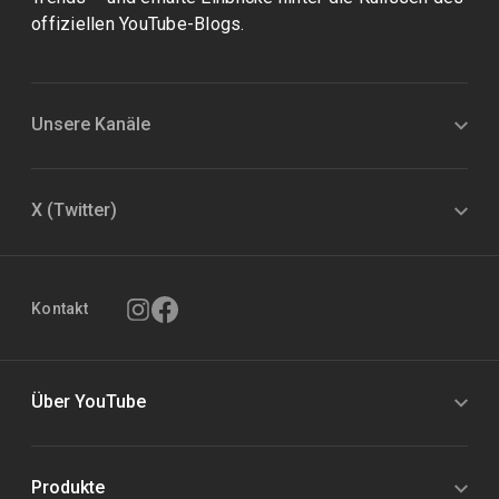
offiziellen YouTube-Blogs.
Unsere Kanäle
X (Twitter)
Kontakt
Über YouTube
Produkte