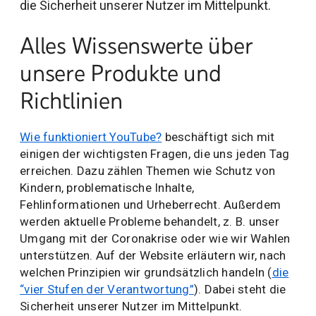
die Sicherheit unserer Nutzer im Mittelpunkt.
Alles Wissenswerte über
unsere Produkte und
Richtlinien
Wie funktioniert YouTube?
beschäftigt sich mit
einigen der wichtigsten Fragen, die uns jeden Tag
erreichen. Dazu zählen Themen wie Schutz von
Kindern, problematische Inhalte,
Fehlinformationen und Urheberrecht. Außerdem
werden aktuelle Probleme behandelt, z. B. unser
Umgang mit der Coronakrise oder wie wir Wahlen
unterstützen. Auf der Website erläutern wir, nach
welchen Prinzipien wir grundsätzlich handeln (
die
“vier Stufen der Verantwortung”
). Dabei steht die
Sicherheit unserer Nutzer im Mittelpunkt.