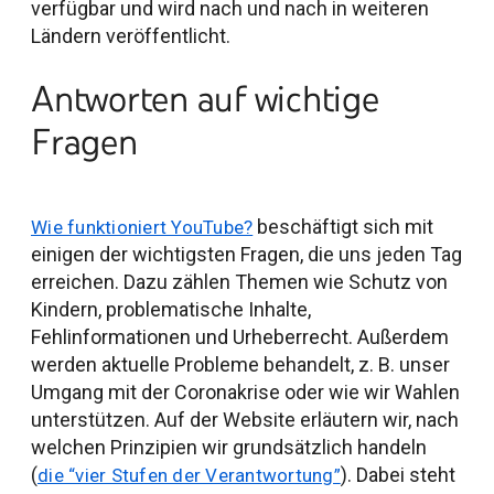
verfügbar und wird nach und nach in weiteren
Ländern veröffentlicht.
Antworten auf wichtige
Fragen
beschäftigt sich mit
Wie funktioniert YouTube?
einigen der wichtigsten Fragen, die uns jeden Tag
erreichen. Dazu zählen Themen wie Schutz von
Kindern, problematische Inhalte,
Fehlinformationen und Urheberrecht. Außerdem
werden aktuelle Probleme behandelt, z. B. unser
Umgang mit der Coronakrise oder wie wir Wahlen
unterstützen. Auf der Website erläutern wir, nach
welchen Prinzipien wir grundsätzlich handeln
(
). Dabei steht
die “vier Stufen der Verantwortung”