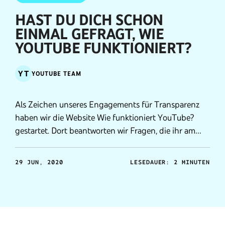
HAST DU DICH SCHON
EINMAL GEFRAGT, WIE
YOUTUBE FUNKTIONIERT?
YT
YOUTUBE TEAM
Als Zeichen unseres Engagements für Transparenz
haben wir die Website Wie funktioniert YouTube?
gestartet. Dort beantworten wir Fragen, die ihr am
häufigsten rund um das Thema Verantwortung
gestellt habt.
29 JUN, 2020
LESEDAUER: 2 MINUTEN