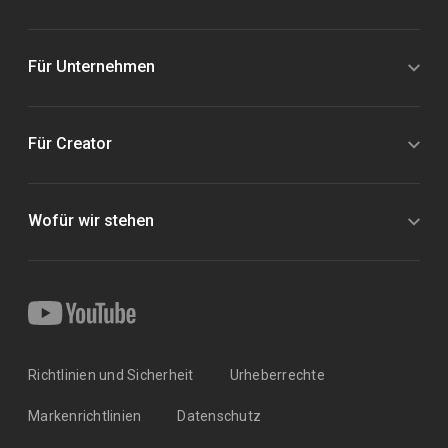
Für Unternehmen
Für Creator
Wofür wir stehen
Richtlinien und Sicherheit
Urheberrechte
Markenrichtlinien
Datenschutz