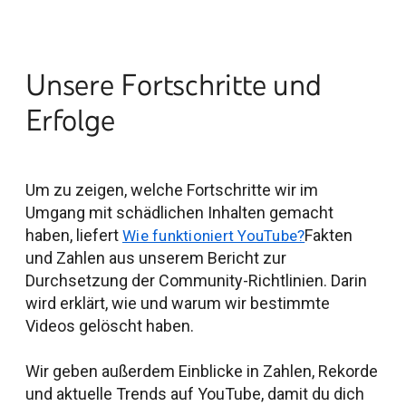
Unsere Fortschritte und
Erfolge
Um zu zeigen, welche Fortschritte wir im
Umgang mit schädlichen Inhalten gemacht
haben, liefert
Fakten
Wie funktioniert YouTube?
und Zahlen aus unserem Bericht zur
Durchsetzung der Community-Richtlinien. Darin
wird erklärt, wie und warum wir bestimmte
Videos gelöscht haben.
Wir geben außerdem Einblicke in Zahlen, Rekorde
und aktuelle Trends auf YouTube, damit du dich