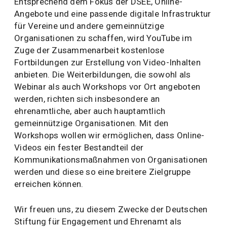
Entsprechend dem Fokus der DSEE, Online-
Angebote und eine passende digitale Infrastruktur
für Vereine und andere gemeinnützige
Organisationen zu schaffen, wird YouTube im
Zuge der Zusammenarbeit kostenlose
Fortbildungen zur Erstellung von Video-Inhalten
anbieten. Die Weiterbildungen, die sowohl als
Webinar als auch Workshops vor Ort angeboten
werden, richten sich insbesondere an
ehrenamtliche, aber auch hauptamtlich
gemeinnützige Organisationen. Mit den
Workshops wollen wir ermöglichen, dass Online-
Videos ein fester Bestandteil der
Kommunikationsmaßnahmen von Organisationen
werden und diese so eine breitere Zielgruppe
erreichen können.
Wir freuen uns, zu diesem Zwecke der Deutschen
Stiftung für Engagement und Ehrenamt als