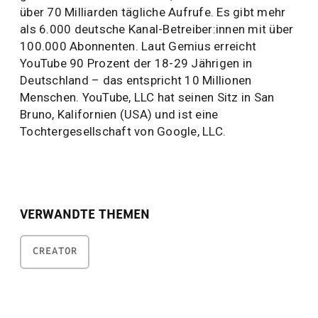
über 70 Milliarden tägliche Aufrufe. Es gibt mehr
als 6.000 deutsche Kanal-Betreiber:innen mit über
100.000 Abonnenten. Laut Gemius erreicht
YouTube 90 Prozent der 18-29 Jährigen in
Deutschland – das entspricht 10 Millionen
Menschen. YouTube, LLC hat seinen Sitz in San
Bruno, Kalifornien (USA) und ist eine
Tochtergesellschaft von Google, LLC.
VERWANDTE THEMEN
CREATOR