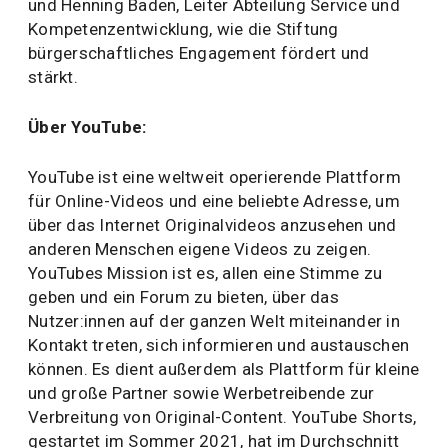
und Henning Baden, Leiter Abteilung Service und
Kompetenzentwicklung, wie die Stiftung
bürgerschaftliches Engagement fördert und
stärkt.
Über YouTube:
YouTube ist eine weltweit operierende Plattform
für Online-Videos und eine beliebte Adresse, um
über das Internet Originalvideos anzusehen und
anderen Menschen eigene Videos zu zeigen.
YouTubes Mission ist es, allen eine Stimme zu
geben und ein Forum zu bieten, über das
Nutzer:innen auf der ganzen Welt miteinander in
Kontakt treten, sich informieren und austauschen
können. Es dient außerdem als Plattform für kleine
und große Partner sowie Werbetreibende zur
Verbreitung von Original-Content. YouTube Shorts,
gestartet im Sommer 2021, hat im Durchschnitt