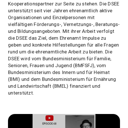
Kooperationspartner zur Seite zu stehen. Die DSEE
unterstützt seit vier Jahren ehrenamtlich aktive
Organisationen und Einzelpersonen mit
vielfältigen Förderungs-, Vernetzungs-, Beratungs-
und Bildungsangeboten. Mit ihrer Arbeit verfolgt
die DSEE das Ziel, dem Ehrenamt Impulse zu
geben und konkrete Hilfestellungen für alle Fragen
rund um die ehrenamtliche Arbeit zu bieten. Die
DSEE wird vom Bundesministerium für Familie,
Senioren, Frauen und Jugend (BMFSFJ), vom
Bundesministerium des Innern und für Heimat
(BMI) und dem Bundesministerium für Ernährung
und Landwirtschaft (BMEL) finanziert und
unterstützt.