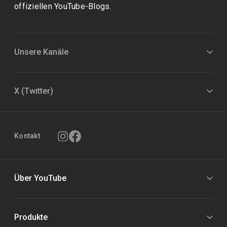
offiziellen YouTube-Blogs.
Unsere Kanäle
X (Twitter)
Kontakt
Über YouTube
Produkte