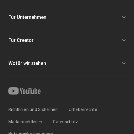
Für Unternehmen
Für Creator
Wofür wir stehen
Richtlinien und Sicherheit
Urheberrechte
Markenrichtlinien
Datenschutz
Nutzungsbedingungen