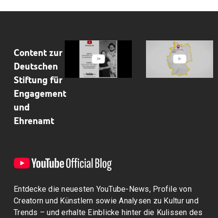
Content zur
Deutschen
Stiftung für
Engagement
und
Ehrenamt
Entdecke die neuesten YouTube-News, Profile von
Creatorn und Künstlern sowie Analysen zu Kultur und
Trends – und erhalte Einblicke hinter die Kulissen des