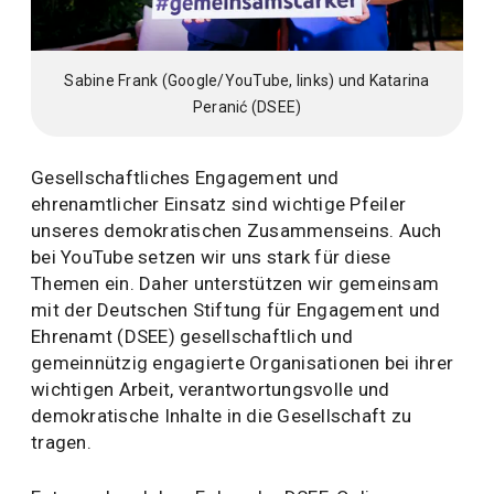
Sabine Frank (Google/YouTube, links) und Katarina
Peranić (DSEE)
Gesellschaftliches Engagement und
ehrenamtlicher Einsatz sind wichtige Pfeiler
unseres demokratischen Zusammenseins. Auch
bei YouTube setzen wir uns stark für diese
Themen ein. Daher unterstützen wir gemeinsam
mit der Deutschen Stiftung für Engagement und
Ehrenamt (DSEE) gesellschaftlich und
gemeinnützig engagierte Organisationen bei ihrer
wichtigen Arbeit, verantwortungsvolle und
demokratische Inhalte in die Gesellschaft zu
tragen.