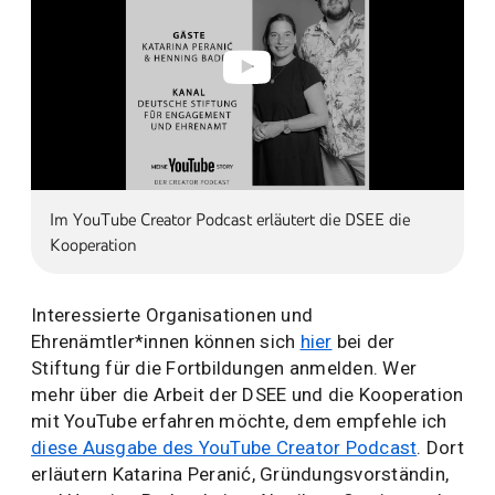
Im YouTube Creator Podcast erläutert die DSEE die
Kooperation
Interessierte Organisationen und
Ehrenämtler*innen können sich
hier
bei der
Stiftung für die Fortbildungen anmelden. Wer
mehr über die Arbeit der DSEE und die Kooperation
mit YouTube erfahren möchte, dem empfehle ich
diese Ausgabe des YouTube Creator Podcast
. Dort
erläutern Katarina Peranić, Gründungsvorständin,