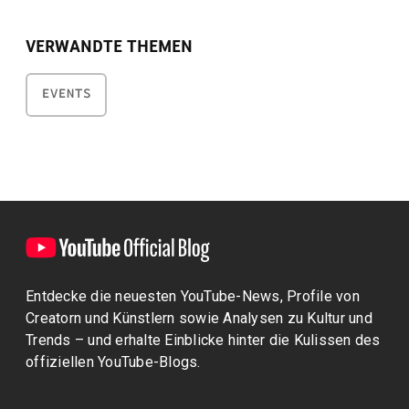
VERWANDTE THEMEN
EVENTS
Entdecke die neuesten YouTube-News, Profile von
Creatorn und Künstlern sowie Analysen zu Kultur und
Trends – und erhalte Einblicke hinter die Kulissen des
offiziellen YouTube-Blogs.