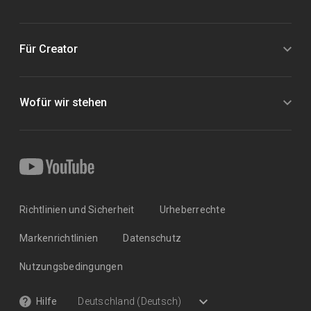
Für Creator
Wofür wir stehen
Richtlinien und Sicherheit
Urheberrechte
Markenrichtlinien
Datenschutz
Nutzungsbedingungen
Hilfe