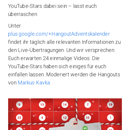
YouTube-Stars dabei sein – lasst euch
überraschen.
Unter
plus.google.com/+HangoutAdventskalender
findet ihr täglich alle relevanten Informationen zu
den Live-Übertragungen. Und wir versprechen:
Euch erwarten 24 einmalige Videos. Die
YouTube-Stars haben sich einiges für euch
einfallen lassen. Moderiert werden die Hangouts
von
Markus Kavka
.