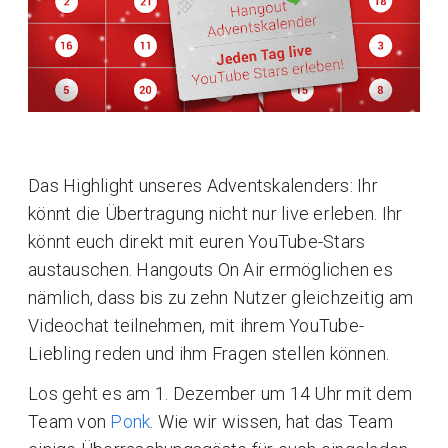
Das Highlight unseres Adventskalenders: Ihr
könnt die Übertragung nicht nur live erleben. Ihr
könnt euch direkt mit euren YouTube-Stars
austauschen. Hangouts On Air ermöglichen es
nämlich, dass bis zu zehn Nutzer gleichzeitig am
Videochat teilnehmen, mit ihrem YouTube-
Liebling reden und ihm Fragen stellen können.
Los geht es am 1. Dezember um 14 Uhr mit dem
Team von
Ponk
. Wie wir wissen, hat das Team