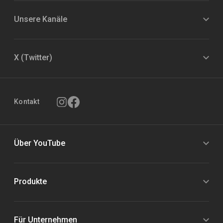
Unsere Kanäle
X (Twitter)
Kontakt
Über YouTube
Produkte
Für Unternehmen