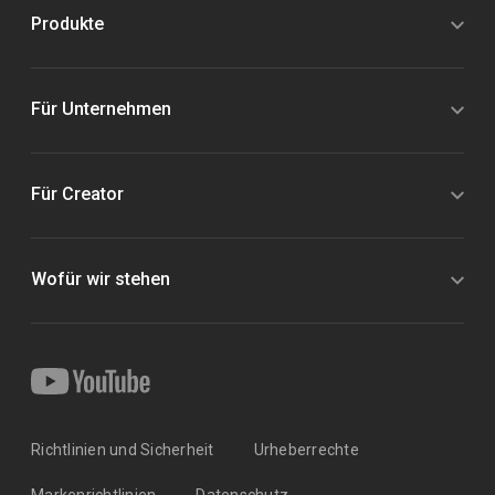
Produkte
Für Unternehmen
Für Creator
Wofür wir stehen
Richtlinien und Sicherheit
Urheberrechte