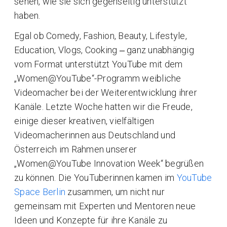
sehen, wie sie sich gegenseitig unterstützt
haben.
Egal ob Comedy, Fashion, Beauty, Lifestyle,
Education, Vlogs, Cooking ‒ ganz unabhängig
vom Format unterstützt YouTube mit dem
„Women@YouTube“-Programm weibliche
Videomacher bei der Weiterentwicklung ihrer
Kanäle. Letzte Woche hatten wir die Freude,
einige dieser kreativen, vielfältigen
Videomacherinnen aus Deutschland und
Österreich im Rahmen unserer
„Women@YouTube Innovation Week“ begrüßen
zu können. Die YouTuberinnen kamen im
YouTube
Space Berlin
zusammen, um nicht nur
gemeinsam mit Experten und Mentoren neue
Ideen und Konzepte für ihre Kanäle zu