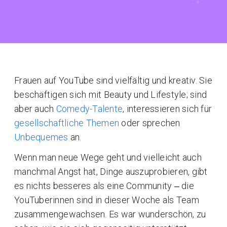
Frauen auf YouTube sind vielfältig und kreativ. Sie
beschäftigen sich mit Beauty und Lifestyle; sind
aber auch
Comedy-Talente
, interessieren sich für
gesellschaftliche Themen
oder sprechen
Unbequemes
an.
Wenn man neue Wege geht und vielleicht auch
manchmal Angst hat, Dinge auszuprobieren, gibt
es nichts besseres als eine Community ‒ die
YouTuberinnen sind in dieser Woche als Team
zusammengewachsen. Es war wunderschön, zu