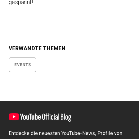
gespannt!
VERWANDTE THEMEN
EVENTS
Entdecke die neuesten YouTube-News, Profile von