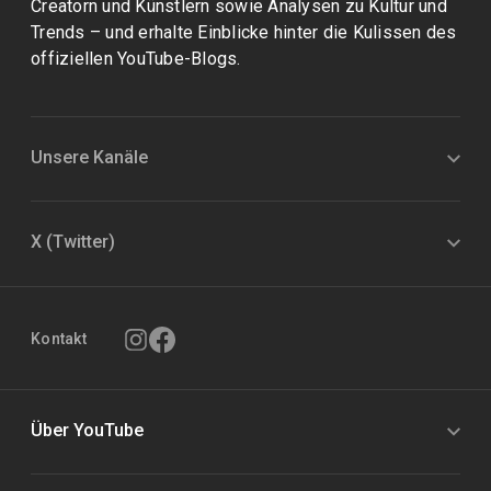
Creatorn und Künstlern sowie Analysen zu Kultur und
Trends – und erhalte Einblicke hinter die Kulissen des
offiziellen YouTube-Blogs.
Unsere Kanäle
X (Twitter)
Kontakt
Über YouTube