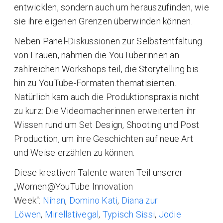
entwicklen, sondern auch um herauszufinden, wie
sie ihre eigenen Grenzen überwinden können.
Neben Panel-Diskussionen zur Selbstentfaltung
von Frauen, nahmen die YouTuberinnen an
zahlreichen Workshops teil, die Storytelling bis
hin zu YouTube-Formaten thematisierten.
Natürlich kam auch die Produktionspraxis nicht
zu kurz: Die Videomacherinnen erweiterten ihr
Wissen rund um Set Design, Shooting und Post
Production, um ihre Geschichten auf neue Art
und Weise erzählen zu können.
Diese kreativen Talente waren Teil unserer
„Women@YouTube Innovation
Week“:
Nihan
,
Domino Kati
,
Diana zur
Löwen
,
Mirellativegal
,
Typisch Sissi
,
Jodie