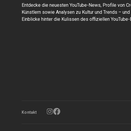
Entdecke die neuesten YouTube-News, Profile von Cr
Künstlern sowie Analysen zu Kultur und Trends – und 
Einblicke hinter die Kulissen des offiziellen YouTube-
Kontakt