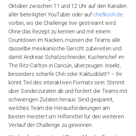
Oktober zwischen 11 und 12 Uhr auf den Kanälen
aller beteiligten YouTuber oder auf
chefkoch.de
vorbei, wo die Challenge live gestreamt wird.
Ohne das Rezept zu kennen und mit einem
Countdown im Nacken, müssen die Teams alle
dasselbe mexikanische Gericht zubereiten und
damit Andreas Schatzschneider, Küchenchef im
The Ritz-Carlton in Cancún, überzeugen. Insekt,
besonders scharfe Chili oder Kaktusblatt? – Ihr
könnt Teil des interaktiven Formats sein: Stimmt
über Sonderzutaten ab und fordert die Teams mit
schwierigen Zutaten heraus. Seid gespannt,
welches Team die Herausforderungen am
besten meistert um Hilfsmittel für den weiteren
Verlauf der Challenge zu gewinnen.