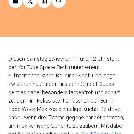
Diesen Samstag zwischen 11 und 12 Uhr steht
der YouTube Space Berlin unter einem
kulinarischen Stern. Bei einer Koch-Challenge
zwischen YouTubern aus dem Club-of-Cooks
geht es dabei besonders farbenfroh und scharf
zu: Denn im Fokus steht anlässlich der Berlin
Food Week Mexikos einmalige Küche. Seid live
dabei, wenn drei Teams gegeneinander antreten,
um mexikanische Gerichte zu zaubern. Mit dabei