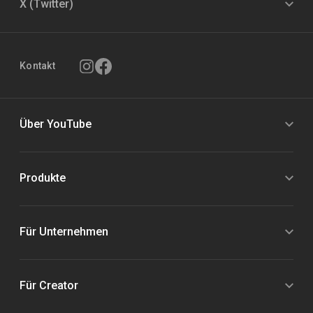
X (Twitter)
Kontakt
Über YouTube
Produkte
Für Unternehmen
Für Creator