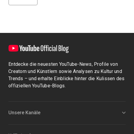
Entdecke die neuesten YouTube-News, Profile von
Creatorn und Künstlern sowie Analysen zu Kultur und
Trends – und erhalte Einblicke hinter die Kulissen des
offiziellen YouTube-Blogs.
Unsere Kanäle