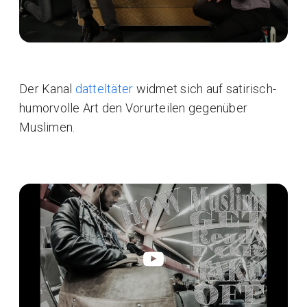
Der Kanal
datteltäter
widmet sich auf satirisch-
humorvolle Art den Vorurteilen gegenüber
Muslimen.