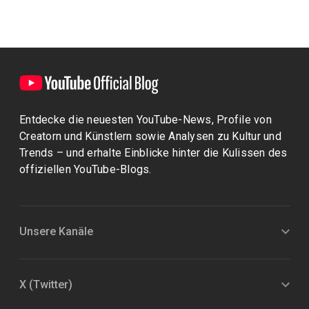
Entdecke die neuesten YouTube-News, Profile von
Creatorn und Künstlern sowie Analysen zu Kultur und
Trends – und erhalte Einblicke hinter die Kulissen des
offiziellen YouTube-Blogs.
Unsere Kanäle
X (Twitter)