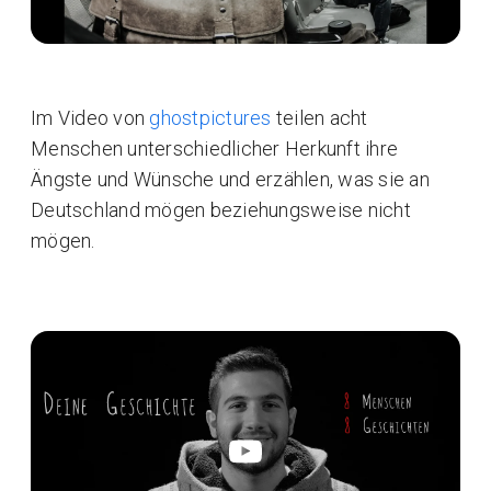
Im Video von
ghostpictures
teilen acht
Menschen unterschiedlicher Herkunft ihre
Ängste und Wünsche und erzählen, was sie an
Deutschland mögen beziehungsweise nicht
mögen.