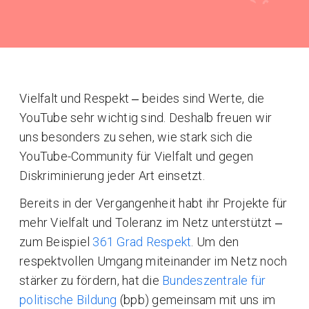
Vielfalt und Respekt ‒ beides sind Werte, die
YouTube sehr wichtig sind. Deshalb freuen wir
uns besonders zu sehen, wie stark sich die
YouTube-Community für Vielfalt und gegen
Diskriminierung jeder Art einsetzt.
Bereits in der Vergangenheit habt ihr Projekte für
mehr Vielfalt und Toleranz im Netz unterstützt ‒
zum Beispiel
361 Grad Respekt
. Um den
respektvollen Umgang miteinander im Netz noch
stärker zu fördern, hat die
Bundeszentrale für
politische Bildung
(bpb) gemeinsam mit uns im