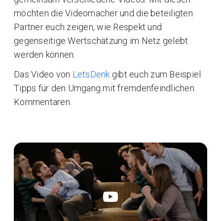
möchten die Videomacher und die beteiligten
Partner euch zeigen, wie Respekt und
gegenseitige Wertschätzung im Netz gelebt
werden können.
Das Video von
LetsDenk
gibt euch zum Beispiel
Tipps für den Umgang mit fremdenfeindlichen
Kommentaren.