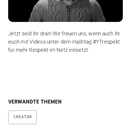
Jetzt seid ihr dran! Wir freuen uns, wenn auch ihr
euch mit Videos unter dem Hashtag #YTrespekt
für mehr Respekt im Netz einsetzt.
VERWANDTE THEMEN
CREATOR