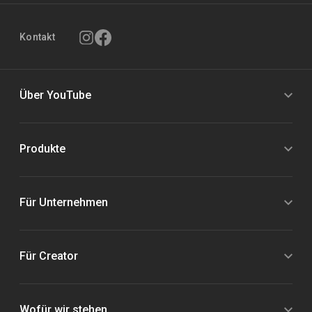
Kontakt
Über YouTube
Produkte
Für Unternehmen
Für Creator
Wofür wir stehen