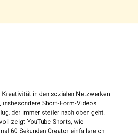
 Kreativität in den sozialen Netzwerken
, insbesondere Short-Form-Videos
lug, der immer steiler nach oben geht.
oll zeigt YouTube Shorts, wie
al 60 Sekunden Creator einfallsreich